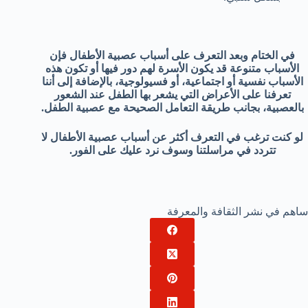
في الختام وبعد التعرف على أسباب عصبية الأطفال فإن
الأسباب متنوعة قد يكون الأسرة لهم دور فيها أو تكون هذه
الأسباب نفسية أو اجتماعية، أو فسيولوجية، بالإضافة إلى أننا
تعرفنا على الأعراض التي يشعر بها الطفل عند الشعور
بالعصبية، بجانب طريقة التعامل الصحيحة مع عصبية الطفل.
لو كنت ترغب في التعرف أكثر عن أسباب عصبية الأطفال لا
تتردد في مراسلتنا وسوف نرد عليك على الفور.
ساهم في نشر الثقافة والمعرفة