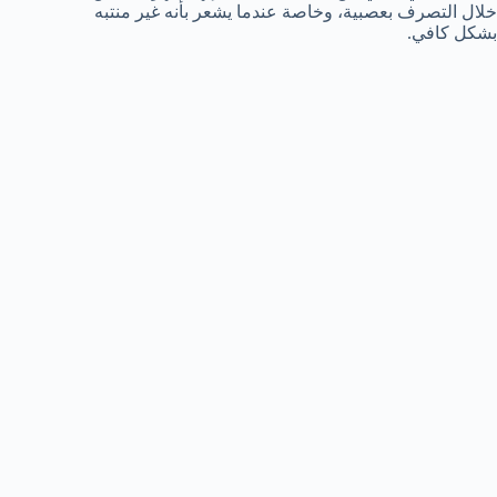
خلال التصرف بعصبية، وخاصة عندما يشعر بأنه غير منتبه
بشكل كافي.