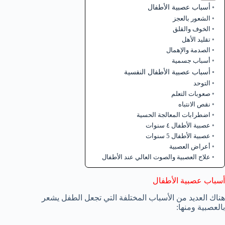
أسباب عصبية الأطفال
الشعور بالعجز
الخوف والقلق
تقليد الأهل
الصدمة والإهمال
أسباب جسمية
أسباب عصبية الأطفال النفسية
التوحد
صعوبات التعلم
نقص الانتباه
اضطرابات المعالجة الحسية
عصبية الأطفال ٤ سنوات
عصبية الأطفال 5 سنوات
أعراض العصبية
علاج العصبية والصوت العالي عند الأطفال
أسباب عصبية الأطفال
هناك العديد من الأسباب المختلفة التي تجعل الطفل يشعر
بالعصبية ومنها: