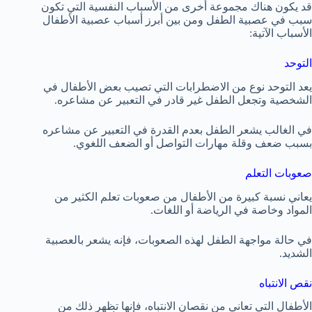
قد يكون هناك مجموعة أخرى من الأسباب النفسية التي تكون
سبب في عصبية الطفل ومن بين أبرز أسباب عصبية الأطفال
الأسباب الآتية:
التوحد
يعد التوحد نوع من الاضطرابات التي تصيب بعض الأطفال في
الشخصية وتجعل الطفل غير قادر في التعبير عن مشاعره.
في الغالب يشعر الطفل بعدم القدرة في التعبير عن مشاعره
بسبب ضعف وقلة مهارات التواصل أو الضعف اللغوي.
صعوبات التعلم
يعاني نسبة كبيرة من الأطفال من صعوبات تعلم الكثير من
المواد وخاصة في الرياضة أو اللغات.
في حالة مواجهة الطفل لهذه الصعوبات، فإنه يشعر بالعصبية
الشديد.
نقص الانتباه
الأطفال التي تعاني من نقصان الانتباه، فإنها تظهر ذلك من