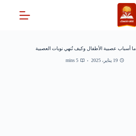
لتجاوز
لى
لمحتوى
ما أسباب عصبية الأطفال وكيف تُنهي نوبات العصبية
19 يناير، 2025
5 mins