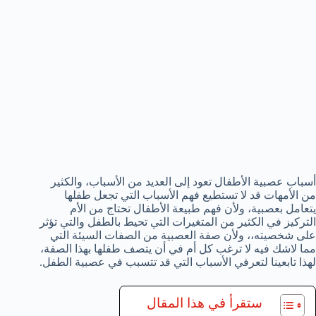
أسباب عصبية الأطفال تعود إلى العديد من الأسباب، والكثير
من الأمهات قد لا تستطيع فهم الأسباب التي تجعل طفلها
يتعامل بعصبية، ولأن فهم طبيعة الأطفال تحتاج من الأم
التركيز في الكثير من المتغيرات التي تحيط بالطفل والتي تؤثر
على شخصيته،، ولأن صفة العصبية من الصفات السيئة التي
مما لاشك فيه لا ترغب كل أم في أن يتصف طفلها بهذا الصفة،
لهذا تابعينا لتعرفي الأسباب التي قد تتسبب في عصبية الطفل.
ستقرأ في هذا المقال