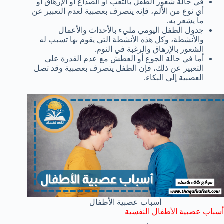
في حالة شعور الطفل بالتعب أو الصداع أو الإرهاق أو
أي نوع من الألم، فإنه يتصرف بعصبية لعدم التعبير عن
ما يشعر به.
جدول الطفل اليومي مليء بالأحداث والأعمال
والأنشطة، وكل هذه الأنشطة التي يقوم بها تسبب له
الشعور بالإرهاق والرغبة في النوم.
أما في حالة الجوع أو العطش مع عدم القدرة على
التعبير عن ذلك، فإن الطفل يتصرف بعصبية وقد تصل
العصبية إلى البكاء.
أسباب عصبية الأطفال
أسباب عصبية الأطفال النفسية