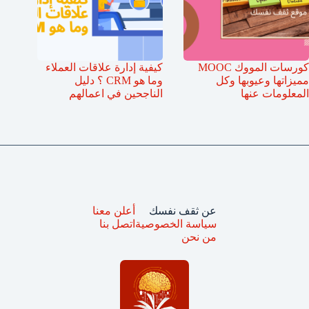
كورسات المووك MOOC
كيفية إدارة علاقات العملاء
مميزاتها وعيوبها وكل
وما هو CRM ؟ دليل
المعلومات عنها
الناجحين في اعمالهم
عن ثقف نفسك
أعلن معنا
سياسة الخصوصية
اتصل بنا
من نحن