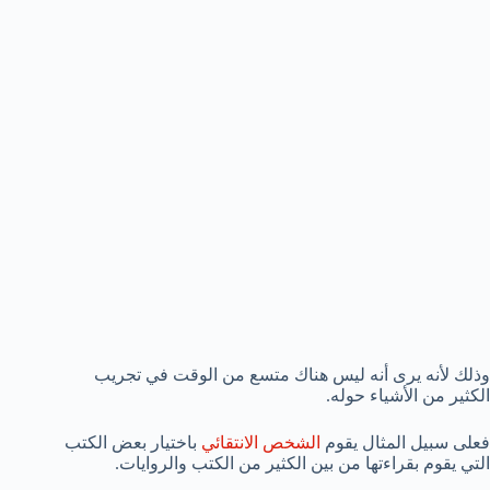
وذلك لأنه يرى أنه ليس هناك متسع من الوقت في تجريب
الكثير من الأشياء حوله.
فعلى سبيل المثال يقوم
الشخص الانتقائي
باختيار بعض الكتب
التي يقوم بقراءتها من بين الكثير من الكتب والروايات.