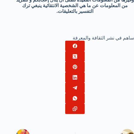
من المعلومات عن ما هي الشخصية الانتقائية ينبغي ترك
التفسير بالتعليقات.
ساهم في نشر الثقافة والمعرفة