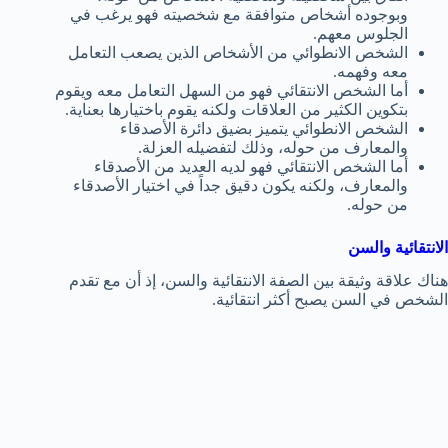
وبوجوده أشخاص متوافقة مع شخصيته فهو يرغب في
الجلوس معهم.
الشخص الانطوائي من الأشخاص الذين يصعب التعامل
معه وفهمه.
أما الشخص الانتقائي فهو من السهل التعامل معه ويقوم
بتكوين الكثير من العلاقات ولكنه يقوم باختيارها بعناية.
الشخص الانطوائي يتميز بضيق دائرة الأصدقاء
والمعارف من حوله، وذلك لتفضيله العزلة.
أما الشخص الانتقائي فهو لديه العديد من الأصدقاء
والمعارف، ولكنه يكون دقيق جداً في اختيار الأصدقاء
من حوله.
الانتقائية والسن
هناك علاقة وثيقة بين الصفة الانتقائية والسن، إذ أن مع تقدم
الشخص في السن يصبح أكثر انتقائية.