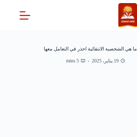
لتجاوز
لى
لمحتوى
ما هي الشخصية الانتقائية احذر في التعامل معها
19 يناير، 2025
5 mins