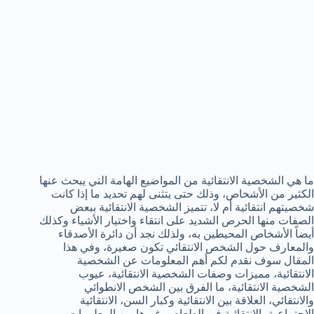
ما هي الشخصية الانتقائية من المواضيع الهامة التي يبحث عنها
الكثير من الأشخاص، وذلك حتى يتثنى لهم تحديد ما إذا كانت
شخصيتهم انتقائية أم لا، تتميز الشخصية الانتقائية ببعض
الصفات منها الحرص الشديد على انتقاء واختيار الأشياء وكذلك
أيضاً الأشخاص المحيطين به، ولذلك نجد أن دائرة الأصدقاء
والمعارف حول الشخص الانتقائي تكون صغيرة، وفي هذا
المقال سوف نقدم لكم أهم المعلومات عن الشخصية
الانتقائية، مميزات وصفات الشخصية الانتقائية، عيوب
الشخصية الانتقائية، ما الفرق بين الشخص الانطوائي
والانتقائي، العلاقة بين الانتقائية وكبار السن، الانتقائية
الاجتماعية، الانتقائية في الطعام، وغيرها من المعلومات