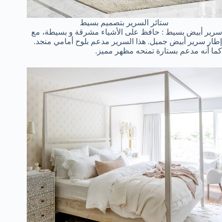
ستائر السرير بتصميم بسيط
سرير أبيض بسيط : حافظ على الأشياء مشرقة و بسيطة، مع
إطار سرير أبيض جميل. هذا السرير مدعم بلوح أمامي منجد.
كما أنه مدعم بستارة تمنحه مظهر مميز.