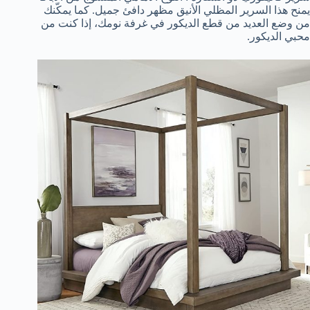
يمنح هذا السرير المظلي الأنيق مظهر دافئ جميل. كما يمكّنك
من وضع العديد من قطع الديكور في غرفة نومك، إذا كنت من
محبي الديكور.