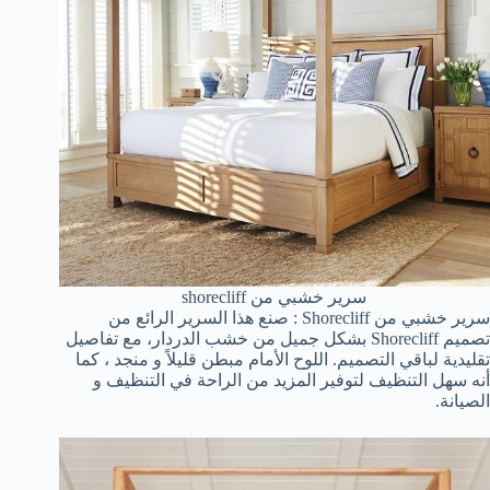
سرير خشبي من shorecliff
سرير خشبي من Shorecliff : صنع هذا السرير الرائع من
تصميم Shorecliff بشكل جميل من خشب الدردار، مع تفاصيل
تقليدية لباقي التصميم. اللوح الأمام مبطن قليلاً و منجد ، كما
أنه سهل التنظيف لتوفير المزيد من الراحة في التنظيف و
الصيانة.