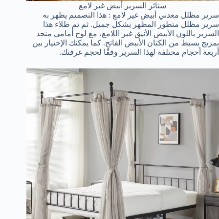
ستائر السرير أبيض غير لامع
سرير مظلل معدني أبيض غير لامع : هذا التصميم يظهر به
سرير مظلل متطور المظهر بشكل جميل. ثم تم طلاء هذا
السرير باللون الأبيض الأنيق غير اللامع، مع لوح أمامي منجد
بمزيج بسيط من الكتان الأبيض الفاتح. كما يمكنك الإختيار بين
أربعة أحجام مختلفة لهذا السرير وفقًا لحجم غرفتك.