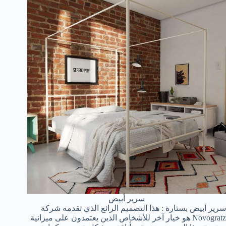
سرير أبيض
سرير أبيض بستارة : هذا التصميم الرائع الذي تقدمه شركة
Novogratz هو خيار آخر للأشخاص الذين يعتمدون على ميزانية