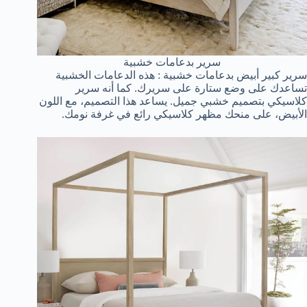
سرير بدعامات خشبية
سرير كبير أبيض بدعامات خشبية : هذه الدعامات الخشبية
تساعدك على وضع ستارة على سريرك. كما أنه سرير
كلاسيكي بتصميم خشبي جميل. يساعد هذا التصميم، مع اللون
الأبيض، على منحك مظهر كلاسيكي رائع في غرفة نومك.