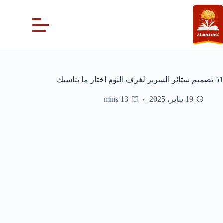
لتجاوز
لى
لمحتوى
51 تصميم ستائر السرير لغرف النوم اختار ما يناسبك
19 يناير، 2025
13 mins