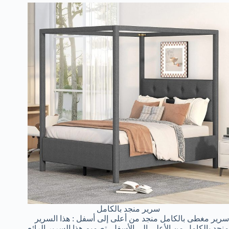
سرير منجد بالكامل
سرير مغطى بالكامل منجد من أعلى إلى أسفل : هذا السرير
منجد بالكامل من الأعلى إلى الأسفل. تصميم هذا السرير الرائع