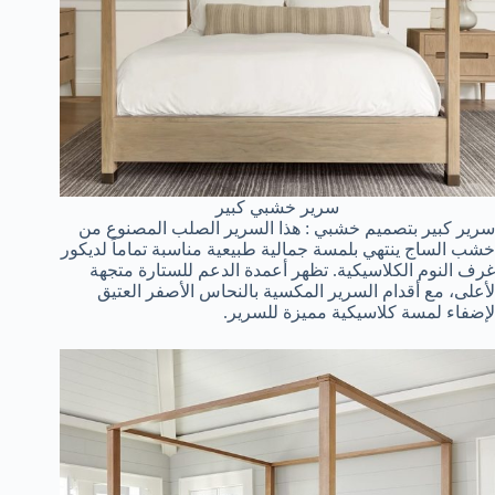
سرير خشبي كبير
سرير كبير بتصميم خشبي : هذا السرير الصلب المصنوع من
خشب الساج ينتهي بلمسة جمالية طبيعية مناسبة تماماً لديكور
غرف النوم الكلاسيكية. تظهر أعمدة الدعم للستارة متجهة
لأعلى، مع أقدام السرير المكسية بالنحاس الأصفر العتيق
لإضفاء لمسة كلاسيكية مميزة للسرير.