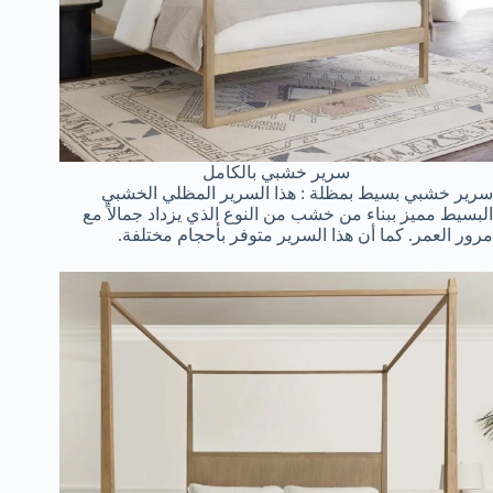
سرير خشبي بالكامل
سرير خشبي بسيط بمظلة : هذا السرير المظلي الخشبي
البسيط مميز ببناء من خشب من النوع الذي يزداد جمالاً مع
مرور العمر. كما أن هذا السرير متوفر بأحجام مختلفة.