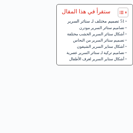
ستقرأ في هذا المقال
51 تصميم مختلف لـ ستائر السرير
تصاميم ستائر السرير مودرن
أشكال ستائر السرير الخشب مختلفة
تصميم ستائر السرير من النحاس
أشكال ستاير السرير الشيفون
تصاميم تركية لـ ستائر السرير عصرية
أشكال ستاير السرير لغرف الأطفال