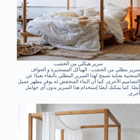
سرير هيكلي من الخشب
سرير مظلي من الخشب : الهياكل المستديرة و الحواف
المنحنية بعناية تسمح لهذا السرير المظلي بالبقاء بعيدًا عن
التصاميم الأخرى. كما أن البناء المنخفض له يوفر مظهر جميل
أيضًا. كما يمكنك أيضًا إستخدام هذا السرير بدون أي حوامل
أخرى.