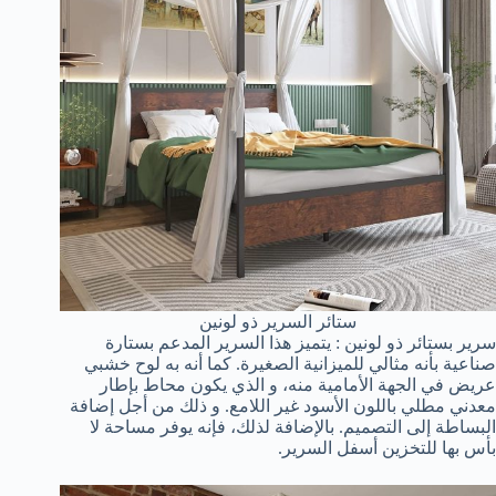
ستائر السرير ذو لونين
سرير بستائر ذو لونين : يتميز هذا السرير المدعم بستارة
صناعية بأنه مثالي للميزانية الصغيرة. كما أنه به لوح خشبي
عريض في الجهة الأمامية منه، و الذي يكون محاط بإطار
معدني مطلي باللون الأسود غير اللامع. و ذلك من أجل إضافة
البساطة إلى التصميم. بالإضافة لذلك، فإنه يوفر مساحة لا
بأس بها للتخزين أسفل السرير.