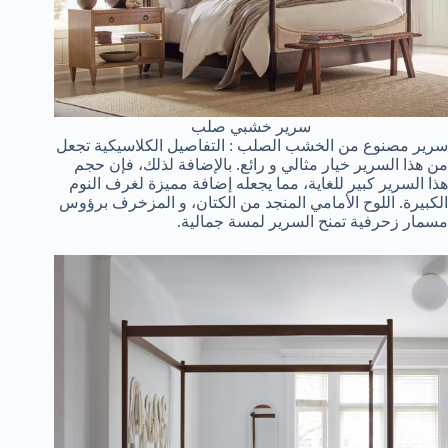
سرير خشبي صلب
سرير مصنوع من الخشب الصلب : التفاصيل الكلاسيكية تجعل
من هذا السرير خيار مثالي و رائع. بالإضافة لذلك، فإن حجم
هذا السرير كبير للغاية، مما يجعله إضافة مميزة لغرف النوم
الكبيرة. اللوح الأمامي المنجد من الكتان، و المزخرف برؤوس
مسمار زحرفية تمنح السرير لمسة جمالية.