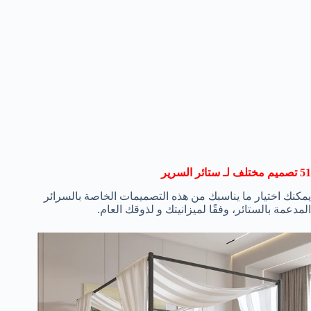
51 تصميم مختلف لـ ستائر السرير
يمكنك اختيار ما يناسبك من هذه التصميمات الخاصة بالسرائر
المدعمة بالستائر، وفقًا لميزانيتك و لذوقك العام.