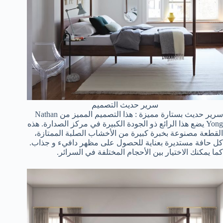
سرير حديث التصميم
سرير حديث بستارة مميزة : هذا التصميم المميز من Nathan
Yong يضع هذا الرائع ذو الجودة الكبيرة في مركز الصدارة. هذه
القطعة مصنوعة بخبرة كبيرة من الأخشاب الصلبة الممتازة،
كل حافة مستديرة بعناية للحصول على مظهر دافيء و جذاب.
كما يمكنك الاختيار بين الأحجام المختلفة في السرائر.