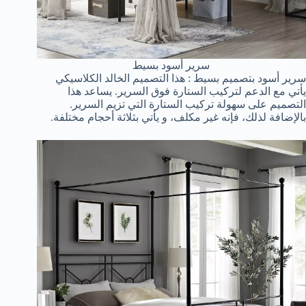
سرير أسود بسيط
سرير أسود بتصميم بسيط : هذا التصميم الخالد الكلاسيكي
يأتي مع الدعم لتركيب الستارة فوق السرير. يساعد هذا
التصميم على سهولة تركيب الستارة التي تزيم السرير.
بالإضافة لذلك، فإنه غير مكلف، و يأتي بثلاثة أحجام مختلفة.