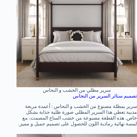
سرير مظلي من الخشب و النحاس
تصميم ستائر السرير من النحاس
سرير بمظلة مصنوع من الخشب و النحاس : أعمدة مربعة
مدببة تعطي هذا السرير المظلي صورة ظلية جذابة بشكل
خاص. هذه القطعة مصنوعة من خشب الساج المصمت، مع
لمسة نهائية رمادية اللون للحصول على تصميم جميل و مميز.