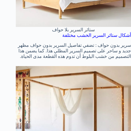
ستائر السرير بلا حواف
أشكال ستائر السرير الخشب مختلفة
سرير بدون حواف : تضفي تفاصيل السرير بدون حواف مظهر
جديد و ساحر على تصميم السرير المظلي هذا. كما يضمن هذا
التصميم من خشب البلوط أن تدوم هذه القطعة مدى الحياة.