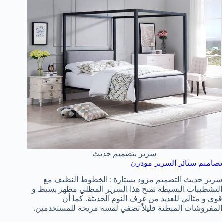
سرير بتصميم حديث
تصاميم ستائر السرير مودرن
سرير حديث التصميم مزود بستارة : الخطوط النظيف مع
التشطيبات البسيطة تمنح هذا السرير المظلي مظهر بسيط و
قوي و مثالي للعديد من غرف النوم الحديثة. كما أن
المفروشات المبطنة قليلاً تضفي لمسة مريحة للمستخدمين.