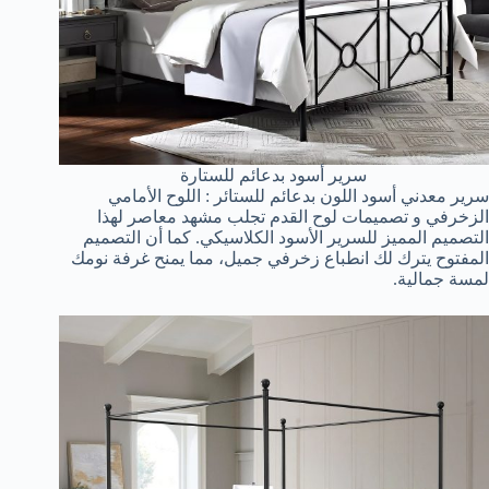
سرير أسود بدعائم للستارة
سرير معدني أسود اللون بدعائم للستائر : اللوح الأمامي
الزخرفي و تصميمات لوح القدم تجلب مشهد معاصر لهذا
التصميم المميز للسرير الأسود الكلاسيكي. كما أن التصميم
المفتوح يترك لك انطباع زخرفي جميل، مما يمنح غرفة نومك
لمسة جمالية.