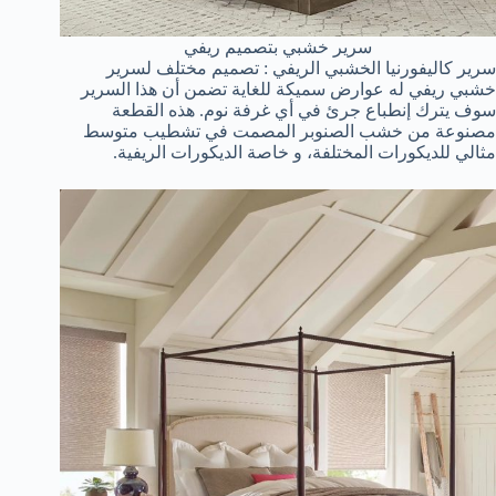
سرير خشبي بتصميم ريفي
سرير كاليفورنيا الخشبي الريفي : تصميم مختلف لسرير
خشبي ريفي له عوارض سميكة للغاية تضمن أن هذا السرير
سوف يترك إنطباع جرئ في أي غرفة نوم. هذه القطعة
مصنوعة من خشب الصنوبر المصمت في تشطيب متوسط
مثالي للديكورات المختلفة، و خاصة الديكورات الريفية.