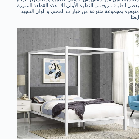
يعطي إنطباع مريح من النظرة الأولى لك. هذه القطعة المميزة
متوفرة بمجموعة متنوعة من خيارات الحجم، و ألوان التنجيد
أيضًا.