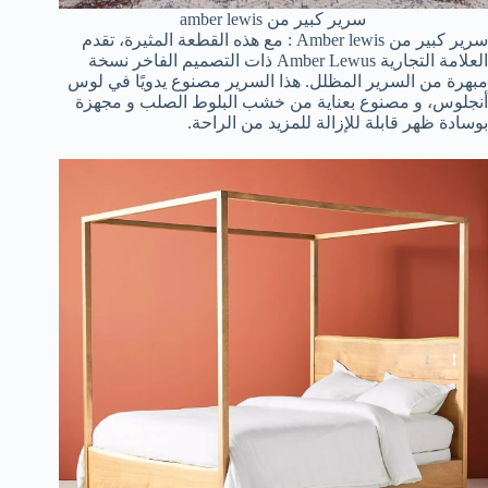
سرير كبير من amber lewis
سرير كبير من Amber lewis : مع هذه القطعة المثيرة، تقدم
العلامة التجارية Amber Lewus ذات التصميم الفاخر نسخة
مبهرة من السرير المظلل. هذا السرير مصنوع يدويًا في لوس
أنجلوس، و مصنوع بعناية من خشب البلوط الصلب و مجهزة
بوسادة ظهر قابلة للإزالة للمزيد من الراحة.