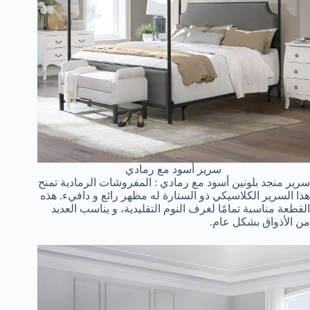
سرير أسود مع رمادي
سرير منجد بلونين أسود مع رمادي : المفروشات الرمادية تمنح
هذا السرير الكلاسيكي ذو الستارة له مظهر رائع و دافيء. هذه
القطعة مناسبة تمامًا لغرف النوم التقليدية، و يناسب العديد
من الأذواق بشكل عام.