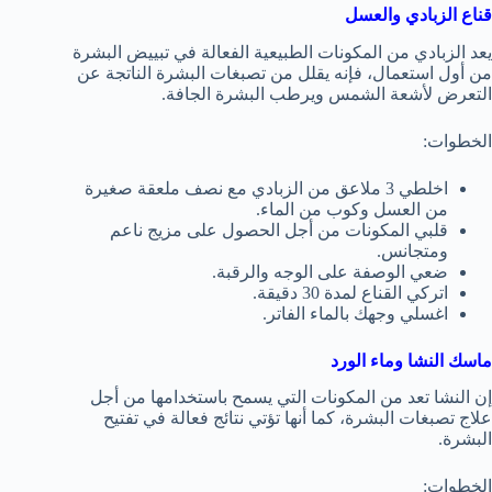
قناع الزبادي والعسل
يعد الزبادي من المكونات الطبيعية الفعالة في تبييض البشرة
من أول استعمال، فإنه يقلل من تصبغات البشرة الناتجة عن
التعرض لأشعة الشمس ويرطب البشرة الجافة.
الخطوات:
اخلطي 3 ملاعق من الزبادي مع نصف ملعقة صغيرة
من العسل وكوب من الماء.
قلبي المكونات من أجل الحصول على مزيج ناعم
ومتجانس.
ضعي الوصفة على الوجه والرقبة.
اتركي القناع لمدة 30 دقيقة.
اغسلي وجهك بالماء الفاتر.
ماسك النشا وماء الورد
إن النشا تعد من المكونات التي يسمح باستخدامها من أجل
علاج تصبغات البشرة، كما أنها تؤتي نتائج فعالة في تفتيح
البشرة.
الخطوات: