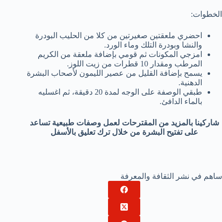
الخطوات:
احضري ملعقتين صغيرتين من كلا من الحليب البودرة
والنشا وبودرة التلك وماء الورد.
امزجي المكونات ثم قومي بإضافة ملعقة من الكريم
المرطب ومقدار 10 قطرات من زيت اللوز.
يسمح بإضافة القليل من عصير الليمون لأصحاب البشرة
الدهنية.
طبقي الوصفة على الوجه لمدة 20 دقيقة، ثم اغسليه
بالماء الدافئ.
شاركينا بالمزيد من المقترحات لعمل وصفات طبيعية تساعد
على تفتيح البشرة من خلال ترك تعليق بالأسفل
ساهم في نشر الثقافة والمعرفة