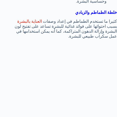
وحساسية البشرة.
خلطة الطماطم والزبادي
كثيرا ما تستخدم الطماطم في إعداد وصفات
العناية بالبشرة
بسبب احتوائها على فوائد غذائية للبشرة تساعد على تفتيح لون
البشرة وإزالة الدهون المتراكمة، كما أنه يمكن استخدامها في
عمل سكراب طبيعي للبشرة.