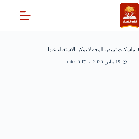
لتجاوز
لى
لمحتوى
9 ماسكات تبييض الوجه لا يمكن الاستغناء عنها
19 يناير، 2025
5 mins