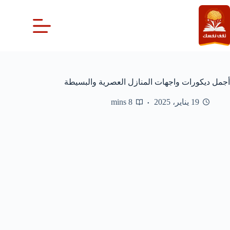
لتجاوز
لى
لمحتوى
أجمل ديكورات واجهات المنازل العصرية والبسيطة
19 يناير، 2025
8 mins