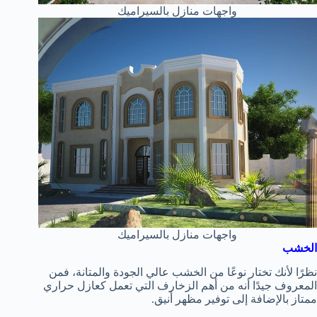
واجهات منازل بالسيراميك
واجهات منازل بالسيراميك
الخشب
نظرًا لأنك تختار نوعًا من الخشب عالي الجودة والمتانة، فمن
المعروف جيدًا أنه من أهم الزخارف التي تعمل كعازل حراري
ممتاز بالإضافة إلى توفير مظهر أنيق.