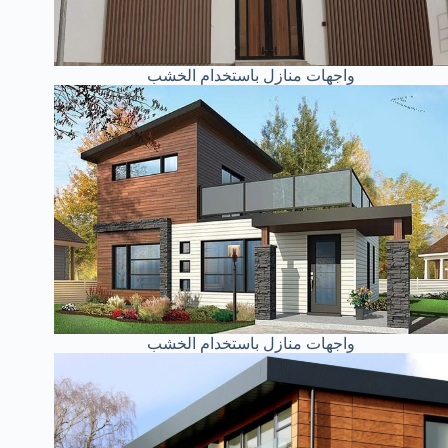
واجهات منازل باستخدام الخشب
واجهات منازل باستخدام الخشب