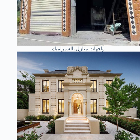
واجهات منازل بالسيراميك