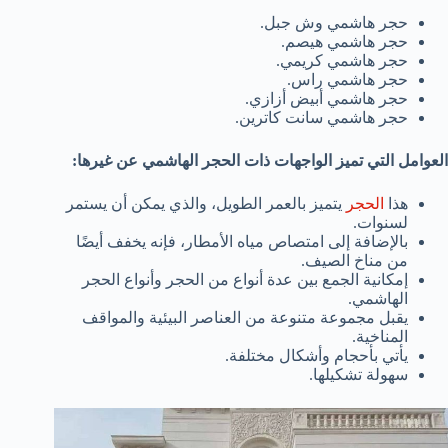
حجر هاشمي وش جبل.
حجر هاشمي هيصم.
حجر هاشمي كريمي.
حجر هاشمي راس.
حجر هاشمي أبيض أزازي.
حجر هاشمي سانت كاترين.
العوامل التي تميز الواجهات ذات الحجر الهاشمي عن غيرها:
هذا
الحجر
يتميز بالعمر الطويل، والذي يمكن أن يستمر
لسنوات.
بالإضافة إلى امتصاص مياه الأمطار، فإنه يخفف أيضًا
من مناخ الصيف.
إمكانية الجمع بين عدة أنواع من الحجر وأنواع الحجر
الهاشمي.
يقبل مجموعة متنوعة من العناصر البيئية والمواقف
المناخية.
يأتي بأحجام وأشكال مختلفة.
سهولة تشكيلها.