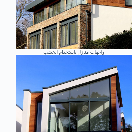
واجهات منازل باستخدام الخشب