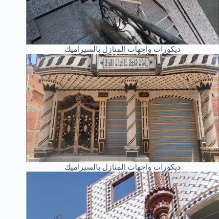
ديكورات واجهات المنازل بالسيراميك
ديكورات واجهات المنازل بالسيراميك