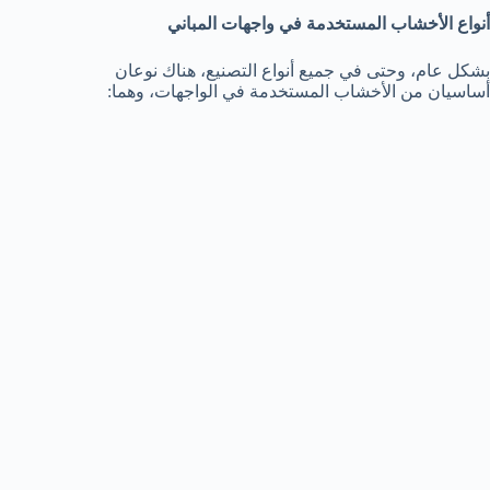
أنواع الأخشاب المستخدمة في واجهات المباني
بشكل عام، وحتى في جميع أنواع التصنيع، هناك نوعان
أساسيان من الأخشاب المستخدمة في الواجهات، وهما: