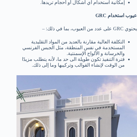
إمكانية استخدام أي أشكال أو أحجام تريدها.
عيوب استخدام GRC
يحتوي GRC على عدد من العيوب، بما في ذلك: –
التكلفة العالية مقارنة بالعديد من المواد التقليدية
المستخدمة في نفس المنطقة، مثل الجبس الفرنسي
والخرسانة و الألواح الإسمنتية.
فترة التنفيذ تكون طويلة الى حد ما، لأنه يتطلب مزيدًا
من الوقت لإنشاء القوالب وتركيبها وما إلى ذلك.