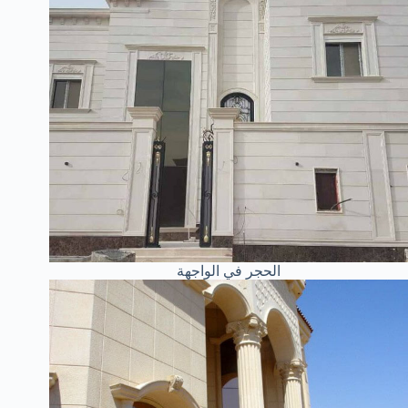
الحجر في الواجهة