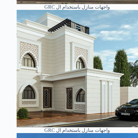
واجهات منازل باستخدام ال GRC
واجهات منازل باستخدام ال GRC