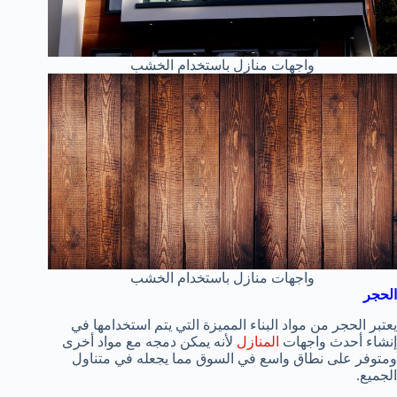
واجهات منازل باستخدام الخشب
واجهات منازل باستخدام الخشب
الحجر
يعتبر الحجر من مواد البناء المميزة التي يتم استخدامها في
إنشاء أحدث واجهات
المنازل
لأنه يمكن دمجه مع مواد أخرى
ومتوفر على نطاق واسع في السوق مما يجعله في متناول
الجميع.