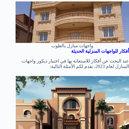
واجهات منازل بالطوب
أفكار للواجهات المنزلية الحديثة
عند البحث عن أفكار للاستعانة بها في اختيار ديكور واجهات
المنازل لعام 2023، نقدم لكم الأمثلة التالية: