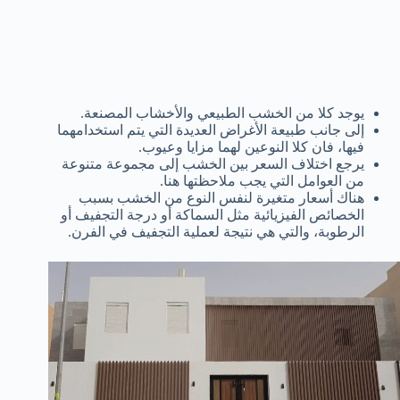
يوجد كلا من الخشب الطبيعي والأخشاب المصنعة.
إلى جانب طبيعة الأغراض العديدة التي يتم استخدامهما
فيها، فان كلا النوعين لهما مزايا وعيوب.
يرجع اختلاف السعر بين الخشب إلى مجموعة متنوعة
من العوامل التي يجب ملاحظتها هنا.
هناك أسعار متغيرة لنفس النوع من الخشب بسبب
الخصائص الفيزيائية مثل السماكة أو درجة التجفيف أو
الرطوبة، والتي هي نتيجة لعملية التجفيف في الفرن.