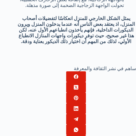
تحولت الواجهة الزجاجية الضخمة إلى صورة مذهلة.
يمثل الشكل الخارجي للمنزل انعكاسًا لتفضيلات أصحاب
المنزل، اذ يعتقد بعض الناس أنه عندما يدخلون المنزل ويرون
الديكورات الداخلية، فإنهم يأخذون انطباعهم الأول عنه، لكن
هذا غير صحيح، حيث توفر ديكورات واجهات المنازل الانطباع
الأولي، لذلك من المهم أن اختيار ذلك الديكور بعناية ودقة.
ساهم في نشر الثقافة والمعرفة