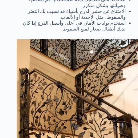
وصيانتها بشكل متكرر.
الامتناع عن حشر الدرج بأشياء قد تسبب لك التعثر
والسقوط، مثل الأحذية أو الألعاب.
استخدم بوابات الأمان في أعلى وأسفل الدرج إذا كان
لديك أطفال صغار لمنع السقوط.