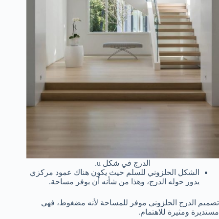
الدرج في شكل u.
الشكل الحلزوني للسلم حيث يكون هناك عمود مركزي
يدور حوله الدرج، وهذا من شأنه أن يوفر مساحة.
تصميم الدرج الحلزوني موفر للمساحة لأنه مضغوط، فهي
مستديرة ومثيرة للاهتمام.