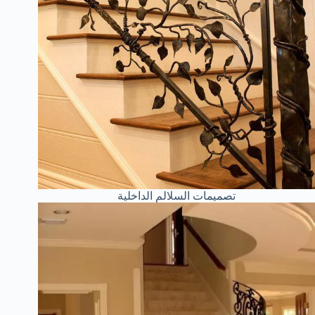
تصميمات السلالم الداخلية