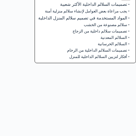
تصميمات السلالم الداخلية الأكثر شعبية
يجب مراعاة بعض العوامل لإنشاء سلالم منزلية آمنة
المواد المستخدمة في تصميم سلالم المنزل الداخلية
سلالم مصنوعة من الخشب
تصميمات سلالم داخلية من الزجاج
السلالم المعدنية
السلالم الخرسانية
تصميمات السلالم الداخلية من الرخام
أفكار لتزيين السلالم الداخلية للمنزل