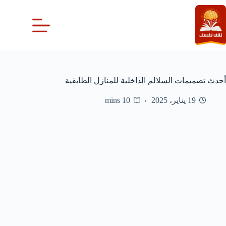
لتجاوز
لى
لمحتوى
أحدث تصميمات السلالم الداخلية للمنازل الطابقية
19 يناير، 2025
10 mins