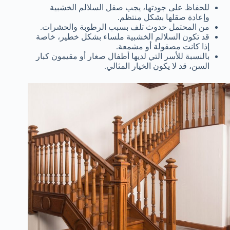
للحفاظ على جودتها، يجب صقل السلالم الخشبية
وإعادة صقلها بشكل منتظم.
من المحتمل حدوث تلف بسبب الرطوبة والحشرات.
قد تكون السلالم الخشبية ملساء بشكل خطير، خاصة
إذا كانت مصقولة أو مشمعة.
بالنسبة للأسر التي لديها أطفال صغار أو مقيمون كبار
السن، قد لا يكون الخيار المثالي.