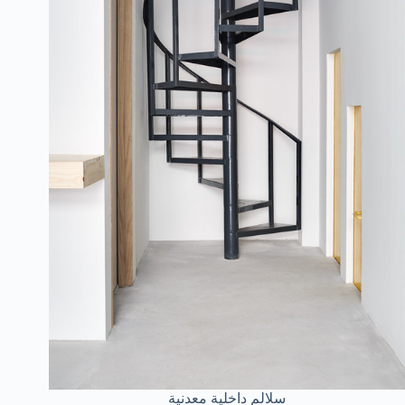
سلالم داخلية معدنية