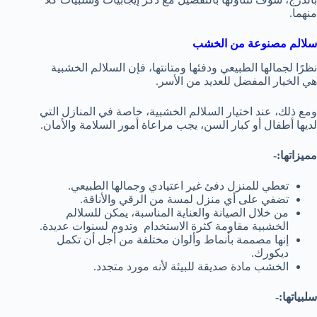
منهما.
سلالم مصنوعة من الخشب
نظرًا لجمالها الطبيعي ودفئها ومتانتها، فإن السلالم الخشبية
هي الخيار المفضل للعديد من الأسر.
ومع ذلك، عند اختيار السلالم الخشبية، خاصة في المنازل التي
لديها أطفال أو كبار السن، يجب مراعاة أمور السلامة والأمان.
مميزاتها:-
تعطي للمنزل دفئ غير اعتيادي وجمالها الطبيعي.
تضفي على أي منزل لمسة من الرقي والأناقة.
من خلال الصيانة والعناية المناسبة، يمكن للسلالم
الخشبية مقاومة كثرة الاستخدام وتدوم لسنوات عديدة.
إنها مصممة بأنماط وألوان مختلفة من أجل أن تكمل
ديكورك.
الخشب مادة صديقة للبيئة لأنه مورد متجدد.
سلبياتها:-