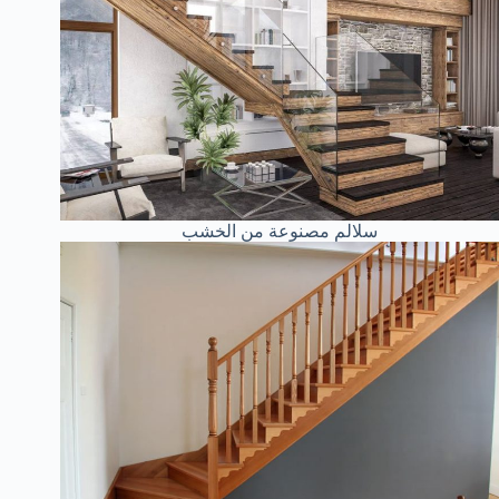
سلالم مصنوعة من الخشب