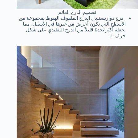
تصميم الدرج العائم
درج دوار
يستبدل الدرج الملفوف الهبوط بمجموعة من
الأسطح التي تكون أعرض من غيرها في الأسفل، مما
يجعله أكثر تحديًا قليلاً من الدرج التقليدي على شكل
حرف L.