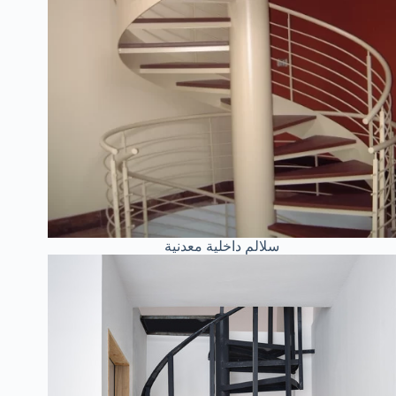
سلالم داخلية معدنية