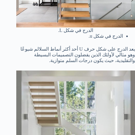
الدرج في شكل L.
الدرج في شكل u.
يعد الدرج على شكل حرف U أحد أكثر أنماط السلالم شيوعًا
وهو مثالي لأولئك الذين يفضلون التصميمات البسيطة
والتقليدية، حيث يكون درجات السلم متوازية.