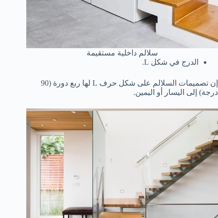
سلالم داخلية مستقيمة
الدرج في شكل L.
إن تصميمات السلالم على شكل حرف L لها ربع دورة (90
درجة) إلى اليسار أو اليمين.