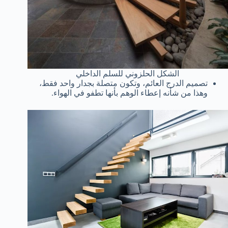
الشكل الحلزوني للسلم الداخلي
تصميم الدرج العائم، وتكون متصلة بجدار واحد فقط،
وهذا من شأنه إعطاء الوهم بأنها تطفو في الهواء.