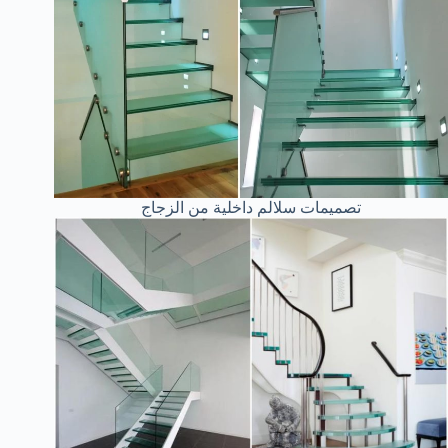
تصميمات سلالم داخلية من الزجاج