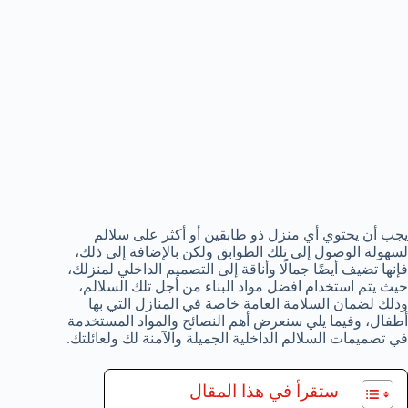
يجب أن يحتوي أي منزل ذو طابقين أو أكثر على سلالم
لسهولة الوصول إلى تلك الطوابق ولكن بالإضافة إلى ذلك،
فإنها تضيف أيضًا جمالًا وأناقة إلى التصميم الداخلي لمنزلك،
حيث يتم استخدام افضل مواد البناء من أجل تلك السلالم،
وذلك لضمان السلامة العامة خاصة في المنازل التي بها
أطفال، وفيما يلي سنعرض أهم النصائح والمواد المستخدمة
في تصميمات السلالم الداخلية الجميلة والآمنة لك ولعائلتك.
ستقرأ في هذا المقال