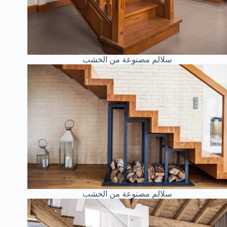
سلالم مصنوعة من الخشب
سلالم مصنوعة من الخشب