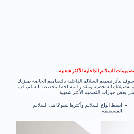
تصميمات السلالم الداخلية الأكثر شعبية
سوف يتأثر تصميم السلالم الداخلية بالتصاميم الخاصة بمنزلك
و تفضيلاتك الشخصية ومقدار المساحة المخصصة للسلم، فيما
يلي بعض خيارات التصميم الأكثر شعبية:
أبسط أنواع السلالم وأكثرها شيوعًا هي السلالم
المستقيمة.