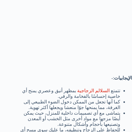
الإيجابيات
:-
تتمتع
السلالم الزجاجية
بمظهر أنيق وعصري يمنح أي
خاصية إحساسًا بالفخامة والرقي.
كما أنها تجعل من الممكن دخول الضوء الطبيعي إلى
الغرفة، مما يمنحها جوًا منعشا ويجعلها أكثر تهوية.
يتماشى مع أي تصميمات داخلية للمنزل، حيث يمكن
أيضًا مزجها مع مواد أخرى مثل الخشب أو المعدن
وتصنيعها بأحجام وأشكال متنوعة.
للحفاظ على الزجاج وتنظيفه، ما عليك سوى مسح أي