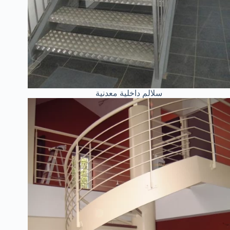
سلالم داخلية معدنية