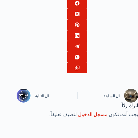
ال
السابقة
ال
التالية
اترك ردّاً
يجب أنت تكون
مسجل الدخول
لتضيف تعليقاً.