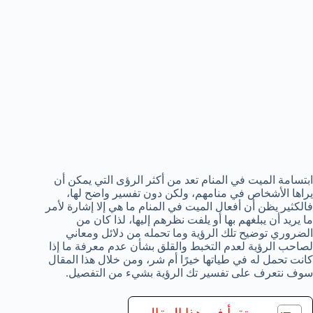
ابتسامة الميت في المنام تعد من أكثر الرؤى التي يمكن أن
يراها الأشخاص في منامهم، ولكن دون تفسير واضح لها،
فالكثير يظن أن أفعال الميت في المنام ما هي إلا إشارة لأمر
ما يريد أن يبلغهم بها أو يلفت نظرهم إليها، لذا كان من
الضروري توضيح تلك الرؤية وما تحمله من دلائل ومعاني
لصاحب الرؤية لعدم التخبط والقلق بشأن عدم معرفة ما إذا
كانت تحمل له في طياتها خيرًا أم شر، ومن خلال هذا المقال
سوف نتعرف على تفسير تك الرؤية بشيء من التفصيل.