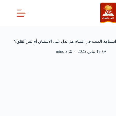
لتجاوز
لى
لمحتوى
ابتسامة الميت في المنام هل تدل على الاشتياق أم تثير القلق؟
19 يناير، 2025
5 mins