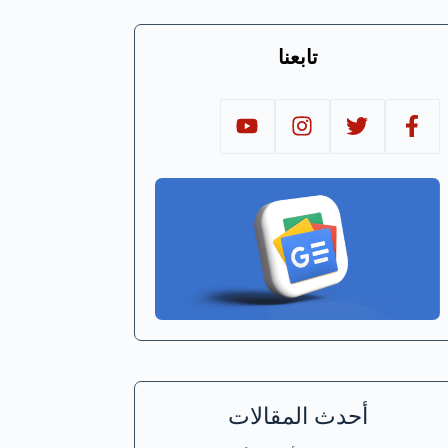
تابعنا
أحدث المقالات