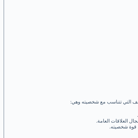
ئف التي تتناسب مع شخصيته وهي:
ال العلاقات العامة.
ع قوة شخصيته.