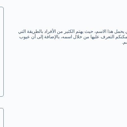
مل هذا الاسم، حيث يهتم الكثير من الأفراد بالطريقة التي
يمكنكم التعرف عليها من خلال اسمه، بالإضافة إلى أن عيوب
م.