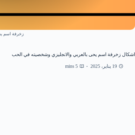
زخرفة اسم ي
اشكال زخرفة اسم يحى بالعربي والانجليزي وشخصيته في الحب
19 يناير، 2025
5 mins