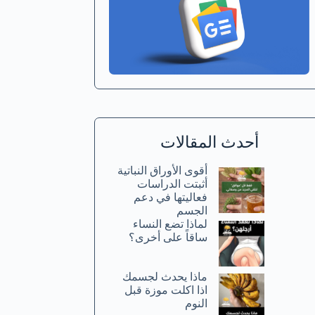
أحدث المقالات
أقوى الأوراق النباتية
أثبتت الدراسات
فعاليتها في دعم
الجسم
لماذا تضع النساء
ساقاً على أخرى؟
ماذا يحدث لجسمك
اذا اكلت موزة قبل
النوم