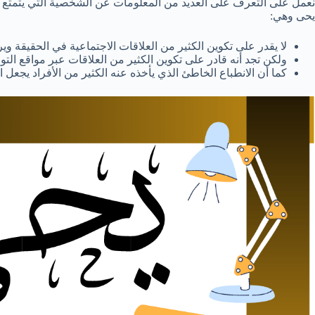
نعمل على التعرف على العديد من المعلومات عن الشخصية التي يتمتع به
يحى وهي:
لا يقدر على تكوين الكثير من العلاقات الاجتماعية في الحقيقة وي
ولكن تجد أنه قادر على تكوين الكثير من العلاقات عبر مواقع التو
كما أن الانطباع الخاطئ الذي يأخذه عنه الكثير من الأفراد يجعل 