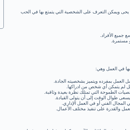
 يحى ويمكن التعرف على الشخصية التي يتمتع بها في الحب
 جميع الأفراد.
و مستمرة.
ها في العمل وهي:
 العمل بمفرده ويتميز بشخصيته الجادة.
مل لم يتمكن أي شخص من ادراكها.
صيات الطموحة التي تمتلك نظرة بعيدة وثاقبة.
عى طوال الوقت إلى أن يتولى القيادة.
لمجال الفني أو في العمل الإداري.
عمل والقدرة على تنفيذ مختلف الأعمال.