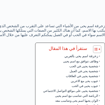
زخرفة اسم يحى من الأشياء التي تساعد على التقرب من الشخص الذي يح
يكتب بها الاسم، كما أن هناك الكثير من الصفات التي يمتلكها الشخص 
الاسم سواء في الحب أو في العمل يمكنكم التعرف عليها من خلال الاس
ستقرأ في هذا المقال
زخرفة اسم يحى بالعربي
وظائف تتوافق مع اسم يحيى
شخصية يحيى في الحب
شخصية يحى في العمل
شخصية يحيى في العلاقات
عيوب يحى مع الاخرين
عيوب يحيى في الحب
شخصية يحيى على مواقع التواصل الاجتماعي
الرياضة التي تتناسب مع اسم يحيى
الوان يحبها اسم يحى وتتناسب معه