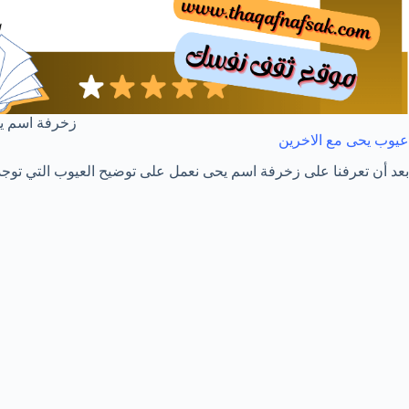
زخرفة اسم ي
عيوب يحى مع الاخرين
بعد أن تعرفنا على زخرفة اسم يحى نعمل على توضيح العيوب التي تو