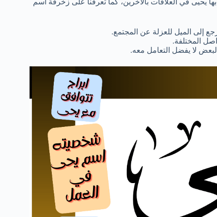
ا يحيى في العلاقات بالآخرين، كما تعرفنا على زخرفة اسم
رجع إلى الميل للعزلة عن المجتمع.
اصل المختلفة.
البعض لا يفضل التعامل معه.