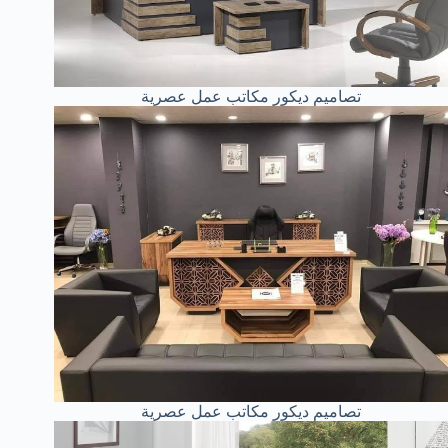
تصاميم ديكور مكاتب عمل عصرية
تصاميم ديكور مكاتب عمل عصرية