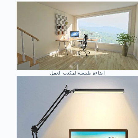
اضاءة طبيعية لمكتب العمل