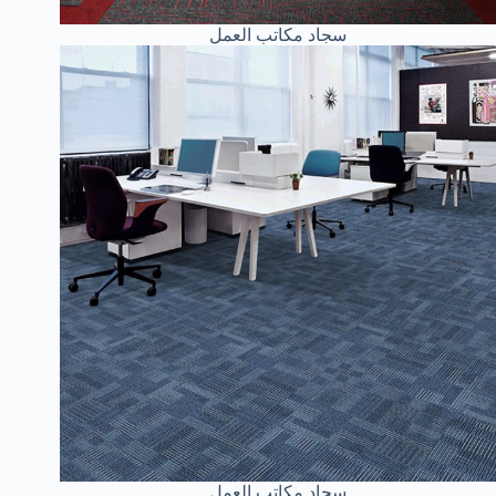
سجاد مكاتب العمل
سجاد مكاتب العمل