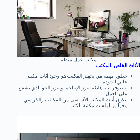
مكتب عمل منظم
الأثاث الخاص بالمكتب
خطوة مهمة من تجهيز المكتب هو وجود أثاث مكتبي
عالي الجودة.
إنه يوفر بيئة هادئة تعزز الإنتاجية ويعزز الجو الذي يشجع
على العمل.
يتكون أثاث المكتب الأساسي من المكاتب والكراسي
وخزائن الملفات مكتبة الكتب.