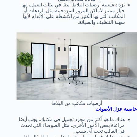
تزداد شعبية أرضيات البلاط أيضًا في بيئات العمل، إنها
خيار ممتاز لأماكن المرور المزدحمة مثل الردهات أو
المكاتب التي بها الكثير من الأنشطة على الأقدام لأنها
سهلة التنظيف والصيانة.
أرضيات مكاتب من البلاط
خاصية عزل الأصوات
هناك ما هو أكثر من مجرد تجميل في مكتبك، يجب أيضًا
مراعاة بعض الأمور الأخرى، مثل الضوضاء التي تحدث
في الغالب تحت أى سبب.
يجب عليك فصلهم بطريقة ما، على سبيل المثال، إذا