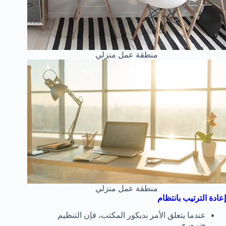
منطقة عمل منزلي
منطقة عمل منزلي
إعادة الترتيب بانتظام
عندما يتعلق الأمر بديكور المكتب، فإن التنظيم
ضروري.