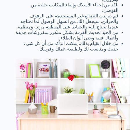
تأكد من إخفاء الأسلاك وإبقاء المكاتب خالية من
الفوضى.
قم بترتيب البضائع غير المستخدمة على الرفوف
والخزائن، سيجعل ذلك من السهل الوصول لما تحتاجه
عندما تحتاج إليه والحفاظ على المنطقة مرتبة ومنظمة.
من الجيد تحديث الغرفة بشكل متكرر بمفروشات جديدة
وأعمال فنية وحتى ألوان الطلاء.
من خلال القيام بذلك، يمكنك التأكد من أن كل شيء
حديث ومناسب لك ولطبيعة عملك وفريقك.