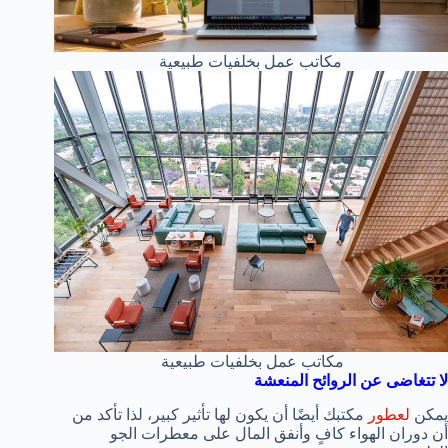
مكاتب عمل بخلفيات طبيعية
مكاتب عمل بخلفيات طبيعية
لا تتغاضى عن الروائح المنعشة
يمكن
لعطور
مكتبك أيضًا أن يكون لها تأثير كبير، لذا تأكد من
أن دوران الهواء كافٍ وأنفق المال على معطرات الجو