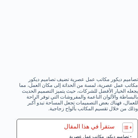
تصاميم ديكور مكاتب عمل عصرية تضيف تصاميم ديكور
مكاتب عمل عصرية، لمسة من الحداثة إلى مكان العمل، مما
يجعله الخيار الأفضل للشركات، حيث يتميز التصميم الحديث
بالبساطة والألوان الناعمة والمفروشات التي توفر الراحة
للعمال، فهناك بعض التصميمات تجعل المساحة تبدو أكبر
وذلك من خلال تقسيم المكاتب بألواح زجاجية.
ستقرأ في هذا المقال
تصاميم ديكور مكاتب عمل عصرية