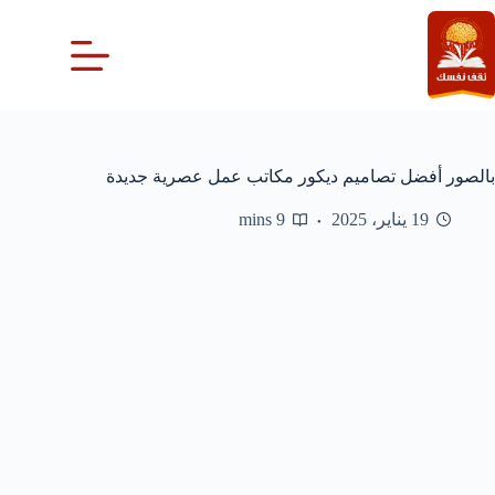
لتجاوز
لى
لمحتوى
بالصور أفضل تصاميم ديكور مكاتب عمل عصرية جديدة
19 يناير، 2025
9 mins