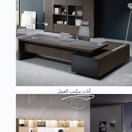
أثاث مكتب العمل