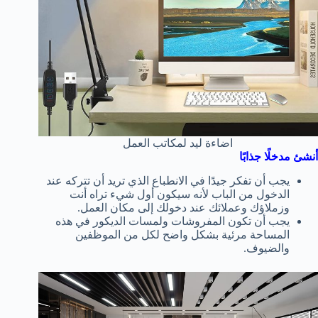
اضاءة ليد لمكاتب العمل
أنشئ مدخلًا جذابًا
يجب أن تفكر جيدًا في الانطباع الذي تريد أن تتركه عند
الدخول من الباب لأنه سيكون أول شيء تراه أنت
وزملاؤك وعملائك عند دخولك إلى مكان العمل.
يجب أن تكون المفروشات ولمسات الديكور في هذه
المساحة مرئية بشكل واضح لكل من الموظفين
والضيوف.