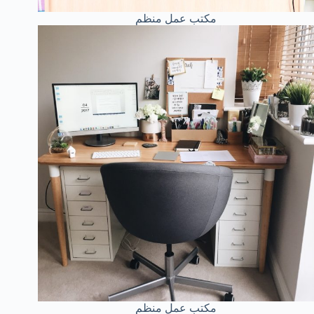
مكتب عمل منظم
مكتب عمل منظم