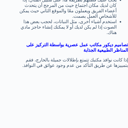
كان لديك مكان اجتماع حيث من المرجح أن يتحدث
أعضاء الفريق ويعملون معًا والموقع الثاني حيث يمكن
للأشخاص العمل بصمت.
استخدم أشياء أخرى، مثل النباتات، لحجب بعض هذا
الصوت إذا لم يكن لديك أو لا يمكنك إنشاء حاجز مادي
هناك.
تصاميم ديكور مكاتب عمل عصرية بواسطة التركيز على
المناظر الطبيعية الجذابة
إذا كانت نوافذ مكتبك تتمتع بإطلالات جميلة بالخارج، فقم
بتمييزها عن طريق التأكد من عدم وجود عوائق في النوافذ.