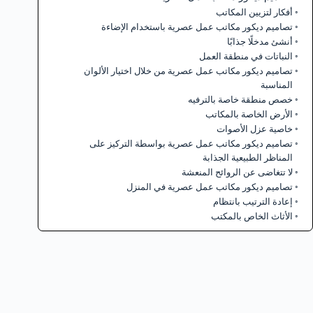
أفكار لتزيين المكاتب
تصاميم ديكور مكاتب عمل عصرية باستخدام الإضاءة
أنشئ مدخلًا جذابًا
النباتات في منطقة العمل
تصاميم ديكور مكاتب عمل عصرية من خلال اختيار الألوان
المناسبة
خصص منطقة خاصة بالترفيه
الأرض الخاصة بالمكاتب
خاصية عزل الأصوات
تصاميم ديكور مكاتب عمل عصرية بواسطة التركيز على
المناظر الطبيعية الجذابة
لا تتغاضى عن الروائح المنعشة
تصاميم ديكور مكاتب عمل عصرية في المنزل
إعادة الترتيب بانتظام
الأثاث الخاص بالمكتب