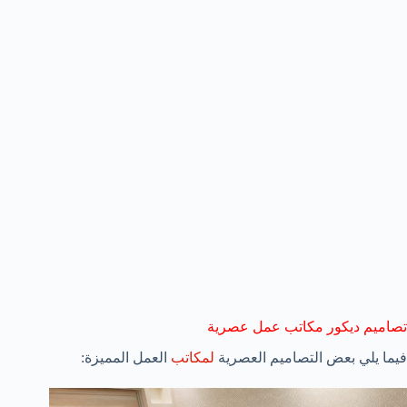
تصاميم ديكور مكاتب عمل عصرية
فيما يلي بعض التصاميم العصرية
لمكاتب
العمل المميزة: