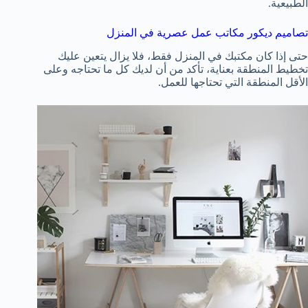
الطبيعية.
تصاميم ديكور مكاتب عمل عصرية في المنزل
حتى إذا كان مكتبك في المنزل فقط، فلا يزال يتعين عليك
تخطيط المنطقة بعناية، تأكد من أن لديك كل ما تحتاجه وعلى
الأقل المنطقة التي تحتاجها للعمل.