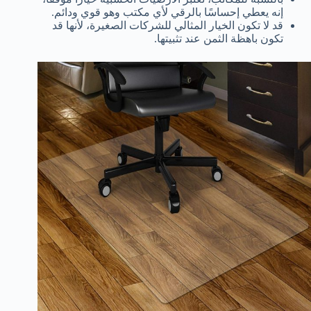
إنه يعطي إحساسًا بالرقي لأي مكتب وهو قوي ودائم.
قد لا تكون الخيار المثالي للشركات الصغيرة، لأنها قد
تكون باهظة الثمن عند تثبيتها.