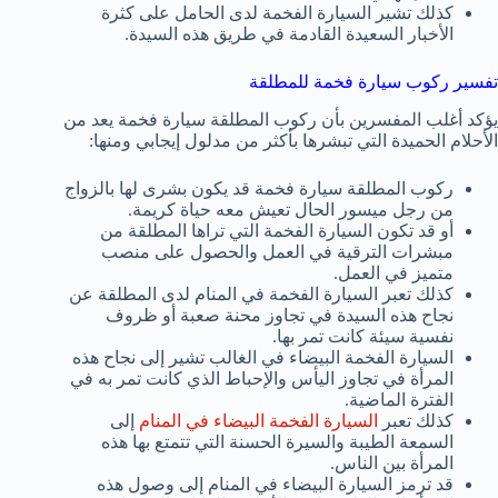
كذلك تشير السيارة الفخمة لدى الحامل على كثرة
الأخبار السعيدة القادمة في طريق هذه السيدة.
تفسير ركوب سيارة فخمة للمطلقة
يؤكد أغلب المفسرين بأن ركوب المطلقة سيارة فخمة يعد من
الأحلام الحميدة التي تبشرها بأكثر من مدلول إيجابي ومنها:
ركوب المطلقة سيارة فخمة قد يكون بشرى لها بالزواج
من رجل ميسور الحال تعيش معه حياة كريمة.
أو قد تكون السيارة الفخمة التي تراها المطلقة من
مبشرات الترقية في العمل والحصول على منصب
متميز في العمل.
كذلك تعبر السيارة الفخمة في المنام لدى المطلقة عن
نجاح هذه السيدة في تجاوز محنة صعبة أو ظروف
نفسية سيئة كانت تمر بها.
السيارة الفخمة البيضاء في الغالب تشير إلى نجاح هذه
المرأة في تجاوز اليأس والإحباط الذي كانت تمر به في
الفترة الماضية.
كذلك تعبر
السيارة الفخمة البيضاء في المنام
إلى
السمعة الطيبة والسيرة الحسنة التي تتمتع بها هذه
المرأة بين الناس.
قد ترمز السيارة البيضاء في المنام إلى وصول هذه