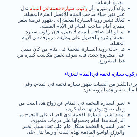
الفترة المقبلة.
يؤكد ابن سيرين أن
ركوب سيارة فخمة في المنام
تدل
على تغير حياة صاحب المنام للأفضل الفترة المقبلة.
كذلك تشير رؤية السيارة الفخمة إلى ظهور فرصة سفر
مميزة أمام صاحب المنام في الأيام المقبلة.
أما لو كان صاحب المنام لا يعمل، فإن ركوب سيارة
فخمة تبشره بالحصول على وظيفة مرموقة في الأيام
المقبلة.
في حالة رؤية السيارة الفخمة في منام من كان مقبل
على مشروع جديد، فإنه سوف يحقق مكاسب كبيرة من
هذا المشروع.
ركوب سيارة فخمة في المنام للعزباء
ترى الكثير من الفتيات ظهور سيارة فخمة في المنام، وفي
الغالب تعبر هذه الرؤية عن:
تعبر السيارة الفخمة في المنام عن زواج هذه البنت من
رجل صالح يوفر لها حياة كريمة.
أو قد تشير السيارة الفخمة لدى العزباء على التخرج من
الدراسة هذا العام وحصولها على درجات متميزة.
تعبر السيارة الفخمة بشكل عام على تعدد سبل الخير
والرزق الواسع القادمة لهذه البنت أو ربما تدل على