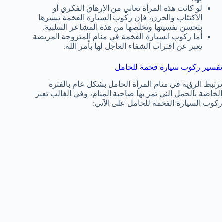
لو كانت هذه المرأة تعاني من الإرهاق الفكري أو
الاكتئاب والحزن، فإن ركوب السيارة الفخمة يبشرها
بتحسن نفسيتها وتخلصها من هذه المشاعر السلبية.
أما ركوب السيارة الفخمة في منام المتزوجة المريضة
يعبر عن اقتراب الشفاء العاجل لها بأمر الله.
تفسير ركوب سيارة فخمة للحامل
ترتبط الرؤية في منام المرأة الحامل بشكل عام بالفترة
الخاصة بالحمل التي تمر بها صاحبة المنام، وفي الغالب تعبر
ركوب السيارة الفخمة للحامل على الآتي: