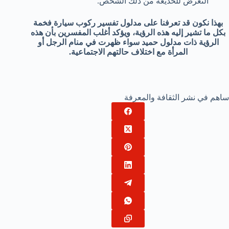
التعرض للخديعة من ذلك الشخص.
بهذا نكون قد تعرفنا على مدلول تفسير ركوب سيارة فخمة
بكل ما تشير إليه هذه الرؤية، ويؤكد أغلب المفسرين بأن هذه
الرؤية ذات مدلول حميد سواء ظهرت في منام الرجل أو
المرأة مع اختلاف حالتهم الاجتماعية.
ساهم في نشر الثقافة والمعرفة