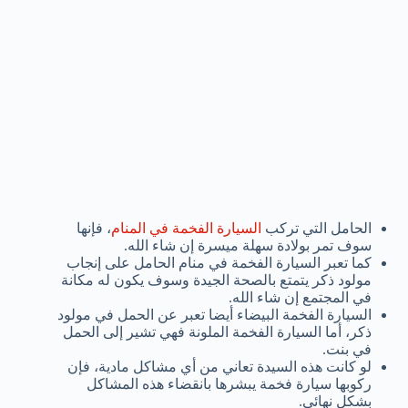
الحامل التي تركب
السيارة الفخمة في المنام
، فإنها
سوف تمر بولادة سهلة ميسرة إن شاء الله.
كما تعبر السيارة الفخمة في منام الحامل على إنجاب
مولود ذكر يتمتع بالصحة الجيدة وسوف يكون له مكانة
في المجتمع إن شاء الله.
السيارة الفخمة البيضاء أيضا تعبر عن الحمل في مولود
ذكر، أما السيارة الفخمة الملونة فهي تشير إلى الحمل
في بنت.
لو كانت هذه السيدة تعاني من أي مشاكل مادية، فإن
ركوبها سيارة فخمة يبشرها بانقضاء هذه المشاكل
بشكل نهائي.