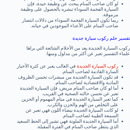
لو كان صاحب المنام يبحث عن وظيفة جيدة، فإن
السيارة الفخمة السوداء تبشره بالحصول على وظيفة
مرموقة.
ربما تكون السيارة الفخمة السوداء من دلالات انتصار
صاحب المنام على الأعداء الموجودين في حياته.
تفسير حلم ركوب سيارة جديدة
ركوب السيارة الجديدة يعد من الأحلام الشائعة التي يراها
علماء التفسير تعبر عن أكثر من مدلول ومنها:
ركوب السيارة الجديدة
في الغالب يعبر عن كثرة الأخبار
السارة القادمة لصاحب المنام.
قد تكون السيارة الجديدة من مبشرات تحسن الظروف
المادية والاقتصادية لصاحب المنام.
أما لو كان صاحب المنام مريض، فإن السيارة الجديدة
تعبر عن تحسن حالته الصحية في القريب.
كما تعبر السيارة الجديدة في منام المهموم أو الحزين
على التخلص من الهم والحزن والكرب.
لو كانت السيارة الجديدة بيضاء اللون فهي تعبر عن
السمعة الطيبة لصاحب المنام.
أما السيارة الجديدة الملونة فهي تشير إلى الحظ السعيد
الذي ينتظر صاحب المنام في الفترة المقبلة.