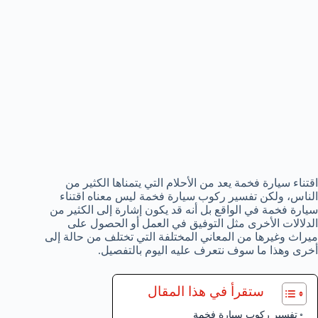
اقتناء سيارة فخمة يعد من الأحلام التي يتمناها الكثير من
الناس، ولكن تفسير ركوب سيارة فخمة ليس معناه اقتناء
سيارة فخمة في الواقع بل أنه قد يكون إشارة إلى الكثير من
الدلالات الأخرى مثل التوفيق في العمل أو الحصول على
ميراث وغيرها من المعاني المختلفة التي تختلف من حالة إلى
أخرى وهذا ما سوف نتعرف عليه اليوم بالتفصيل.
ستقرأ في هذا المقال
تفسير ركوب سيارة فخمة