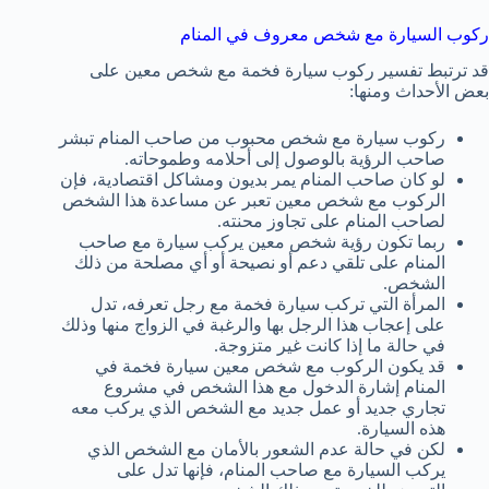
ركوب السيارة مع شخص معروف في المنام
قد ترتبط تفسير ركوب سيارة فخمة مع شخص معين على
بعض الأحداث ومنها:
ركوب سيارة مع شخص محبوب من صاحب المنام تبشر
صاحب الرؤية بالوصول إلى أحلامه وطموحاته.
لو كان صاحب المنام يمر بديون ومشاكل اقتصادية، فإن
الركوب مع شخص معين تعبر عن مساعدة هذا الشخص
لصاحب المنام على تجاوز محنته.
ربما تكون رؤية شخص معين يركب سيارة مع صاحب
المنام على تلقي دعم أو نصيحة أو أي مصلحة من ذلك
الشخص.
المرأة التي تركب سيارة فخمة مع رجل تعرفه، تدل
على إعجاب هذا الرجل بها والرغبة في الزواج منها وذلك
في حالة ما إذا كانت غير متزوجة.
قد يكون الركوب مع شخص معين سيارة فخمة في
المنام إشارة الدخول مع هذا الشخص في مشروع
تجاري جديد أو عمل جديد مع الشخص الذي يركب معه
هذه السيارة.
لكن في حالة عدم الشعور بالأمان مع الشخص الذي
يركب السيارة مع صاحب المنام، فإنها تدل على