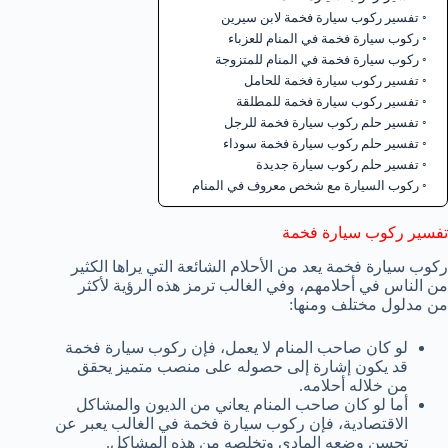
تفسير ركوب سيارة فخمة لابن سيرين
ركوب سيارة فخمة في المنام للعزباء
ركوب سيارة فخمة في المنام للمتزوجة
تفسير ركوب سيارة فخمة للحامل
تفسير ركوب سيارة فخمة للمطلقة
تفسير حلم ركوب سيارة فخمة للرجل
تفسير حلم ركوب سيارة فخمة سوداء
تفسير حلم ركوب سيارة جديدة
ركوب السيارة مع شخص معروف في المنام
تفسير ركوب سيارة فخمة
ركوب سيارة فخمة يعد من الأحلام الشائعة التي يراها الكثير
من الناس في أحلامهم، وفي الغالب ترمز هذه الرؤية لأكثر
من مدلول مختلف ومنها:
لو كان صاحب المنام لا يعمل، فإن ركوب سيارة فخمة
قد يكون إشارة إلى حصوله على منصب متميز يحقق
من خلاله أحلامه.
أما لو كان صاحب المنام يعاني من الديون والمشاكل
الاقتصادية، فإن ركوب سيارة فخمة في الغالب يعبر عن
تحسن وضعه المادي وتخلصه من هذه المشاكل.