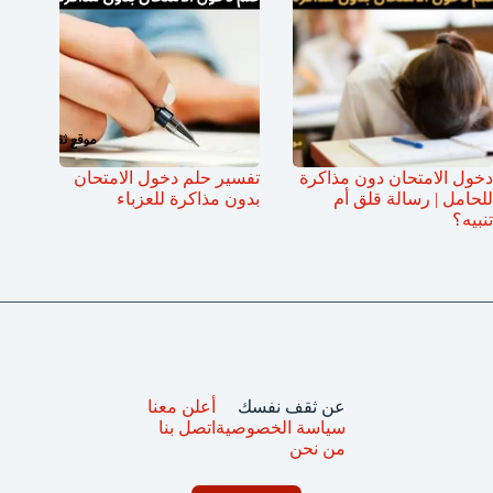
دخول الامتحان دون مذاكرة
تفسير حلم دخول الامتحان
للحامل | رسالة قلق أم
بدون مذاكرة للعزباء
تنبيه؟
عن ثقف نفسك
أعلن معنا
سياسة الخصوصية
اتصل بنا
من نحن