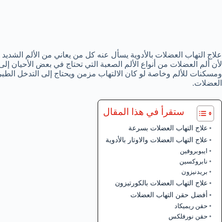
علاج التهاب العضلات بالأدوية يسأل عنه كل من يعاني من الألم الشدي
لأن ألم العضلات من أنواع الألم الصعبة التي تحتاج في بعض الأحيان إ
ومسكنات للألم وخاصة لو كان الالتهاب مزمن ويحتاج إلى التدخل الطب
العضلات.
ستقرأ في هذا المقال
علاج التهاب العضلات بسرعة
علاج التهاب العضلات والاوتار بالأدوية
ايبوبروفين
نابروكسين
بريدنيزون
علاج التهاب العضلات بالكورتيزون
أفضل حقن التهاب العضلات
حقن ريميكاد
حقن نورفلكس