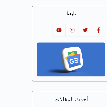
تابعنا
أحدث المقالات