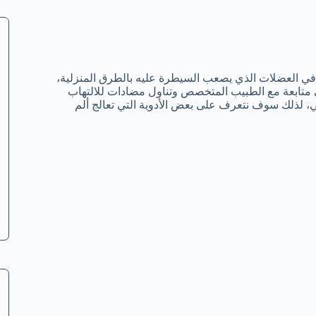
د في العضلات الذي يصعب السيطرة عليه بالطرق المنزلية،
لى متابعة مع الطبيب المتخصص وتناول مضادات للالتهاب
ي، لذلك سوف نتعرف على بعض الأدوية التي تعالج ألم