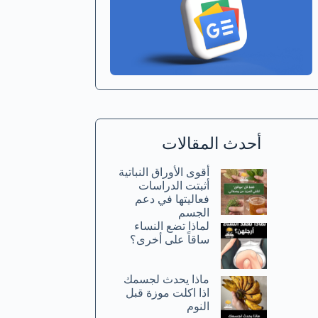
أحدث المقالات
أقوى الأوراق النباتية
أثبتت الدراسات
فعاليتها في دعم
الجسم
لماذا تضع النساء
ساقاً على أخرى؟
ماذا يحدث لجسمك
اذا اكلت موزة قبل
النوم