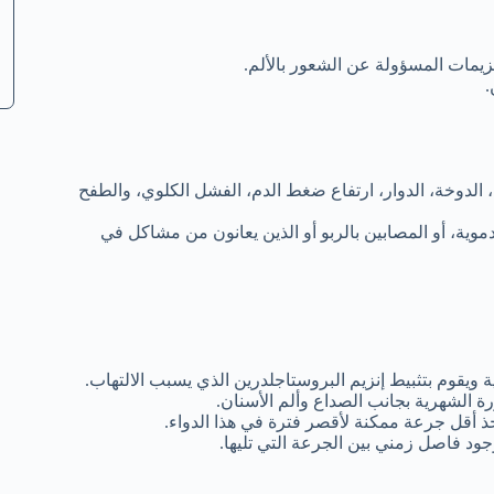
نزيمات المسؤولة عن الشعور بالألم.
.
، الدوخة، الدوار، ارتفاع ضغط الدم، الفشل الكلوي، والطفح
دموية، أو المصابين بالربو أو الذين يعانون من مشاكل في
 ويقوم بتثبيط إنزيم البروستاجلدرين الذي يسبب الالتهاب.
ة الشهرية بجانب الصداع وألم الأسنان.
ذ أقل جرعة ممكنة لأقصر فترة في هذا الدواء.
جود فاصل زمني بين الجرعة التي تليها.