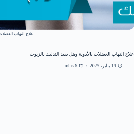
علاج التهاب العضلات 
علاج التهاب العضلات بالأدوية وهل يفيد التدليك بالزيوت
19 يناير، 2025
6 mins