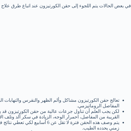
في بعض الحالات يتم اللجوء إلى حقن الكورتيزون عند اتباع طرق علاج الت
تعالج حقن الكورتيزون مشاكل وألم الظهر والنقرس والتهابات الج
المفاصل الروماتيزمي.
لكن يجب العلم أن تناول جرعات عالية من حقن الكورتيزون قد 
القريبة من المفاصل، احمرار الوجه، الزيادة في سكر ألد وتلف ا
يتم وصف هذه الحقن فترة لا تقل عن 6 
زمني يحدده الطيب.