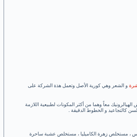
شرة
و الشعر وهي كورية الأصل وتعمل هذة الشركة على
لهيالرونيك معاً وهما من أكثر المكونات لطبيعية اللازمة
ن كالتجاعيد و الخطوط الدقيقة .
سوس ، مستخلص زهرة الكاميليا ، مستخلص عشبة ساحرة