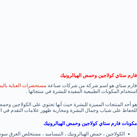
فارم ستاي كولاجين وحمض الهيالرونيك
فارم ستاي هو اسم شركة من شركات صناعة
مستحضرات العناية بالب
استخدام المكونات الطبيعية المفيدة للبشرة في منتجاتها .
هو أحد المنتجات المميزة للبشرة حيث أنها تحتوي على الكولاجين وحمض ا
للحفاظ على شباب وجمال البشرة ومحاربة ظهور علامات التقدم في الس
مكونات فارم ستاي كولاجين وحمض الهيالرونيك
الكولاجين ، حمض الهيالرونيك ، النيساميد ، مستخلص العرق 