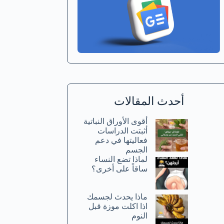
أحدث المقالات
أقوى الأوراق النباتية
أثبتت الدراسات
فعاليتها في دعم
الجسم
لماذا تضع النساء
ساقاً على أخرى؟
ماذا يحدث لجسمك
اذا اكلت موزة قبل
النوم