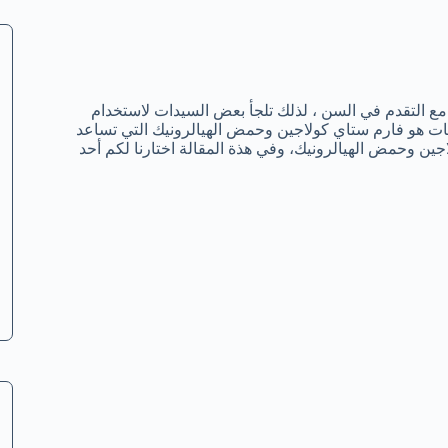
 مع التقدم في السن ، لذلك تلجأ بعض السيدات لاستخدام
حات هو فارم ستاي كولاجين وحمض الهيالرونيك التي تساعد
ين وحمض الهيالرونيك، وفي هذة المقالة اختارنا لكم أحد