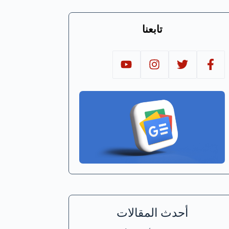
تابعنا
أحدث المقالات