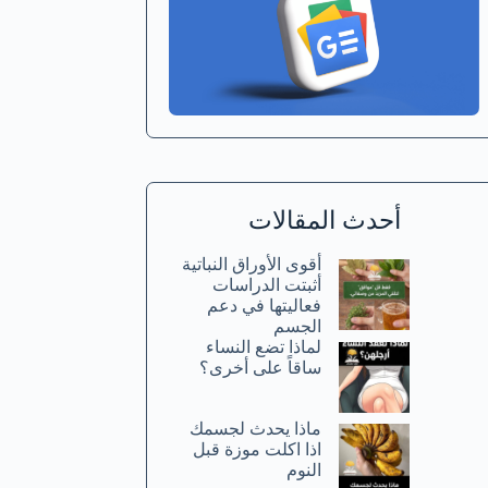
أحدث المقالات
أقوى الأوراق النباتية
أثبتت الدراسات
فعاليتها في دعم
الجسم
لماذا تضع النساء
ساقاً على أخرى؟
ماذا يحدث لجسمك
اذا اكلت موزة قبل
النوم