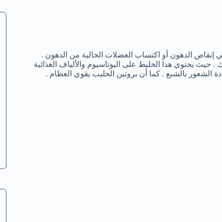
 إنقاص الدهون أو اكتساب العضلات الخالية من الدهون .
 حيث يحتوي هذا الخليط على البوتاسيوم والألياف الغذائية
ادة الشعور بالشبع . كما أن بروتين الحليب يقوي العظام .