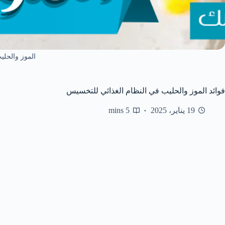
الموز والحلي
فوائد الموز والحليب في النظام الغذائي للتخسيس
19 يناير، 2025
5 mins