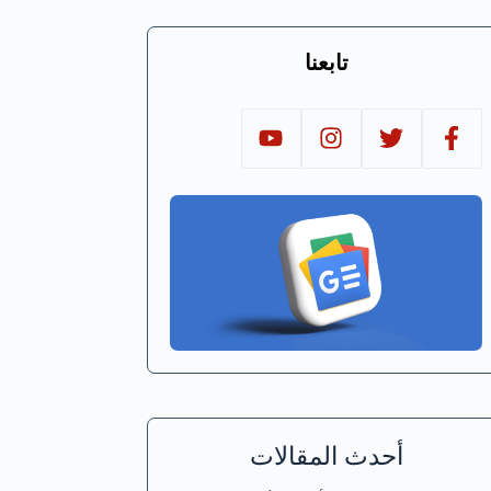
تابعنا
أحدث المقالات