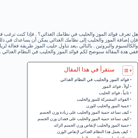
هل تعرف فوائد الموز والحليب في نظامك الغذائي؟ . فإذا كنت ترغب في
فإن إضافة الموز والحليب إلى نظامك الغذائي يمكن أن يساعدك في ذلك .
والكالسيوم والبروتين . بالتالي ،يعد تناول حليب الموز طريقة فعالة لزي
ففي هذة المقالة سنوضح لكم فوائد الموز والحليب في النظام الغذائي .
ستقرأ في هذا المقال
فوائد الموز والحليب في النظام الغذائي
أولاً ، فوائد الموز
ثانياً ، فوائد الحليب
الفوائد المشتركة للموز والحليب
حمية الموز والحليب للوزن
كيف تساعد حمية الموز والحليب على زيادة وزن الجسم
كيف تساعد حمية الموز والحليب على فقدان وزن الجسم
حمية الموز والحليب لإنقاص وزن الجسم الزائد
كيف يعمل هذا النظام الغذائي لإنقاص الوزن