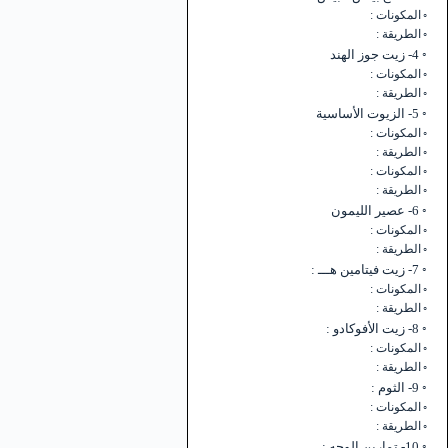
المكونات :
الطريقة :
4- زيت جوز الهند
المكونات :
الطريقة :
5- الزيوت الأساسية
المكونات :
الطريقة :
المكونات :
الطريقة :
6- عصير الليمون
المكونات :
الطريقة :
7- زيت فيتامين هـــ :
المكونات :
الطريقة :
8- زيت الأفوكادو :
المكونات :
الطريقة :
9- الثوم :
المكونات :
الطريقة :
10- تمارين الوجه :