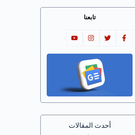
تابعنا
أحدث المقالات