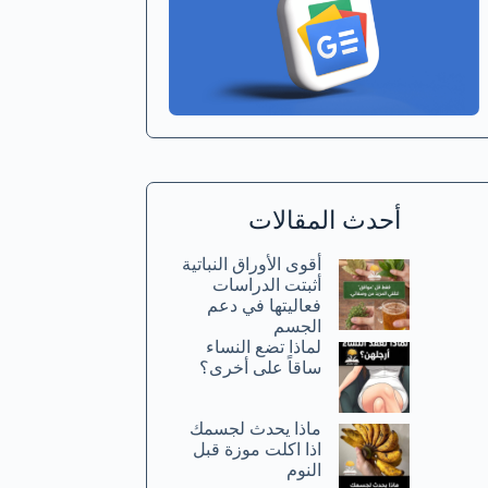
أحدث المقالات
أقوى الأوراق النباتية
أثبتت الدراسات
فعاليتها في دعم
الجسم
لماذا تضع النساء
ساقاً على أخرى؟
ماذا يحدث لجسمك
اذا اكلت موزة قبل
النوم