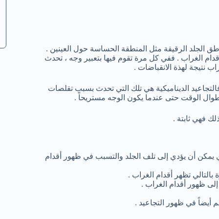
ق الجلد الرقيقة مثل المنطقة الحساسة حول العينين .
قدام الغراب . ففي كل مرة تقوم فيها بتعبير وجه ، تحدث
 نتيجة لهذة الانقباضات .
. فالتجاعيد الديناميكية هي تلك التي تحدث بسبب تقلصات
ة طوال الوقت حتى عندما يكون الوجه مستريحاً .
ك فهي ثابتة .
 يمكن أن يؤدي إلى تلف الجلد والتسبب في ظهور أقدام
التالي تظهر أقدام الغراب .
ى ظهور أقدام الغراب .
أيضاً في ظهور التجاعيد .