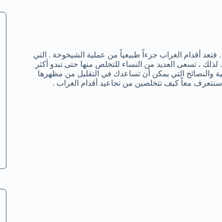
تعد أقدام الغراب جزءاً طبيعياً من عملية الشيخوخة . التي
لذلك ، تسعى العديد من النساء للتخلص منها حتى تبدو أكثر
لية والنصائح التي يمكن أن تساعدك في التقليل من مظهرها
 سنتعرف معاً كيف تتخلصين من تجاعيد أقدام الغراب .