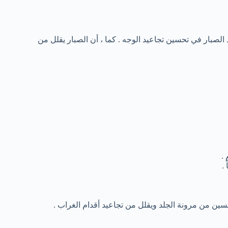
 الصبار في تحسين تجاعيد الوجه . كما ، أن الصبار يقلل من
.
.
سين من مرونة الجلد ويقلل من تجاعيد أقدام الغراب .