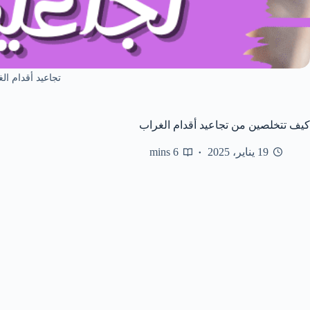
تجاعيد أقدام ال
كيف تتخلصين من تجاعيد أقدام الغراب
19 يناير، 2025
6 mins