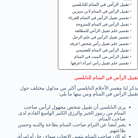
تقبيل الرأس في المنام للنابلسي
تقبيل الرأس في المنام لابن سيرين
تفسير تقبيل الرأس في المنام للعزباء
تقبيل الرأس في المنام للمتزوجة
تفسير حلم تقبيل الرأس للمطلقه
تفسير تقبيل الرأس في حلم الرجل
تفسير حلم تقبيل رأس شخص اعرفه
تقبيل الرأس في المنام للعصيمي
تقبيل الرأس من الميت في المنام
تفسير حلم تقبيل رأس امرأة اعرفها
تقبيل الرأس في المنام للنابلسي
يذكر لنا مفسر الأحلام النابلسي أكثر من مدلول مختلف حول
تقبيل الرأس في المنام ومن بينها ما يلي:
يرى النابلسي أن تقبيل شخص مجهول لرأس صاحب
المنام من رموز الخير والرزق الكثير الواسع القادم لدى
صاحب المنام.
يعبر أيضا عن التزام صاحب المنام بطاعة والديه وحسن
طاعتهم.
لو كان صاحب المنام يتمنى الإنجاب سواء رجل أو امرأة،