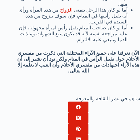
منها.
أما لو كان هذا الرجل يتمنى
الزواج
من هذه المرأة ورأى
أنه يقبل رأسها في المنام، فإن سوف يتزوج من هذه
السيدة في القريب.
أما لو كان صاحب المنام يقبل رأس امرأة مجهولة، فإن
عليه مراجعة نفسه لأنه قد يكون يتبع الشهوات وملذات
الدنيا وينبغي عليه الالتزام.
الآن تعرفنا على جميع الآراء المختلفة التي ذكرت من مفسري
الأحلام حول تقبيل الرأس في المنام ولكن نود أن نشير إلى أن
هذه الآراء اجتهادات من مفسري الأحلام وأن الغيب لا يعلمه إلا
الله تعالى.
ساهم في نشر الثقافة والمعرفة