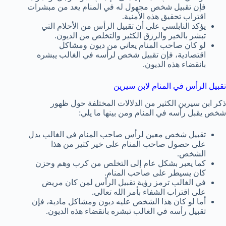
فإن تقبيل شخص مجهول له في المنام يعد من مبشرات
اقتراب تحقيق هذه الأمنية.
يؤكد النابلسي على أن تقبيل الرأس من الأحلام التي
تبشر بالخير والرزق الكثير والتخلص من الديون.
لو كان صاحب المنام يعاني من ديون ومشاكل
اقتصادية، فإن تقبيل شخص لرأسه في الغالب يبشره
بانقضاء هذه الديون.
تقبيل الرأس في المنام لابن سيرين
ذكر ابن سيرين الكثير من الدلالات المختلفة حول ظهور
شخص يقبل رأسه في المنام ومن بينها ما يلي:
تقبيل شخص معين لرأس صاحب المنام في الغالب يدل
على حصول صاحب المنام على خير كثير من هذا
الشخص.
كما يعبر بشكل عام إلى التخلص من كرب وهم وحزن
كان يسيطر على صاحب المنام.
في الغالب ترمز رؤية تقبيل الرأس لمن كان مريض
على اقتراب الشفاء بأمر الله تعالى.
أما لو كان هذا الشخص عليه ديون ومشاكل مادية، فإن
تقبيل رأسه في الغالب تبشره بانقضاء هذه الديون.