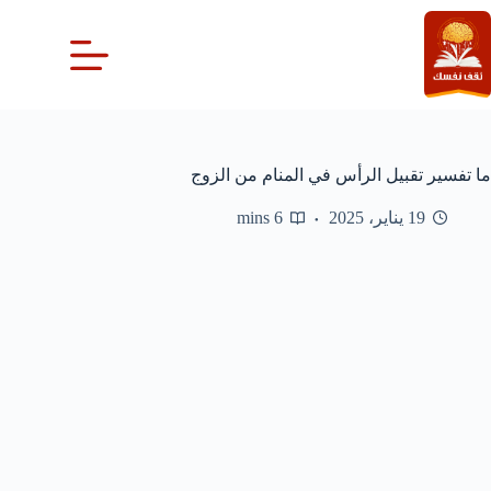
لتجاوز
لى
لمحتوى
ما تفسير تقبيل الرأس في المنام من الزوج
19 يناير، 2025
6 mins