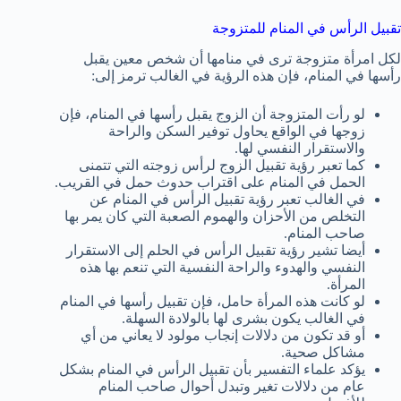
تقبيل الرأس في المنام للمتزوجة
لكل امرأة متزوجة ترى في منامها أن شخص معين يقبل
رأسها في المنام، فإن هذه الرؤية في الغالب ترمز إلى:
لو رأت المتزوجة أن الزوج يقبل رأسها في المنام، فإن
زوجها في الواقع يحاول توفير السكن والراحة
والاستقرار النفسي لها.
كما تعبر رؤية تقبيل الزوج لرأس زوجته التي تتمنى
الحمل في المنام على اقتراب حدوث حمل في القريب.
في الغالب تعبر رؤية تقبيل الرأس في المنام عن
التخلص من الأحزان والهموم الصعبة التي كان يمر بها
صاحب المنام.
أيضا تشير رؤية تقبيل الرأس في الحلم إلى الاستقرار
النفسي والهدوء والراحة النفسية التي تنعم بها هذه
المرأة.
لو كانت هذه المرأة حامل، فإن تقبيل رأسها في المنام
في الغالب يكون بشرى لها بالولادة السهلة.
أو قد تكون من دلالات إنجاب مولود لا يعاني من أي
مشاكل صحية.
يؤكد علماء التفسير بأن تقبيل الرأس في المنام بشكل
عام من دلالات تغير وتبدل أحوال صاحب المنام