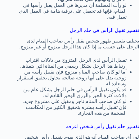
لو رأت المطلقة أن مديرها في العمل يقبل رأسها في
المنام، فإنها قد تحصل على ترقية هامة في العمل الذي
تعمل فيه.
تفسير تقبيل الرأس في حلم الرجل
يختلف تفسير ظهور شخص يقبل رأس صاحب المنام لدى
الرجل على حسب ما إذا كان هذا الرجل متزوج أو غير متزوج.
تقبيل الرأس لدى الرجل المتزوج من دلالات اقتراب
ارتباط هذا الرجل بشكل رسمي من الفتاة التي يتمناها.
أما لو كان صاحب المنام متزوج فإن تقبيل رأسه من
زوجته يدل على أنها زوجة صالحة تحاول تحقيق استقرار
وسعادة له.
قد يكون تقبيل الرأس في حلم الرجل بشكل عام من
دلالات كثرة الخير والرزق الوفير القادم له.
لو كان صاحب المنام تاجر ومقبل على مشروع جديد،
فإن تقبيل رأسه يبشره بتحقيق الكثير من المكاسب
الضخمة من هذه التجارة.
تفسير حلم تقبيل رأس شخص اعرفه
لو رأى صاحب المنام أنه هو الذي يقوم بتقبيل رأس شخص