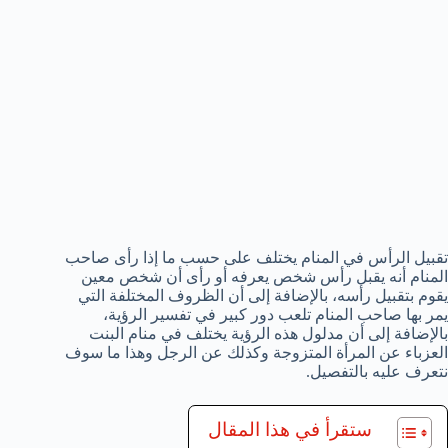
تقبيل الرأس في المنام يختلف على حسب ما إذا رأى صاحب
المنام أنه يقبل رأس شخص يعرفه أو رأى أن شخص معين
يقوم بتقبيل رأسه، بالإضافة إلى أن الظروف المختلفة التي
يمر بها صاحب المنام تلعب دور كبير في تفسير الرؤية،
بالإضافة إلى أن مدلول هذه الرؤية يختلف في منام البنت
العزباء عن المرأة المتزوجة وكذلك عن الرجل وهذا ما سوف
نتعرف عليه بالتفصيل.
ستقرأ في هذا المقال