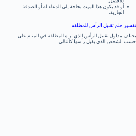
للأفضل.
أو قد يكون هذا الميت بحاجة إلى الدعاء له أو الصدقة
الجارية.
تفسير حلم تقبيل الرأس للمطلقه
يختلف مدلول تقبيل الرأس الذي تراه المطلقة في المنام على
حسب الشخص الذي يقبل رأسها كالتالي: