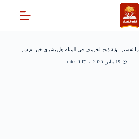
لتجاوز
لى
لمحتوى
ما تفسير رؤية ذبح الخروف في المنام هل بشرى خير ام شر
19 يناير، 2025
6 mins