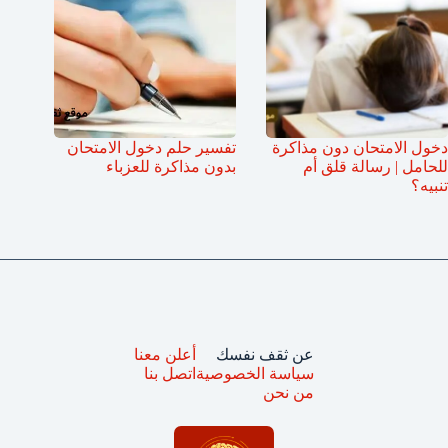
دخول الامتحان دون مذاكرة
تفسير حلم دخول الامتحان
للحامل | رسالة قلق أم
بدون مذاكرة للعزباء
تنبيه؟
عن ثقف نفسك
أعلن معنا
سياسة الخصوصية
اتصل بنا
من نحن