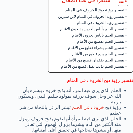
ستقرأ في هذا المقال
تفسير رؤية ذبح الخروف في المنام
تفسير رؤية الخروف في المنام لابن سيرين
تفسير رؤية الخروف في المنام
تفسير الحلم بأناس آخرين يذبحون الأغنام
تفسير الحلم بأناس يجزون الأغنام
تفسير الحلم بقطيع من الأغنام
تفسير الحلم بشراء قطيع من الأغنام
تفسير الحلم ببيع قطيع من الأغنام
تفسير الحلم بفقدان قطيع من الأغنام
تفسير الحلم بذئب يقتل قطيع من الأغنام
تفسير رؤية ذبح الخروف في المنام
الحلم الذي يرى فيه المرء أنه يذبح خروف يبشره بأن
الله عز وجل سوف يرزقه بمولود سليم البدن، وسيكون
بار به.
رؤية ذبح
خروف في الحلم
تبشر الرائي بالنجاة من شر
عظيم.
الحلم الذي ترى فيه المرأة أنها تقوم بذبح خروف وينزل
منه الكثير من الدم يبشرها بزوال الهموم التي تعاني
منها. أو يبشرها بنجاحها في تحقيق أغلى أمنياتها.