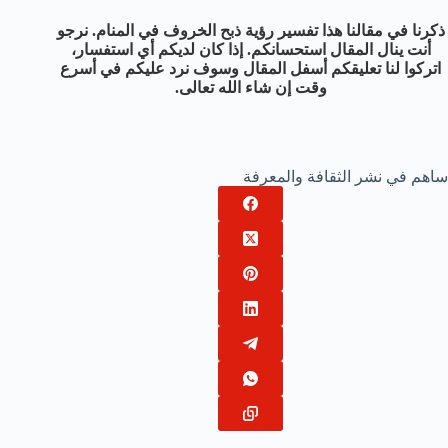
ذكرنا في مقالنا هذا تفسير رؤية ذبح الخروف في المنام. نرجو
أنت ينال المقال استحسانكم. إذا كان لديكم أي استفسار،
اتركوا لنا تعليقكم أسفل المقال وسوف نرد عليكم في أسرع
وقت إن شاء الله تعالى.
ساهم في نشر الثقافة والمعرفة