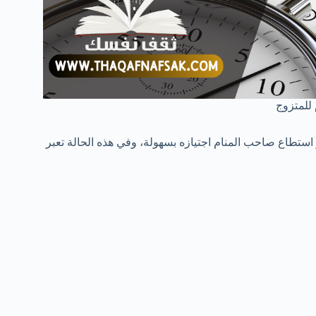
 للمتزوج
 استطاع صاحب المنام اجتيازه بسهولة، وفي هذه الحالة تعبر