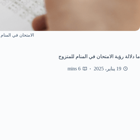
الامتحان في المنام 
ما دلالة رؤية الامتحان في المنام للمتزوج
19 يناير، 2025
6 mins