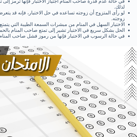
في حالة عدم قدرة صاحب المنام اجتياز الاختبار فإنها ترمز إلى 
لذلك.
لو رأى المتزوج أن زوجته تساعده في حل الاختبار، فإنه قد يتع
زوجته.
الاختبار السهل في المنام من مبشرات السمعة الطيبة التي يتمتع 
الحل بشكل سريع في الاختبار تشير إلى تمتع صاحب المنام بالحما
في حالة الرسوب في الاختبار فإنها من رموز فشل صاحب المنام 