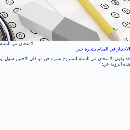
الامتحان في المنام
الاختبار في المنام بشارة خير
قد يكون الامتحان في المنام للمتزوج بشرة خير لو كان الاختبار سهل أو
هذه الرؤية عن: