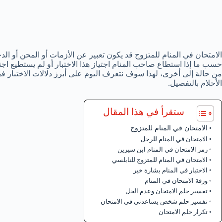
الامتحان في المنام للمتزوج قد يكون تعبير عن الأزمات أو المحن أو ا
حسب ما إذا استطاع صاحب المنام اجتياز هذا الاختبار أو لم يستطيع اجت
من حالة إلى أخرى، لهذا سوف نتعرف اليوم على أبرز دلالات الاختبار 
الأحلام بالتفصيل.
ستقرأ في هذا المقال
الامتحان في المنام للمتزوج
الامتحان في المنام للرجل
رمز الامتحان في المنام ابن سيرين
الامتحان في المنام للمتزوج للنابلسي
الاختبار في المنام بشارة خير
ورقة الامتحان في المنام
تفسير حلم الامتحان وعدم الحل
تفسير حلم شخص يساعدني في الامتحان
تكرار حلم الامتحان