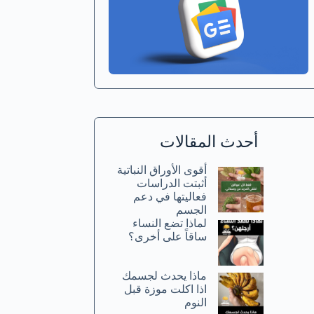
أحدث المقالات
أقوى الأوراق النباتية
أثبتت الدراسات
فعاليتها في دعم
الجسم
لماذا تضع النساء
ساقاً على أخرى؟
ماذا يحدث لجسمك
اذا اكلت موزة قبل
النوم