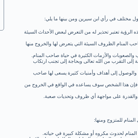
لول مختلف في رأي ابن سيرين ومن بينها ما يلي:
ه الرؤية تعتبر تحذير له من التعرض لبعض الأحداث السيئة
حب المنام الظروف السيئة التي يتعرض لها والخروج منها
اعب والصعوبات والأزمات الكثيرة في حياة صاحب المنام.
ة إلى التقرب من الله تعالى وبحاجة إلى تجنب ارتكاب
ية والوصول إلى أهداف وأمنيات كثيرة يسعى لها صاحب
فإن هذا الشخص سوف يساعده في الواقع في الخروج من
وة والقدرة على مواجهة أي ظروف وتحديات صعبة.
المنام للمتزوج ومنها:
لمنام لحدوث مكروه أو مشكلة كبيرة في حياته.