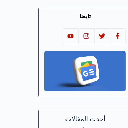
تابعنا
أحدث المقالات