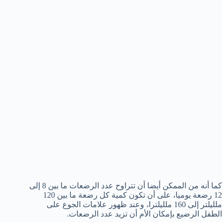
كما أنه من الممكن أيضا أن تتراوح عدد الرضعات ما بين 8 إلى
12 رضعة يوميا، على أن تكون كمية كل رضعة ما بين 120
ملليلتر إلى 160 ملليلترا، وعند ظهور علامات الجوع على
الطفل الرضيع بإمكان الأم أن تزيد عدد الرضعات.