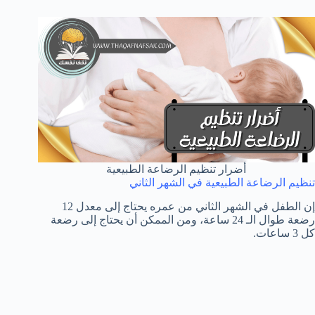
أضرار تنظيم الرضاعة الطبيعية
تنظيم الرضاعة الطبيعية في الشهر الثاني
إن الطفل في الشهر الثاني من عمره يحتاج إلى معدل 12
رضعة طوال الـ 24 ساعة، ومن الممكن أن يحتاج إلى رضعة
كل 3 ساعات.