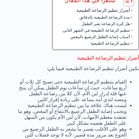
ستقرأ في هذا المقال
أضرار تنظيم الرضاعة الطبيعية
مدة الرضاعة الطبيعية بالدقائق
هل كثرة الرضاعة تضر الطفل
تنظيم الرضاعة الطبيعية في الشهر الثاني
أسباب إصابة الطفل الرضيع بالمغص
تنظيم الرضاعة الطبيعية
أضرار تنظيم الرضاعة الطبيعية
تكمن أضرار تنظيم الرضاعة الطبيعية فيما يلي:
القيام بتنظيم الرضاعة الطبيعية حتى تصبح كل ثلاث أو
أربع ساعات، حيث إن ساعات نوم الطفل يمكن أن ينتج
عنها قلة إدرار لبن الأم، لأن كلا من رضاعة الطفل
ومصه لثدي أمه يساعد على زيادة إفراز اللبن.
ليست هناك علاقة ما بين تنظيم الرضاعة الطبيعية
وتجنب إصابة الطفل الرضيع بالانتفاخ أو المغص، وهو ما
تعتقده معظم الأمهات، لأن لبن الأم يكون من السهل
على الطفل هضمه بشكل كبير.
وهو على الأغلب يفسر ما يشعر به الطفل الرضيع من
الجوع بعد مرور مدة قصير، لأنه لا توجد فضلات للبن