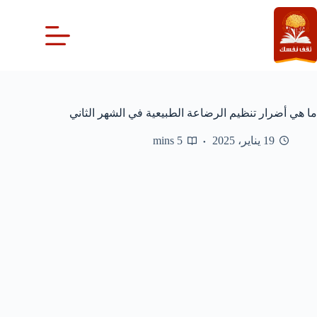
لتجاوز
لى
لمحتوى
ما هي أضرار تنظيم الرضاعة الطبيعية في الشهر الثاني
19 يناير، 2025
5 mins