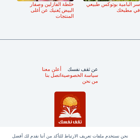
سر البامية بوتوكس طبيعي
خلطة الفازلين وصفار
في مطبخك
البيض يُغنيك عن أغلى
المنتجات
عن ثقف نفسك
أعلن معنا
سياسة الخصوصية
اتصل بنا
من نحن
نحن نستخدم ملفات تعريف الارتباط للتأكد من أننا نقدم لك أفضل