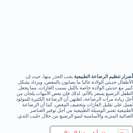
أضرار تنظيم الرضاعة الطبيعية
يجب الحذر منها، حيث إن
الأطفال حديثي الولادة غالبا ما يصابون بالمغص، ويزداد بشكل
كبير مع حديثي الولادة خاصة بالليل بسبب الغازات، مما يجعل
الطفل الرضيع يسعر بالألم، لذلك فإن بعض الأمهات يلجأن من
أجل زيادة مرات الرضاعة، لظنهن أن الرضاعة الكثيرة للمولود
تعمل على تقليل الغازات وتخفيف المغص، كما أن الرضاعة
الطبيعية تعتبر الوسيلة الطبيعية من أجل توفير العناصر
الغذائية المتزنة والأساسية لنمو الرضيع من خلال حليب الثدي.