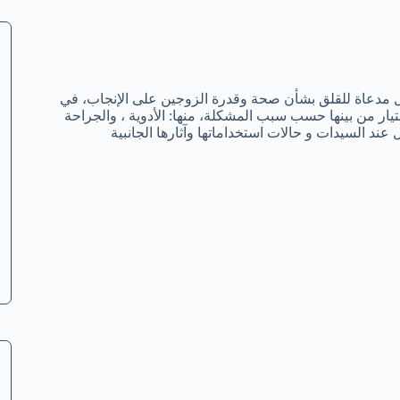
ل مدعاة للقلق بشأن صحة وقدرة الزوجين على الإنجاب، في
تيار من بينها حسب سبب المشكلة، منها: الأدوية ، والجراحة
ند السيدات و حالات استخداماتها وآثارها الجانبية