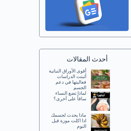
أحدث المقالات
أقوى الأوراق النباتية
أثبتت الدراسات
فعاليتها في دعم
الجسم
لماذا تضع النساء
ساقاً على أخرى؟
ماذا يحدث لجسمك
اذا اكلت موزة قبل
النوم