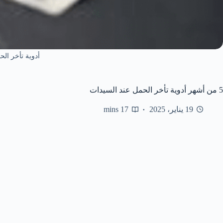
أدوية تأخر الح
5 من أشهر أدوية تأخر الحمل عند السيدات
19 يناير، 2025
17 mins