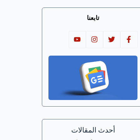
تابعنا
أحدث المقالات