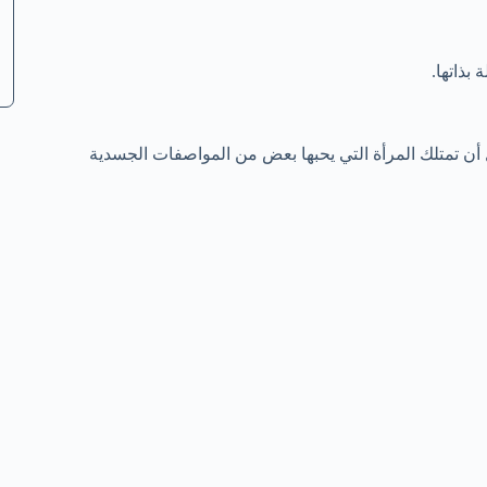
بذاتها.
أن تمتلك المرأة التي يحبها بعض من المواصفات الجسدية