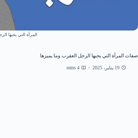
المرأة التي يحبها الر
صفات المرأة التي يحبها الرجل العقرب وما يميزها
19 يناير، 2025
4 mins