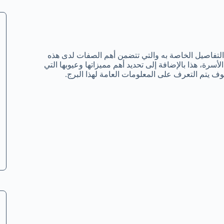
التفاصيل الخاصة به والتي تتضمن أهم الصفات لدى هذه
لأسرة، هذا بالإضافة إلى تحديد أهم مميزاتها وعيوبها التي
وف يتم التعرف على المعلومات العامة لهذا البرج.