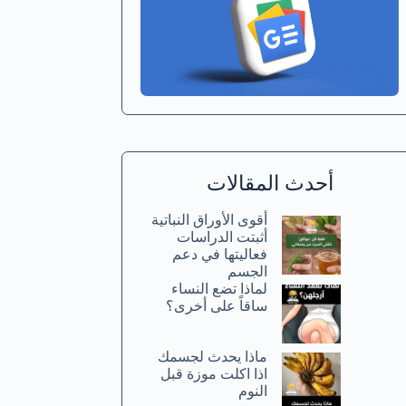
أحدث المقالات
أقوى الأوراق النباتية
أثبتت الدراسات
فعاليتها في دعم
الجسم
لماذا تضع النساء
ساقاً على أخرى؟
ماذا يحدث لجسمك
اذا اكلت موزة قبل
النوم