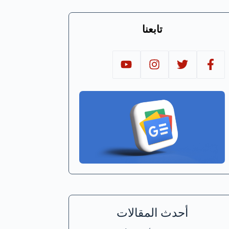
تابعنا
أحدث المقالات