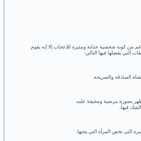
غم من كونه شخصية جذابة ومثيرة للإعجاب إلا إنه يقوم
ت التي يفضلها فيها التالي:
تاة الصادقة والصريحة.
ظهر بصورة مرضية ومخيفة عليه.
الشك فيها.
رة التي تخص المرأة التي يحبها.