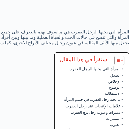
المرأة التي يحبها الرجل العقرب هي ما سوف نهتم بالتعرف على جميع 
المرأة والتي تتضح في حالات الحب والحياة العملية وما بينها وبين أفراد ا
تجعل منها الأنثى المثالية في عيون رجال مختلف الأبراج الأخرى، كما س
ستقرأ في هذا المقال
المرأة التي يحبها الرجل العقرب
الصدق
الإخلاص
الوضوح
الاستقلالية
ما يحبه رجل العقرب في جسم المرأة
علامات الإعجاب عند رجل العقرب
مميزات وعيوب رجل برج العقرب
المميزات
العيوب