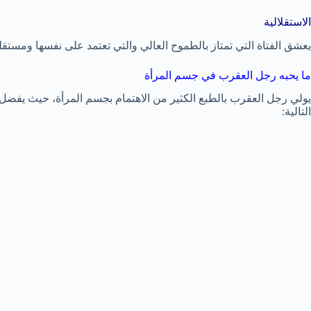
الاستقلالية
يعشق الفتاة التي تمتاز بالطموح العالي والتي تعتمد على نفسها ومستقلة 
ما يحبه رجل العقرب في جسم المرأة
يولي رجل العقرب بالطبع الكثير من الاهتمام بجسم المرأة، حيث يفضل 
التالية: