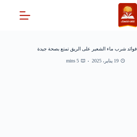
لتجاوز
لى
لمحتوى
فوائد شرب ماء الشعير على الريق تمتع بصحة جيدة
19 يناير، 2025
5 mins