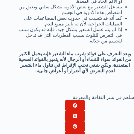
أو الألم الحاد في المعدة.
يتفاعل الشعير مع بعض الأدوية بشكل سلبي ويعيق من
امتصاص هذه الأدوية في الجسم.
كما أنه قد يتسبب في حدوث بعض المضاعفات على
العمليات الجراحية لأن له تأثير مميع للدم.
إذا لم يتم غسل الشعير بشكل جيد، فإنه قد يكون سبب
في التعرض للتلوث بسبب الفطريات التي قد تدخل
للجسم من خلاله.
وبعد التعرف على فوائد شرب ماء الشعير فإنه يحمل الكثير
من الفوائد سواء للنساء أو الرجال لأنه يتميز بالفوائد الصحية
المتعددة، ولكن ينبغي تجنب الإفراط في تناول ماء الشعير
لعدم التعرض لأي أضرار أو أعراض جانبية.
ساهم في نشر الثقافة والمعرفة