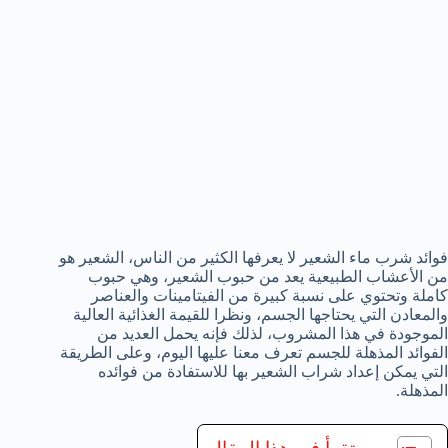
فوائد شرب ماء الشعير لا يعرفها الكثير من الناس، الشعير هو
من الأعشاب الطبيعية يعد من حبوب الشعير، وهي حبوب
كاملة وتحتوي على نسبة كبيرة من الفيتامينات والعناصر
والمعادن التي يحتاجها الجسم، ونظرا للقيمة الغذائية العالية
الموجودة في هذا المشروب، لذلك فإنه يحمل العديد من
الفوائد المذهلة للجسم تعرف معنا عليها اليوم، وعلى الطريقة
التي يمكن إعداد شراب الشعير بها للاستفادة من فوائده
المذهلة.