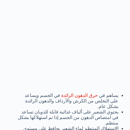
يساهم في
حرق الدهون الزائدة
في الجسم ويساعد
على التخلص من الكرش والأرداف والدهون الزائدة
بشكل عام.
يحتوي الشعير على ألياف غذائية قابلة للذوبان تساعد
في امتصاص الدهون من الجسم إذا تم استهلاكها بشكل
منتظم.
الاستهلاك المنتظم لماء الشعير يحافظ على مستوى