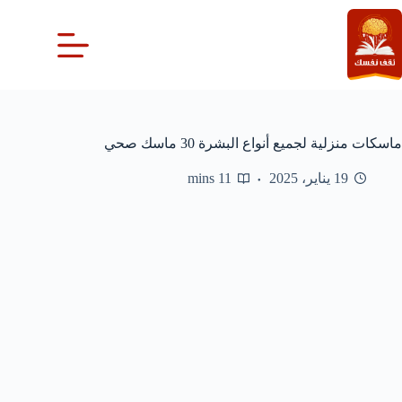
لتجاوز
لى
لمحتوى
ماسكات منزلية لجميع أنواع البشرة 30 ماسك صحي
19 يناير، 2025
11 mins