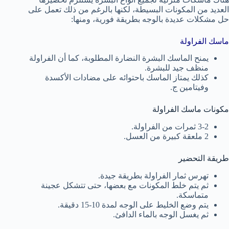
العديد من المكونات البسيطة، لكنها بالرغم من ذلك تعمل على
حل مشكلات عديدة بالوجه بطريقة فورية، ومنها:
ماسك الفراولة
يمنح الماسك البشرة النضارة المطلوبة، كما أن الفراولة
منظف جيد للبشرة.
كذلك يمتاز الماسك باحتوائه على مضادات الأكسدة
وفيتامين ج.
مكونات ماسك الفراولة
3-2 ثمرات من الفراولة.
2 ملعقة كبيرة من العسل.
طريقة التحضير
تهرس ثمار الفراولة بطريقة جيدة.
ثم يتم خلط المكونات مع بعضها، حتى تتشكل عجينة
متماسكة.
يتم وضع الخليط على الوجه لمدة 10-15 دقيقة.
ثم يغسل الوجه بالماء الدافئ.