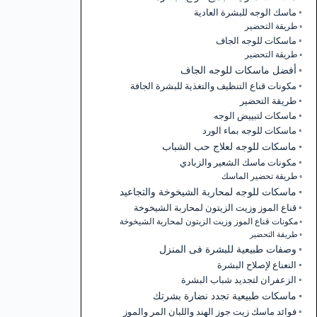
ماسك الوجه للبشرة العادية
طريقة التحضير
ماسكات للوجه الجاف
طريقة التحضير
أفضل ماسكات للوجه الجاف
مكونات قناع التنظيف والتغذية للبشرة الجافة
طريقة التحضير
ماسكات لتبييض الوجه
ماسكات للوجه بماء الورد
ماسكات للوجه لعلاج حب الشباب
مكونات ماسك الشعير والزبادي
طريقة تحضير الماسك
ماسكات للوجه لمحاربة الشيخوخة والتجاعيد
قناع الموز وزيت الزيتون لمحاربة الشيخوخة
مكونات قناع الموز وزيت الزيتون لمحاربة الشيخوخة
طريقة التحضير
وصفات طبيعية للبشرة فى المنزل
النعناع لإصلاح البشرة
الزعفران لتجديد شباب البشرة
ماسكات طبيعية تجدد نضارة بشرتك
فوائد ماسك زيت جوز الهند واللبان المر والموز