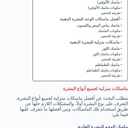
ماسك الألوفيرا
مكونات ماسك الألوفيرا
طريقة التحضير
أفضل ماسكات الوجه للبشرة الدهنية
ماسك بياض البيض والليمون
مكونات الماسك
طريقة التحضير
ماسكات منزلية للبشرة الدهنية
ماسك اللوز
مكونات ماسك اللوز
طريقة التحضير
ماسك الطماطم
مكونات ماسك الطماطم
طريقة التحضير
ماسكات منزلية لجميع أنواع البشرة
يتطلب البحث عن أفضل ماسكات منزلية لجميع أنواع البشرة،
التعرف على نوع البشرة أولاً، والمشكلات اللازم حلها عن
طريق استخدام تلك الماسكات، ومن أفضلها ما نتعرف عليها
فيما يلي:
ماسك الوجه للبشرة العادية