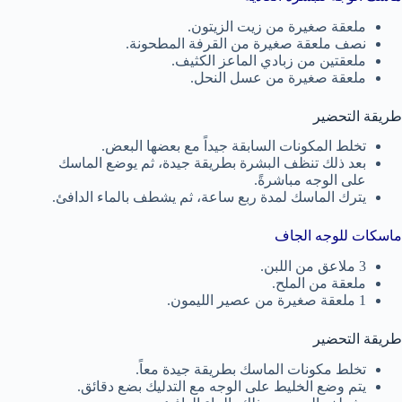
ملعقة صغيرة من زيت الزيتون.
نصف ملعقة صغيرة من القرفة المطحونة.
ملعقتين من زبادي الماعز الكثيف.
ملعقة صغيرة من عسل النحل.
طريقة التحضير
تخلط المكونات السابقة جيداً مع بعضها البعض.
بعد ذلك تنظف البشرة بطريقة جيدة، ثم يوضع الماسك
على الوجه مباشرةً.
يترك الماسك لمدة ربع ساعة، ثم يشطف بالماء الدافئ.
ماسكات للوجه الجاف
3 ملاعق من اللبن.
ملعقة من الملح.
1 ملعقة صغيرة من عصير الليمون.
طريقة التحضير
تخلط مكونات الماسك بطريقة جيدة معاً.
يتم وضع الخليط على الوجه مع التدليك بضع دقائق.