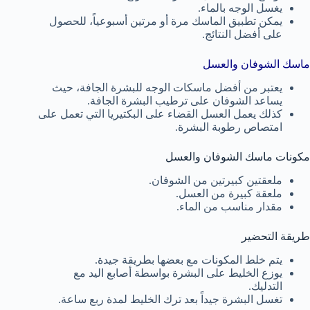
يغسل الوجه بالماء.
يمكن تطبيق الماسك مرة أو مرتين أسبوعياً، للحصول
على أفضل النتائج.
ماسك الشوفان والعسل
يعتبر من أفضل ماسكات الوجه للبشرة الجافة، حيث
يساعد الشوفان على ترطيب البشرة الجافة.
كذلك يعمل العسل القضاء على البكتيريا التي تعمل على
امتصاص رطوبة البشرة.
مكونات ماسك الشوفان والعسل
ملعقتين كبيرتين من الشوفان.
ملعقة كبيرة من العسل.
مقدار مناسب من الماء.
طريقة التحضير
يتم خلط المكونات مع بعضها بطريقة جيدة.
يوزع الخليط على البشرة بواسطة أصابع اليد مع
التدليك.
تغسل البشرة جيداً بعد ترك الخليط لمدة ربع ساعة.