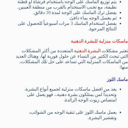
يتم توزيع الماسك على الوجه باستخدام فرشاة أو قطنة
نظيفة، مع تجنب الاستخدام بالقرب من منطقة العينين.
يفضل ترك الماسك على الوجه لمدة 10 دقائق.
ثم يغسل الوجه بماء دافئ.
يفضل استخدام الماسك 3 مرات أسبوعياً للحصول على
النتائج المرجوة.
ماسكات منزلية للبشرة الدهنية
تعتبر مشكلات
البشرة الدهنية
المتعددة من أكثر المشكلات
التي تبحث الكثير من النساء عن حلول فورية لها، وهناك العديد
من الماسكات المنزلية التي تساعد على حل تلك المشكلات،
منها:
ماسك اللوز
يعد من افضل ماسكات منزلية لجميع أنواع البشرة،
وتحديداً لمن يمتلكون بشرة دهنية.، فهو يعمل على
امتصاص زيوت الوجه الزائدة.
يعمل ماسك اللوز على تنقية الوجه من الشوائب،
وتقشير البشرة.