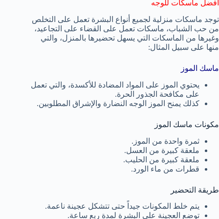
أفضل ماسكات للوجه
توجد ماسكات منزلية لجميع أنواع البشرة تعمل على التخلص
من حب الشباب، ماسكات تعمل على القضاء على التجاعيد،
وغيرها من الماسكات التي يسهل تحضيرها بالمنزل، والتي
منها على سبيل المثال:
ماسك الموز
يحتوي الموز على المواد المضادة للأكسدة، والتي تعمل
على مكافحة الجذور الحرة.
كذلك يمنح الموز الوجه النضارة والإشراق المطلوبين.
مكونات ماسك الموز
ثمرة واحدة من الموز.
ملعقة كبيرة من العسل.
ملعقة كبيرة من الحليب.
قطرات من ماء الورد.
طريقة التحضير
يتم خلط المكونات جيداً حتى تتشكل عجينة ناعمة.
توضع العجينة على البشرة لمدة ربع ساعة.