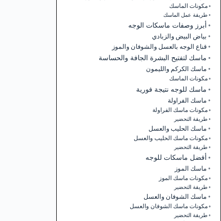
مكونات الماسك
طريقة عمل الماسك
أبرز وصفات ماسكات الوجه
بياض البيض والزبادي
قناع الوجه بالعسل والشوفان والموز
ماسك لتفتيح البشرة الجافة والحساسة
ماسك الكركم والليمون
مكونات الماسك
ماسك للوجه نتيجة فورية
ماسك الفراولة
مكونات ماسك الفراولة
طريقة التحضير
ماسك الحليب والعسل
مكونات ماسك الحليب والعسل
طريقة التحضير
أفضل ماسكات للوجه
ماسك الموز
مكونات ماسك الموز
طريقة التحضير
ماسك الشوفان والعسل
مكونات ماسك الشوفان والعسل
طريقة التحضير