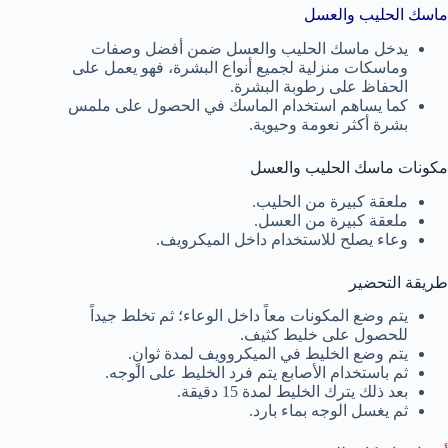
ماسك الحليب والعسل
يدخل ماسك الحليب والعسل ضمن أفضل وصفات
وماسكات منزلية لجميع أنواع البشرة، فهو يعمل على
الحفاظ على رطوبة البشرة.
كما يساهم استخدام الماسك في الحصول على ملمس
بشرة أكثر نعومة وحيوية.
مكونات ماسك الحليب والعسل
ملعقة كبيرة من الحليب.
ملعقة كبيرة من العسل.
وعاء يصلح للاستخدام داخل الميكرويف.
طريقة التحضير
يتم وضع المكونات معاً داخل الوعاء؛ ثم تخلط جيداً
للحصول على خليط كثيف.
يتم وضع الخليط في الميكروويف لمدة ثوانٍ.
ثم باستخدام الأصابع يتم فرد الخليط على الوجه.
بعد ذلك يترك الخليط لمدة 15 دقيقة.
ثم يغسل الوجه بماء بارد.