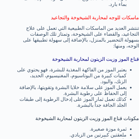
بماء بارد.
ماسكات للوجه لمحاربة الشيخوخة والتجاعيد
تنتشر العديد من الماسكات الطبيعية التي تعمل على علاج
التجاعيد، والقضاء على الشيخوخة، وتمتاز تلك الوصفات
بسهولة التحضير بالمنزل، بالإضافة إلى سهولة تطبيقها على
الوجه، ومنها:
قناع الموز وزيت الزيتون لمحاربة الشيخوخة
يعتبر الموز من الفاكهة المغذية للبشرة، فهو يحتوي على
كميات كبيرة من البوتاسيوم، المغنيسيوم، الحديد،
الزنك، واليود.
يعمل الموز على سلامة خلايا البشرة وتقويتها، بالإضافة
إلى الحفاظ على رطوبة البشرة.
كذلك تعمل ثمار الموز على إدخال الرطوبة إلى طبقات
الجلد الجافة جداً بالبشرة.
مكونات قناع الموز وزيت الزيتون لمحاربة الشيخوخة
ثمرة موزة صغيرة.
ملعقتين كبيرتين من الزبادي.