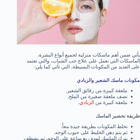
يأتي ضمن أهم ماسكات منزلية لجميع أنواع البشرة،
الماسكات التي تعمل على علاج حب الشباب، والتي تعتمد
على العديد من المكونات البسيطة، التي تأتي كما يلي:
مكونات ماسك الشعير والزبادي
ملعقة كبيرة من رقائق الشعير.
نصف ملعقة صغيرة من الملح.
ملعقة كبيرة من
الزبادي
.
طريقة تحضير الماسك
تخلط المكونات بطريقة جيدة معاً.
ثم يتم دهن الخليط على حبوب الوجه.
يترك الماسك لمدة ربع ساعة على الوجه، ثم يشطف