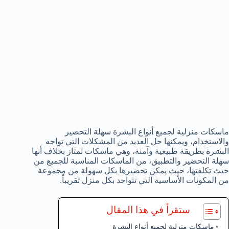
ماسكات منزلية لجميع أنواع البشرة سهلة التحضير
والاستخدام، ويمكنها حل العديد من المشكلات التي تواجه
البشرة بطريقة طبيعية وآمنة، وهي ماسكات تمتاز بخلاف أنها
سهلة التحضير والتطبيق، من الماسكات المناسبة للجميع من
حيث تكلفتها، حيث يمكن تحضيرها بكل سهولة من مجموعة
من المكونات الأساسية التي تتواجد بكل منزل تقريباً.
ستقرأ في هذا المقال
ماسكات منزلية لجميع أنواع البشرة