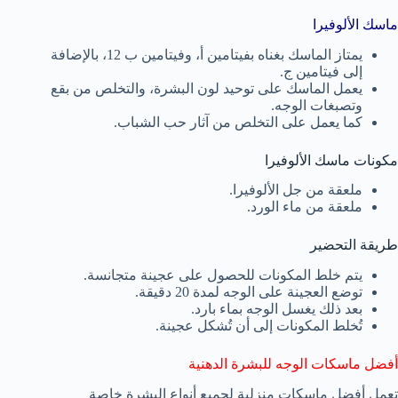
ماسك الألوفيرا
يمتاز الماسك بغناه بفيتامين أ، وفيتامين ب 12، بالإضافة
إلى فيتامين ج.
يعمل الماسك على توحيد لون البشرة، والتخلص من بقع
وتصبغات الوجه.
كما يعمل على التخلص من آثار حب الشباب.
مكونات ماسك الألوفيرا
ملعقة من جل الألوفيرا.
ملعقة من ماء الورد.
طريقة التحضير
يتم خلط المكونات للحصول على عجينة متجانسة.
توضع العجينة على الوجه لمدة 20 دقيقة.
بعد ذلك يغسل الوجه بماء بارد.
تُخلط المكونات إلى أن تُشكل عجينة.
أفضل ماسكات الوجه للبشرة الدهنية
تعمل أفضل ماسكات منزلية لجميع أنواع البشرة خاصة