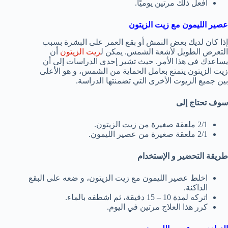
افعل ذلك مرتين يوميًا.
عصير الليمون مع زيت الزيتون
إذا كان لديك بعض النمش أو بقع العمر على البشرة بسبب
التعرض الطويل لأشعة الشمس. يمكن ل
زيت الزيتون
أن
يساعدك في هذا الأمر. حيث تشير إحدى الدراسات إلى أن
زيت الزيتون يتمتع بعامل الحماية من الشمس، و هو الأعلى
بين جميع الزيوت الأخرى التي تضمنتها الدراسة.
سوف تحتاج إلى
2/1 ملعقة صغيرة من زيت الزيتون.
2/1 ملعقة صغيرة من عصير الليمون.
طريقة التحضير و الإستخدام
اخلط عصير الليمون مع زيت الزيتون، و ضعه على البقع
الداكنة.
اتركه لمدة 10 – 15 دقيقة، ثم اشطفه بالماء.
كرر هذا العلاج مرتين في اليوم.