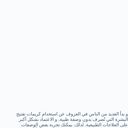
و بدأ العديد من الناس في العزوف عن استخدام كريمات تفتيح
البشرة التي تُصرف بدون وصفة طبية، و الاعتماد بشكل أكبر
على العلاجات الطبيعية. لذلك، يمكنك تجربة بعض الوصفات