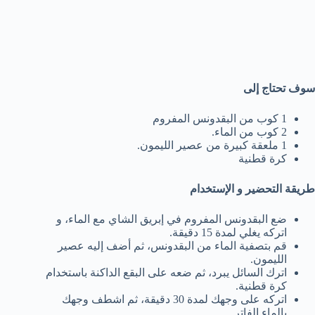
سوف تحتاج إلى
1 كوب من البقدونس المفروم
2 كوب من الماء.
1 ملعقة كبيرة من عصير الليمون.
كرة قطنية
طريقة التحضير و الإستخدام
ضع البقدونس المفروم في إبريق الشاي مع الماء، و
اتركه يغلي لمدة 15 دقيقة.
قم بتصفية الماء من البقدونس، ثم أضف إليه عصير
الليمون.
اترك السائل يبرد، ثم ضعه على البقع الداكنة باستخدام
كرة قطنية.
اتركه على وجهك لمدة 30 دقيقة، ثم اشطف وجهك
بالماء الفاتر.