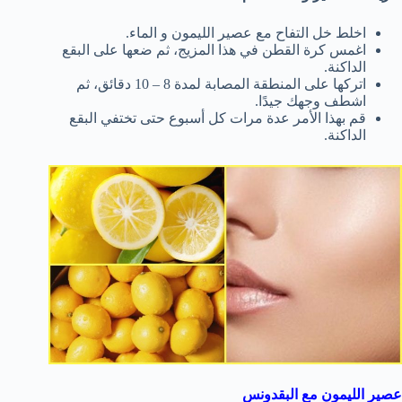
اخلط خل التفاح مع عصير الليمون و الماء.
اغمس كرة القطن في هذا المزيج، ثم ضعها على البقع
الداكنة.
اتركها على المنطقة المصابة لمدة 8 – 10 دقائق، ثم
اشطف وجهك جيدًا.
قم بهذا الأمر عدة مرات كل أسبوع حتى تختفي البقع
الداكنة.
عصير الليمون مع البقدونس