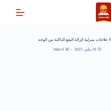
لتجاوز
لى
لمحتوى
9 علاجات منزلية لإزالة البقع الداكنة من الوجه
19 يناير، 2025
6 mins