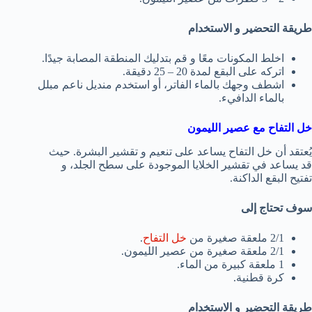
طريقة التحضير و الاستخدام
اخلط المكونات معًا و قم بتدليك المنطقة المصابة جيدًا.
اتركه على البقع لمدة 20 – 25 دقيقة.
اشطف وجهك بالماء الفاتر، أو استخدم منديل ناعم مبلل
بالماء الدافيء.
خل التفاح مع عصير الليمون
يُعتقد أن خل التفاح يساعد على تنعيم و تقشير البشرة. حيث
قد يساعد في تقشير الخلايا الموجودة على سطح الجلد، و
تفتيح البقع الداكنة.
سوف تحتاج إلى
2/1 ملعقة صغيرة من
خل التفاح
.
2/1 ملعقة صغيرة من عصير الليمون.
1 ملعقة كبيرة من الماء.
كرة قطنية.
طريقة التحضير و الاستخدام