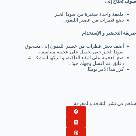
سوف تحتاج إلى
ملعقة واحدة صغيرة من صودا الخبز.
بضع قطرات من عصير الليمون.
طريقة التحضير و الإستخدام
أضف بعض قطرات من عصير الليمون إلى مسحوق
صودا الخبز حتى تحصل على عجينة متناسقة.
ضع العجينة على البقع الداكنة، و اتركها لمدة 3 – 4
دقائق، ثم اغسل وجهك جيدًا.
كرر هذا الأمر يوميًا.
ساهم في نشر الثقافة والمعرفة