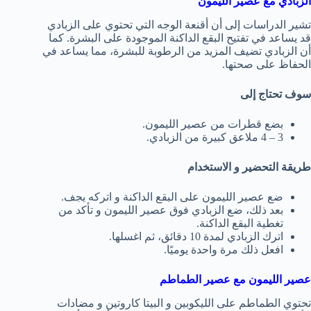
الزبادي مع عصير الليمون
تشير الدراسات إلى أن أقنعة الوجه التي تحتوي على الزبادي
قد يساعد في تفتيح البقع الداكنة الموجودة على البشرة. كما
أن الزبادي تضيف المزيد من الرطوبة للبشرة، مما يساعد في
الحفاظ على صحتها.
سوف تحتاج إلى
بضع قطرات من عصير الليمون.
3 – 4 ملاعق كبيرة من الزبادي.
طريقة التحضير و الاستخدام
ضع عصير الليمون على البقع الداكنة و اتركه يجف.
بعد ذلك، ضع الزبادي فوق عصير الليمون و تأكد من
تغطية البقع الداكنة.
اترك الزبادي لمدة 10 دقائق، ثم اغسلها.
افعل ذلك مرة واحدة يوميًا.
عصير الليمون مع عصير الطماطم
تحتوي الطماطم على الليكوبين و البيتا كاروتين و مضادات