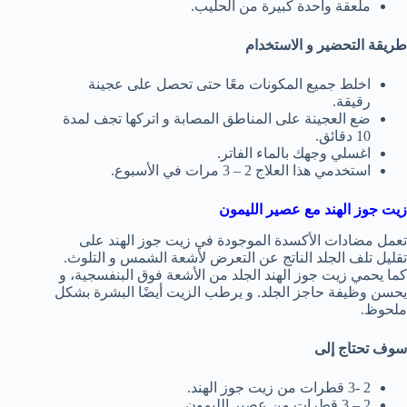
ملعقة واحدة كبيرة من الحليب.
طريقة التحضير و الاستخدام
اخلط جميع المكونات معًا حتى تحصل على عجينة
رقيقة.
ضع العجينة على المناطق المصابة و اتركها تجف لمدة
10 دقائق.
اغسلي وجهك بالماء الفاتر.
استخدمي هذا العلاج 2 – 3 مرات في الأسبوع.
زيت جوز الهند مع عصير الليمون
تعمل مضادات الأكسدة الموجودة في زيت جوز الهند على
تقليل تلف الجلد الناتج عن التعرض لأشعة الشمس و التلوث.
كما يحمي زيت جوز الهند الجلد من الأشعة فوق البنفسجية، و
يحسن وظيفة حاجز الجلد. و يرطب الزيت أيضًا البشرة بشكل
ملحوظ.
سوف تحتاج إلى
2 -3 قطرات من زيت جوز الهند.
2 – 3 قطرات من عصير الليمون.