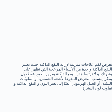
نعرض لكم علاجات منزلية لإزالة البقع الداكنة حيث تعتبر
البقع الداكنة واحدة من الأشياء المزعجة التي تظهر على
بشرتك. و لا ترتبط هذه البقع الداكنة بمرور العمر فقط، بل
يمكن يتسبب التعرض المفرط لأشعة الشمس، أو الملوثات
البيئية، أو الخلل الهرموني أيضًا إلى تغير اللون و البقع الداكنة و
تفاوت لون البشرة.