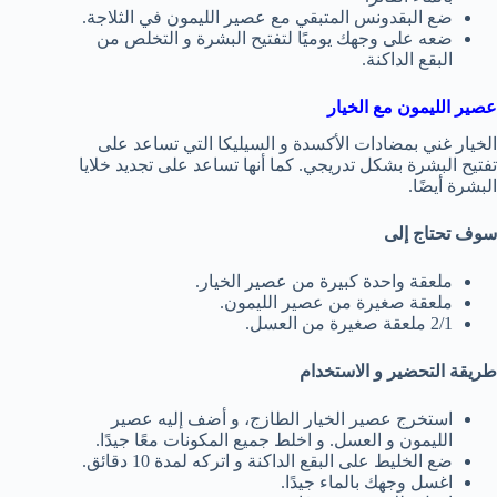
ضع البقدونس المتبقي مع عصير الليمون في الثلاجة.
ضعه على وجهك يوميًا لتفتيح البشرة و التخلص من
البقع الداكنة.
عصير الليمون مع الخيار
الخيار غني بمضادات الأكسدة و السيليكا التي تساعد على
تفتيح البشرة بشكل تدريجي. كما أنها تساعد على تجديد خلايا
البشرة أيضًا.
سوف تحتاج إلى
ملعقة واحدة كبيرة من عصير الخيار.
ملعقة صغيرة من عصير الليمون.
2/1 ملعقة صغيرة من العسل.
طريقة التحضير و الاستخدام
استخرج عصير الخيار الطازج، و أضف إليه عصير
الليمون و العسل. و اخلط جميع المكونات معًا جيدًا.
ضع الخليط على البقع الداكنة و اتركه لمدة 10 دقائق.
اغسل وجهك بالماء جيدًا.