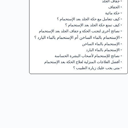
جفاف الجلد
الجفاف
حكة مائية
كيف تتعامل مع حكة الجلد بعد الإستحمام ؟
كيف تمنع حكة الجلد بعد الإستحمام ؟
نصائح أخرى لتجنب الحكة و جفاف الجلد بعد الإستحمام
الإستحمام بالماء الساخن أم الإستحمام بالماء البارد ؟
الإستحمام بالماء الساخن
الإستحمام بالماء البارد
نصائح للإستحمام لأصحاب البشرة الحساسة
أفضل العلاجات المنزلية لعلاج الحكة بعد الإستحمام
متى يجب عليك زيارة الطبيب ؟