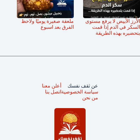
الأرز الأبيض لا يرفع مستوى
ملعقة صغيرة يوميًا ولاحظ
السكر في الدم إذا قمت
الفرق بعد اسبوع
بتحضيره بهذه الطريقة
عن ثقف نفسك
أعلن معنا
سياسة الخصوصية
اتصل بنا
من نحن