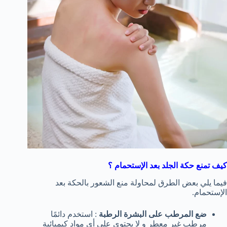
كيف تمنع حكة الجلد بعد الإستحمام ؟
فيما يلي بعض الطرق لمحاولة منع الشعور بالحكة بعد
الإستحمام.
ضع المرطب على البشرة الرطبة
: استخدم دائمًا
مرطب غير معطر و لا يحتوي على أي مواد كيميائية