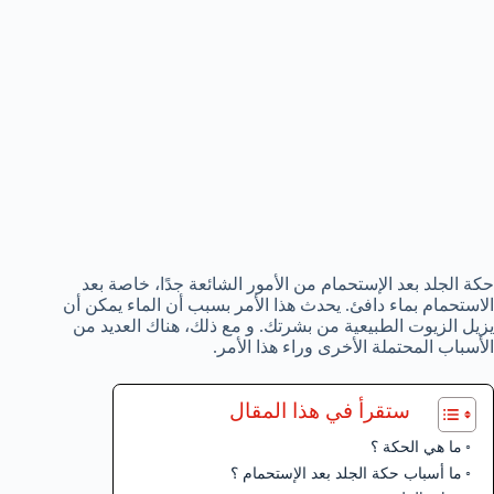
حكة الجلد بعد الإستحمام من الأمور الشائعة جدًا، خاصة بعد
الاستحمام بماء دافئ. يحدث هذا الأمر بسبب أن الماء يمكن أن
يزيل الزيوت الطبيعية من بشرتك. و مع ذلك، هناك العديد من
الأسباب المحتملة الأخرى وراء هذا الأمر.
ستقرأ في هذا المقال
ما هي الحكة ؟
ما أسباب حكة الجلد بعد الإستحمام ؟