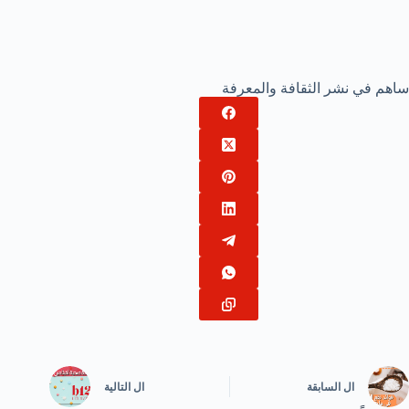
ساهم في نشر الثقافة والمعرفة
ال
السابقة
ال
التالية