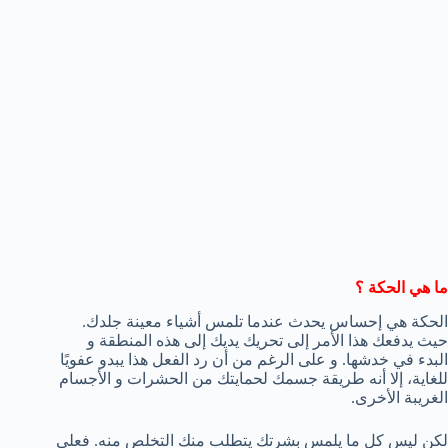
ما هي الحكة ؟
الحكة هي إحساس يحدث عندما تلمس أشياء معينة جلدك.
حيث يدفعك هذا الأمر إلى تحريك يديك إلى هذه المنطقة و
البدء في خدشها. و على الرغم من أن رد الفعل هذا يبدو عفويًا
للغاية، إلا أنه طريقة جسمك لحمايتك من الحشرات و الأجسام
الغريبة الأخرى.
لكن ليس كل ما يلمس بشرتك يتطلب منك التخلص منه. فعلى