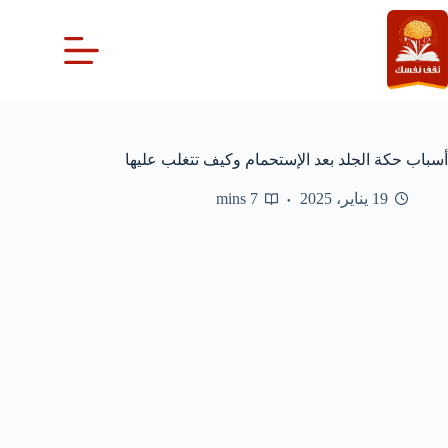
لتجاوز
لى
لمحتوى
أسباب حكة الجلد بعد الإستحمام وكيف تتغلب عليها
19 يناير، 2025
7 mins