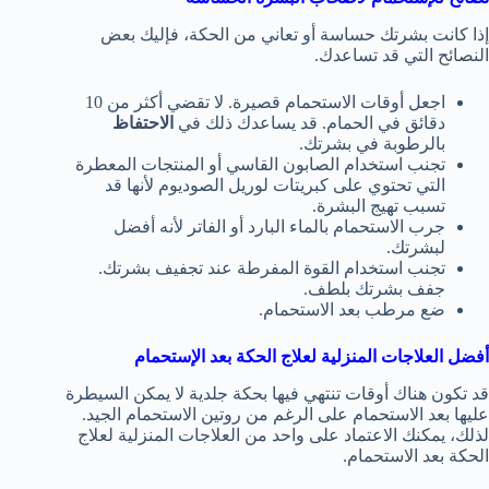
إذا كانت بشرتك حساسة أو تعاني من الحكة، فإليك بعض
النصائح التي قد تساعدك.
اجعل أوقات الاستحمام قصيرة. لا تقضي أكثر من 10
دقائق في الحمام. قد يساعدك ذلك في
الاحتفاظ
بالرطوبة في بشرتك.
تجنب استخدام الصابون القاسي أو المنتجات المعطرة
التي تحتوي على كبريتات لوريل الصوديوم لأنها قد
تسبب تهيج البشرة.
جرب الاستحمام بالماء البارد أو الفاتر لأنه أفضل
لبشرتك.
تجنب استخدام القوة المفرطة عند تجفيف بشرتك.
جفف بشرتك بلطف.
ضع مرطب بعد الاستحمام.
أفضل العلاجات المنزلية لعلاج الحكة بعد الإستحمام
قد تكون هناك أوقات تنتهي فيها بحكة جلدية لا يمكن السيطرة
عليها بعد الاستحمام على الرغم من روتين الاستحمام الجيد.
لذلك، يمكنك الاعتماد على واحد من العلاجات المنزلية لعلاج
الحكة بعد الاستحمام.