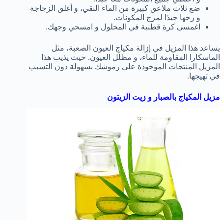
ضع ثلاث ملاعق كبيرة من الماء النقي، و أغلق الزجاجة
و رجها جيدًا لمزج المكونات.
اغمسي كرة قطنية في المحلول و امسحي وجهك.
يساعد هذا المزيل في إزالة مكياج العيون الصعبة، مثل
الماسكارا المقاومة للماء، و مظلل العيون. حيث يذيب هذا
المزيل المنتجات الموجودة على رموشك بسهولة دون التسبب
في تهيجها.
مزيل المكياج بالصبار و زيت الزيتون