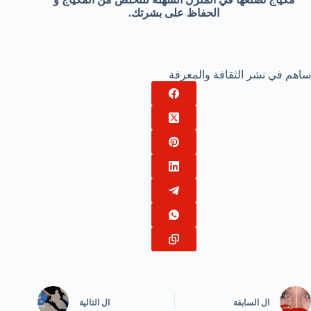
الحفاظ على بشرتك.
ساهم في نشر الثقافة والمعرفة
ال
السابقة
ال
التالية