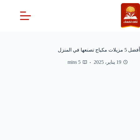
لتجاوز
لى
لمحتوى
أفضل 5 مزيلات مكياج تصنعها في المنزل
19 يناير، 2025
5 mins