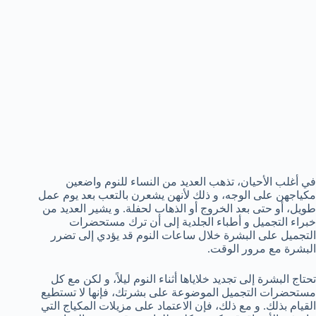
في أغلب الأحيان، تذهب العديد من النساء للنوم واضعين
مكياجهن على الوجه، و ذلك لأنهن يشعرن بالتعب بعد يوم عمل
طويل، أو حتى بعد الخروج أو الذهاب لحفلة. و يشير العديد من
خبراء التجميل و أطباء الجلدية إلى أن ترك مستحضرات
التجميل على البشرة خلال ساعات النوم قد يؤدي إلى تضرر
البشرة مع مرور الوقت.
تحتاج البشرة إلى تجديد خلاياها أثناء النوم ليلاً، و لكن مع كل
مستحضرات التجميل الموضوعة على بشرتك، فإنها لا تستطيع
القيام بذلك. و مع ذلك، فإن الاعتماد على مزيلات المكياج التي