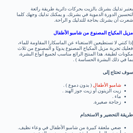
يعتبر تدليك بشرتك بالزيت بحركات دائرية طريقة رائعة
لتحسين الدورة الدموية في بشرتك. و يمكنك تدليك وجهك كلما
شعرت أن بشرتك بحاجة للتدليك و الراحة.
مزيل المكياج المصنوع من شامبو الأطفال
إذا كنتي لا تستطيعين الاستغناء عن الماسكارا المقاومة للماء،
فعليك تجربة مزيل المكياج المصنوع يدويًا و المصنوع من ثلاث
مكونات لطيفة. هذا المنتج الرائع مناسب لجميع أنواع البشرة،
بما في ذلك البشرة الحساسة ) .
سوف تحتاج إلى
شامبو الأطفال
( بدون دموع ) .
زيت الزيتون أو زيت جوز الهند .
ماء .
زجاجة صغيرة.
طريقة التحضير و الاستخدام
ضعي ملعقة كبيرة من شامبو الأطفال في وعاء نظيف.