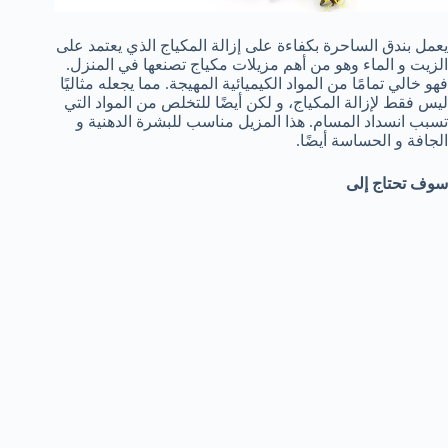
يعمل بندق الساحرة بكفاءة على إزالة المكياج الذي يعتمد على
الزيت و الماء وهو من أهم مزيلات مكياج تصنعها في المنزل.
فهو خالي تمامًا من المواد الكيميائية المهيجة. مما يجعله مثاليًا
ليس فقط لإزالة المكياج، و لكن أيضًا للتخلص من المواد التي
تسبب انسداد المسام. هذا المزيل مناسب للبشرة الدهنية و
الجافة و الحساسة أيضًا.
سوف تحتاج إلى