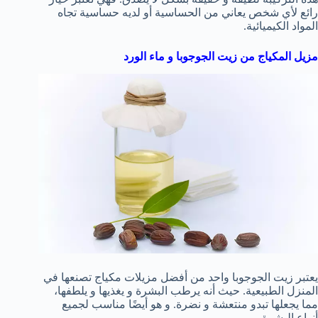
رائع لأي شخص يعاني من الحساسية أو لديه حساسية تجاه
المواد الكيميائية.
مزيل المكياج من زيت الجوجوبا و ماء الورد
يعتبر زيت الجوجوبا واحد من أفضل مزيلات مكياج تصنعها في
المنزل الطبيعية. حيث أنه يرطب البشرة و يغذيها و يلطفها،
مما يجعلها تبدو منتعشة و نضرة. و هو أيضًا مناسب لجميع
أنواع البشرة.