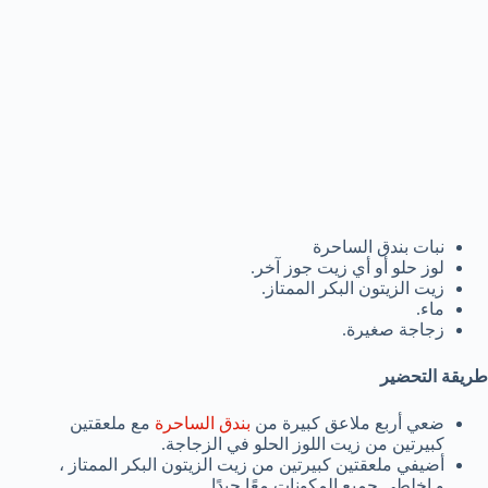
نبات بندق الساحرة
لوز حلو أو أي زيت جوز آخر.
زيت الزيتون البكر الممتاز.
ماء.
زجاجة صغيرة.
طريقة التحضير
ضعي أربع ملاعق كبيرة من
بندق الساحرة
مع ملعقتين
كبيرتين من زيت اللوز الحلو في الزجاجة.
أضيفي ملعقتين كبيرتين من زيت الزيتون البكر الممتاز ،
و اخلطي جميع المكونات معًا جيدًا.