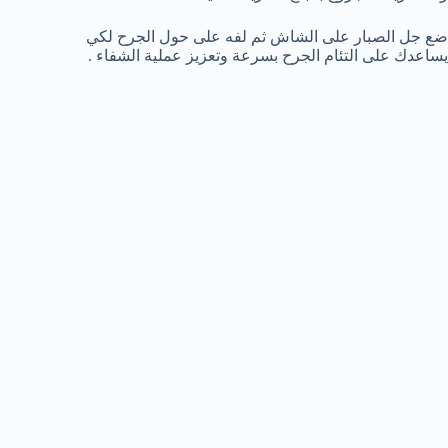
ضع جل الصبار على الشاش ثم لفه على حول الجرح لكي
يساعدك على التئام الجرح بسرعة وتعزيز عملية الشفاء .