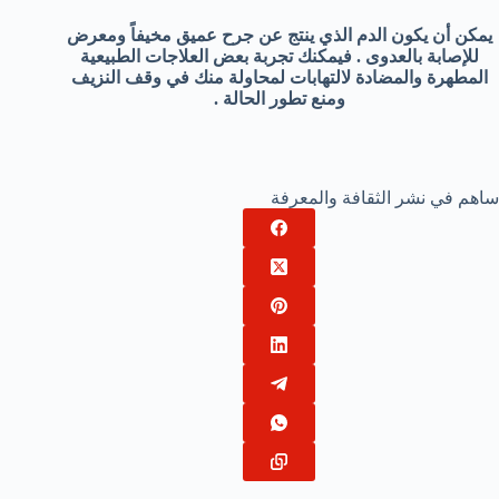
يمكن أن يكون الدم الذي ينتج عن جرح عميق مخيفاً ومعرض
للإصابة بالعدوى . فيمكنك تجربة بعض العلاجات الطبيعية
المطهرة والمضادة لالتهابات لمحاولة منك في وقف النزيف
ومنع تطور الحالة .
ساهم في نشر الثقافة والمعرفة