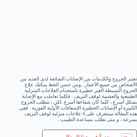
تعتبر الجروح والكدمات من الإصابات الشائعة لدى العديد من
الأشخاص من جميع الأعمار . ومن حسن الحظ يمكنك علاج
الجروح البسيطة الغير خطيرة باستخدام العلاجات المنزلية
الطبيعية والعشبية لوقف النزيف . فكلما تعاملت مع الإصابة
بشكل أسرع ، كلما كان شفاءها أسرع .لكن ، تتطلب الجروح
الكبيرة أو الإصابات الخطيرة الإسعافات الأولية الفورية . ففي
هذه المقالة سنتعرف على 6 علاجات منزلية لوقف النزيف
بسرعة ، و متى تطلب مساعدة الطبيب .