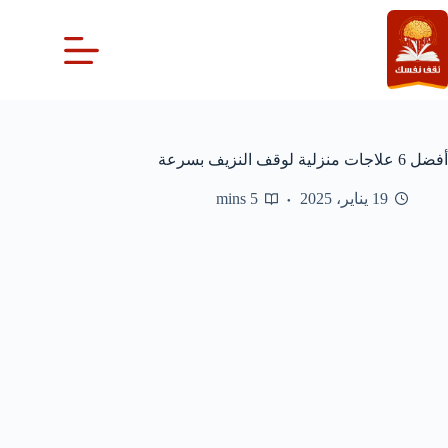
لتجاوز
لى
لمحتوى
أفضل 6 علاجات منزلية لوقف النزيف بسرعة
19 يناير، 2025
5 mins