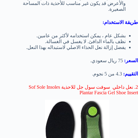
والأعرض قد يكون غير مناسب للأحذية ذات المساحة
الصغيرة.
طريقة الاستخدام:
بشكل عام ، يمكن استخدامه لأكثر من عامين.
نظف بالماء الدافئ. لا يغسل في الغسالة.
يفضل إزالة نعل الحذاء الاصلي لاستبداله بهذا النعل.
السعر:
75 ريال سعودي.
التقييم:
4.3 من 5 نجوم.
2. نعل داخلي سوفت سول جل للاحذية Sof Sole Insoles
Plantar Fascia Gel Shoe Insert