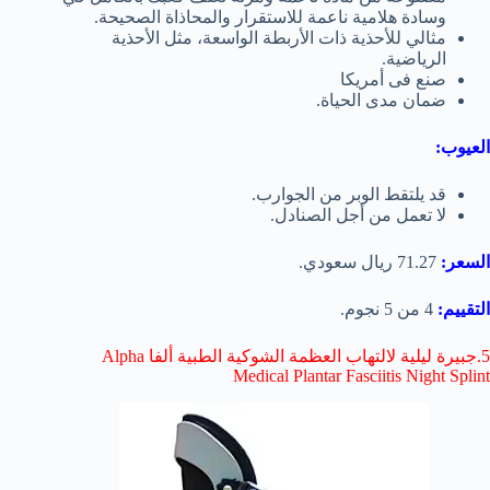
وسادة هلامية ناعمة للاستقرار والمحاذاة الصحيحة.
مثالي للأحذية ذات الأربطة الواسعة، مثل الأحذية
الرياضية.
صنع فى أمريكا
ضمان مدى الحياة.
العيوب:
قد يلتقط الوبر من الجوارب.
لا تعمل من أجل الصنادل.
السعر:
71.27 ريال سعودي.
التقييم:
4 من 5 نجوم.
5.جبيرة ليلية لالتهاب العظمة الشوكية الطبية ألفا Alpha
Medical Plantar Fasciitis Night Splint