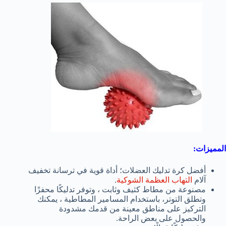
المميزات:
أفضل كرة تدليك العضلات؛ أداة قوية في ترسانة تخفيف
آلام
التهاب العظمة الشوكية
.
مصنوعة من مطاط كثيف وثابت ، وتوفر تدليكًا محفزًا
وتطلق التوتر، باستخدام المسامير المطاطية ، يمكنك
التركيز على مناطق معينة من قدمك مشدودة
والحصول على بعض الراحة.