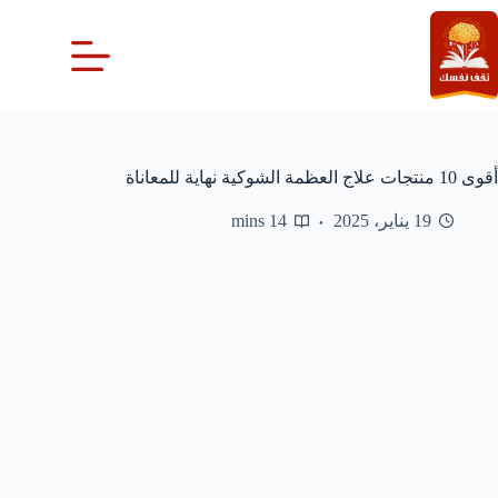
لتجاوز
لى
لمحتوى
أقوى 10 منتجات علاج العظمة الشوكية نهاية للمعاناة
19 يناير، 2025
14 mins