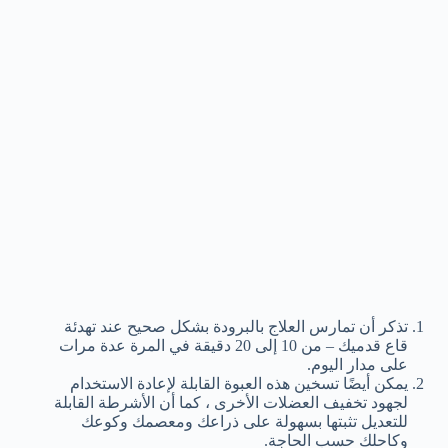
تذكر أن تمارس العلاج بالبرودة بشكل صحيح عند تهدئة
قاع قدميك – من 10 إلى 20 دقيقة في المرة عدة مرات
على مدار اليوم.
يمكن أيضًا تسخين هذه العبوة القابلة لإعادة الاستخدام
لجهود تخفيف العضلات الأخرى ، كما أن الأشرطة القابلة
للتعديل تثبتها بسهولة على ذراعك ومعصمك وكوعك
وكاحلك حسب الحاجة.