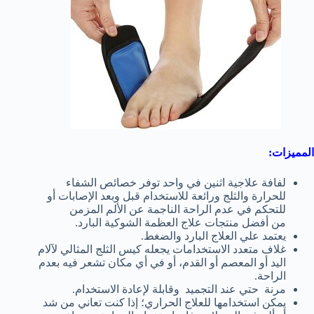
المميزات:
لفافة علاجية اثنين في واحد توفر خصائص الشفاء
للحرارة والثلج ورائعة للاستخدام قبل وبعد الإصابات أو
للتحكم في عدم الراحة الناجمة عن الألم المزمن
من
أفضل منتجات علاج العظمة الشوكية البارد.
يعتمد علي العلاج البارد والضغط.
غلاف متعدد الاستخدامات يجعله كيس الثلج المثالي لآلام
اليد أو المعصم أو القدم، أو في أي مكان تشعر فيه بعدم
الراحة.
مرنة حتي عند التجميد وقابلة لإعادة الاستخدام.
يمكن استخدامها للعلاج الحراري؛
إذا كنت تعاني من شد