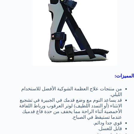
المميزات:
من منتجات علاج العظمة الشوكية الأفضل للاستخدام
الليلي.
قد يساعد النوم مع وضع قدمك في الجبيرة في تشجيع
الانثناء (أو التمدد اللطيف) لوتر العرقوب ورباط اللفافة
الأخمصية أثناء الراحة مما يخفف من حدة قاع قدميك
عندما تستيقظ في الصباح.
قوي جدا ودائم.
قابل للغسل.