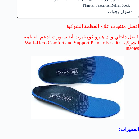
Plantar Fasciitis Relief Sock
سؤال وجواب
أفضل منتجات علاج العظمة الشوكية
1.نعل داخلي واك هيرو كومفيرت أند سبورت لدعم العظمة
الشوكية Walk-Hero Comfort and Support Plantar Fasciitis
Insoles
المميزات: