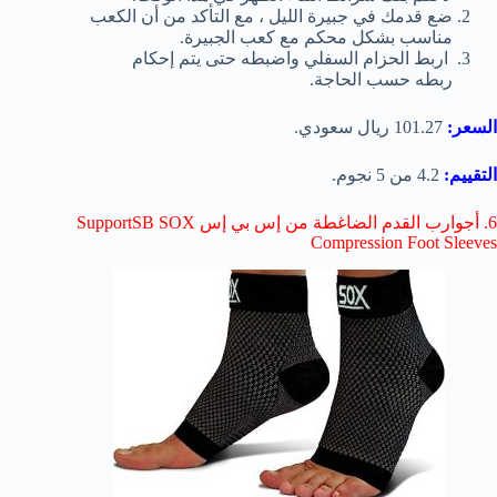
ضع قدمك في جبيرة الليل ، مع التأكد من أن الكعب
مناسب بشكل محكم مع كعب الجبيرة.
اربط الحزام السفلي واضبطه حتى يتم إحكام
ربطه حسب الحاجة.
السعر:
101.27 ريال سعودي.
التقييم:
4.2 من 5 نجوم.
6. أجوارب القدم الضاغطة من إس بي إس SupportSB SOX
Compression Foot Sleeves