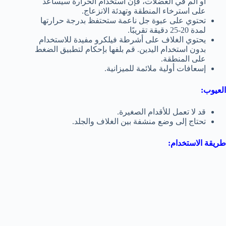
أو ألم في العضلات، فإن استخدام الحرارة سيساعد
على استرخاء المنطقة وتهدئة الانزعاج.
تحتوي على عبوة جل ناعمة ستحتفظ بدرجة حرارتها
لمدة 20-25 دقيقة تقريبًا.
يحتوي الغلاف على أشرطة فيلكرو مفيدة للاستخدام
بدون استخدام اليدين. قم بلفها بإحكام لتطبيق الضغط
على المنطقة.
إسعافات أولية ملائمة للميزانية.
العيوب:
قد لا تعمل للأقدام الصغيرة.
تحتاج إلى وضع منشفة بين الغلاف والجلد.
طريقة الاستخدام: