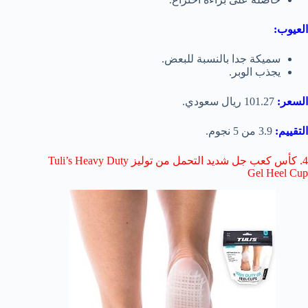
العيوب:
سميكة جدا بالنسبة للبعض.
يجذب الوبر.
السعر:
101.27 ريال سعودي.
التقييم:
3.9 من 5 نجوم.
4. كأس كعب جل شديد التحمل من توليز Tuli’s Heavy Duty
Gel Heel Cup