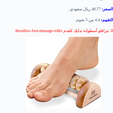
السعر:
48.77 ريال سعودي.
التقييم:
4.4 من 5 نجوم.
8. ثيرافلو أسطوانة تدليك للقدم theraflow-foot-massage-roller