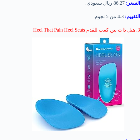
السعر:
86.27 ريال سعودي.
التقييم:
4.3 من 5 نجوم.
3. هيل ذات بين كعب للقدم Heel That Pain Heel Seats