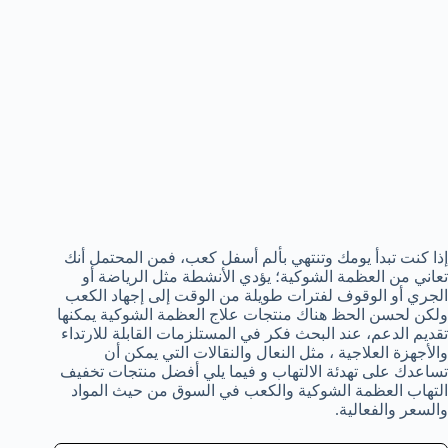
إذا كنت تبدأ يومك وتنتهي بألم أسفل كعب، فمن المحتمل أنك
تعاني من العظمة الشوكية؛ يؤدي الأنشطة مثل الرياضة أو
الجري أو الوقوف لفترات طويلة من الوقت إلى إجهاد الكعب
ولكن لحسن الحظ هناك منتجات علاج العظمة الشوكية يمكنها
تقديم الدعم، عند البحث فكر في المستلزمات القابلة للارتداء
والأجهزة العلاجية ، مثل النعال والنقالات التي يمكن أن
تساعدك على تهدئة الالتهاب و فيما يلي أفضل منتجات تخفيف
التهاب العظمة الشوكية والكعب في السوق من حيث المواد
والسعر والفعالية.