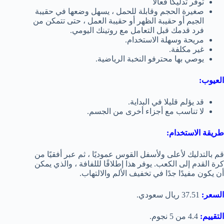
توفر تدليكًا فعالًا
صغيرة الحجم وقابلة للحمل ، يسهل وضعها في حقيبة
الجيم أو حقيبة الظهر أو حقيبة العمل ، حتى تتمكن من
فرد قدمك قبل التعامل مع روتينك اليومي.
مريحة وسهلة الاستخدام.
غير مكلفة.
يوصي بها محترفو النخبة الرياضية.
العيوب:
قد يؤلم قليلا في البداية.
لا تناسب مع أجزاء أخرى من الجسم.
طريقة الاستخدام:
قم بالتدليك لأعلى ولأسفل القوس عموديًا ، ثم عبر أفقيًا من
كرة القدم إلى الكعب. يوفر هذا إطلاقًا لللفافة ، والذي يمكن
أن يكون مفيدًا جدًا في تخفيف الألم والالتهاب.
السعر:
37.51 ريال سعودي.
التقييم:
4.4 من 5 نجوم.