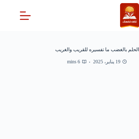
لتجاوز
لى
لمحتوى
الحلم بالغضب ما تفسيره للقريب والغريب
19 يناير، 2025
6 mins