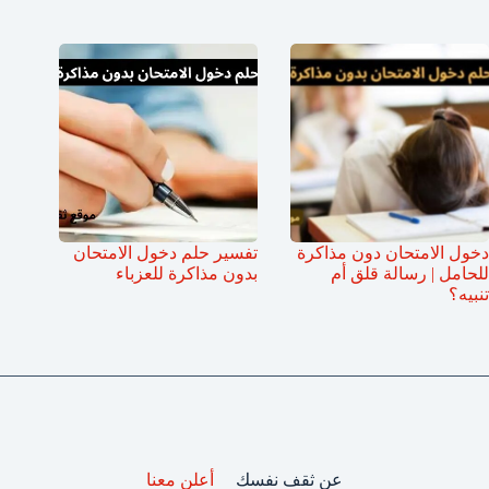
دخول الامتحان دون مذاكرة
تفسير حلم دخول الامتحان
للحامل | رسالة قلق أم
بدون مذاكرة للعزباء
تنبيه؟
عن ثقف نفسك
أعلن معنا