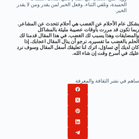
الحميدة، وتلقي الثناء، وفعل الخير لمن يقدر ومن لا يقدر
الخير.
بشكل عام الأحلام عن الغضب هي أحلام تتحدث عن المشاعر.
ربما تكون قد مررت بأوقات عصيبة مليئة بالمشاكل
والمضايقات وهذا يسبب لك الغضب. في هذا المقال قدمنا لك
الحلم بالغضب ما تفسيره. نرجو أن ينال المقال اعجابك. إذا
كان لديك أي تساؤل، اترك لنا تعليقك أسفل المقال وسوف نرد
عليك في أسرع وقت إن شاء الله.
ساهم في نشر الثقافة والمعرفة