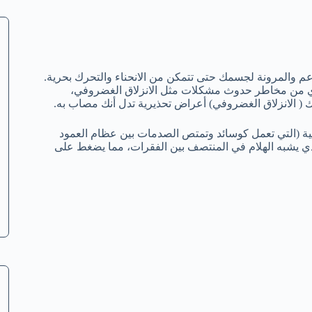
عم والمرونة لجسمك حتى تتمكن من الانحناء والتحرك بحرية.
قري من مخاطر حدوث مشكلات مثل الانزلاق الغضروفي،
 ( الانزلاق الغضروفي) أعراض تحذيرية تدل أنك مصاب به.
طية (التي تعمل كوسائد وتمتص الصدمات بين عظام العمود
لذي يشبه الهلام في المنتصف بين الفقرات، مما يضغط على