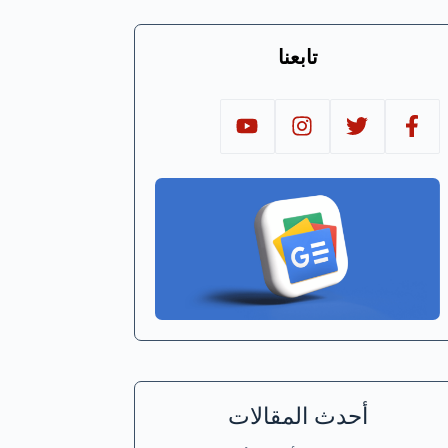
تابعنا
أحدث المقالات