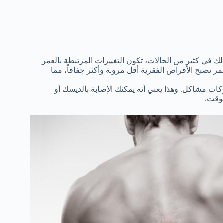
 في كثير من الحالات، تكون التغييرات المرتبطة بالعمر
 تصبح الأقراص الفقرية أقل مرونة وأكثر جفافاً، مما
ت مشاكل. وهذا يعني أنه يمكنك الإصابة بالديسك أو
لوقت.