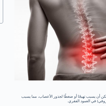
مكن أن يسبب تهيجًا أو ضغطًا لجذور الأعصاب، مما يسبب
وفي) في العمود الفقري.