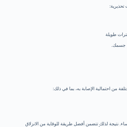
 تحذيرية:
ترات طويلة
ن جسمك.
ة من احتمالية الإصابة به، بما في ذلك:
ساء. نتيجة لذلك تتضمن أفضل طريقة للوقاية من الانزلاق