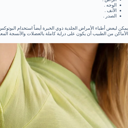
الوجه .
الأنف .
الصدر .
يمكن لبعض أطباء الأمراض الجلدية ذوي الخبرة أيضاً استخدام البوتوكس 
الأماكن من الطبيب أن يكون على دراية كاملة بالعضلات والأنسجة الم