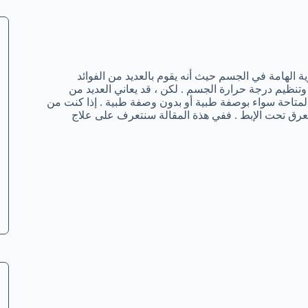
 الهامة في الجسم حيث أنه يقوم بالعديد من الفوائد
وتنظيم درجة حرارة الجسم . لكن ، قد يعاني العديد من
متاحة سواء بوصفة طبية أو بدون وصفة طبية . إذا كنت من
رق تحت الإبط . ففي هذة المقالة سنتعرف على علاج