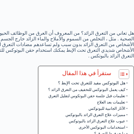
هل تعاني من التعرق الزائد؟ من المعروف أن العرق من الوظائف الحيوية
الصحية . مثل ، التخلص من السموم والأملاح والماء الزائد خارج الجسم 
الأشخاص من التعرق الزائد بدون سبب ولم تساعدهم مضادات التعرق ال
الأشخاص شديدي التعرق تحت الإبط يمكنك استخدام حقن البوتوكس للتع
التعرق الزائد بالبوتكس .
ستقرأ في هذا المقال
هل البوتوكس مفيد للتعرق تحت الإبط ؟
كيف يعمل البوتوكس للتخفيف من التعرق الزائد ؟
تعليمات قبل جلسة حقن البوتكوس لتقليل التعرق
تعليمات بعد العلاج
الآثار الجانبية للبوتوكس
مميزات علاج التعرق الزائد بالبوتوكس
عيوب علاج التعرق الزائد بالبوتوكس
استخدامات البوتوكس الأخرى
ما هو فرط التعرق ؟