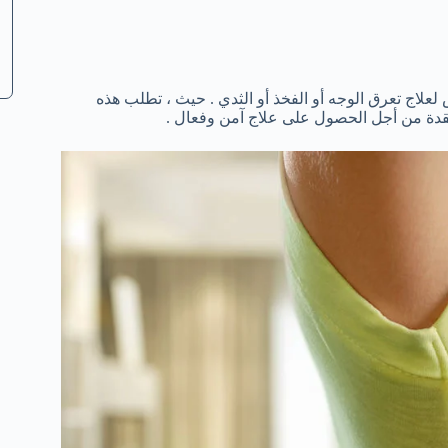
لعلاج تعرق الوجه أو الفخذ أو الثدي . حيث ، تطلب هذه
عقدة من أجل الحصول على علاج آمن وفعال .