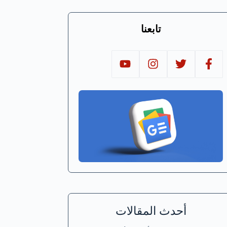
تابعنا
أحدث المقالات