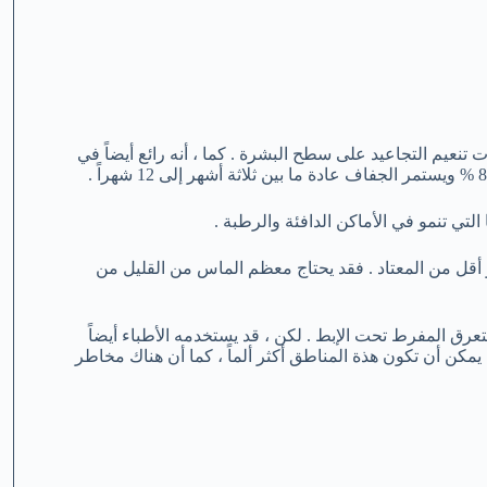
تنعيم التجاعيد على سطح البشرة . كما ، أنه رائع أيضاً في
التي تنمو في الأماكن الدافئة والرطبة .
 أقل من المعتاد . فقد يحتاج معظم الماس من القليل من
تعرق المفرط تحت الإبط . لكن ، قد يستخدمه الأطباء أيضاً
كن أن تكون هذة المناطق أكثر ألماً ، كما أن هناك مخاطر