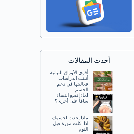
أحدث المقالات
أقوى الأوراق النباتية
أثبتت الدراسات
فعاليتها في دعم
الجسم
لماذا تضع النساء
ساقاً على أخرى؟
ماذا يحدث لجسمك
اذا اكلت موزة قبل
النوم