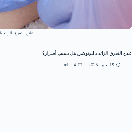
علاج التعرق الزائد ب
علاج التعرق الزائد بالبوتوكس هل يسبب أضرار؟
19 يناير، 2025
4 mins