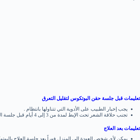
تعليمات قبل جلسة حقن البوتكوس لتقليل التعرق
يجب إخبار الطبيب على الأدوية التي تتناولها بانتظام .
تجنب حلاقة الشعر تحت الإبط لمدة من 3 إلى 4 أيام قبل جلسة العلاج .
تعليمات بعد العلاج
يمكن لأي شخص العودة إلى المنزل فوراً بعد جلسة العلاج بالبوت