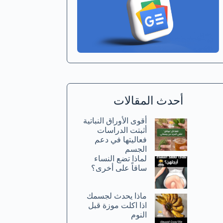
أحدث المقالات
أقوى الأوراق النباتية
أثبتت الدراسات
فعاليتها في دعم
الجسم
لماذا تضع النساء
ساقاً على أخرى؟
ماذا يحدث لجسمك
اذا اكلت موزة قبل
النوم