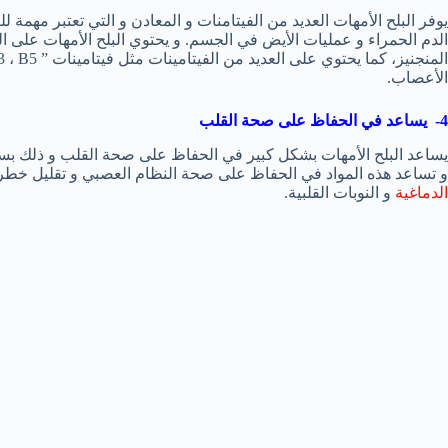
يوفر البلح الأمهات العديد من الفيتامنات و المعادن و التي تعتبر مهمة ل
الدم الحمراء و عمليات الأيض في الجسم. و يحتوي البلح الأمهات على ال
الأعصاب.
4- يساعد في الحفاظ على صحة القلب
يساعد البلح الأمهات بشكل كبير في الحفاظ على صحة القلب و ذلك بسب
و تساعد هذه المواد في الحفاظ على صحة النظام العصبي و تقليل خطر ا
الدماغية
و النوبات القلبية.