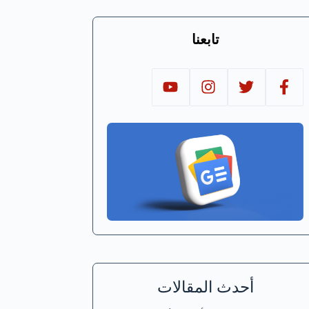
تابعنا
أحدث المقالات