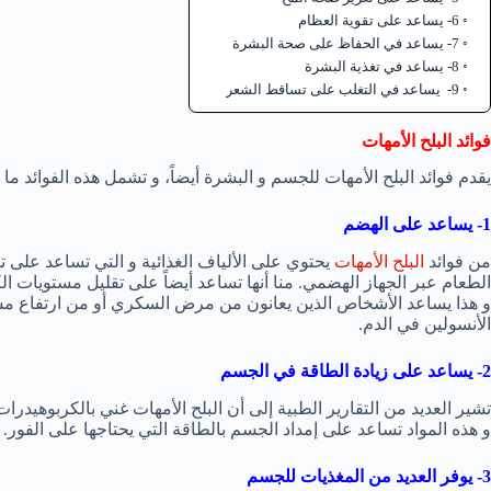
6- يساعد على تقوية العظام
7- يساعد في الحفاظ على صحة البشرة
8- يساعد في تغذية البشرة
9- يساعد في التغلب على تساقط الشعر
فوائد البلح الأمهات
يقدم فوائد البلح الأمهات للجسم و البشرة أيضاً، و تشمل هذه الفوائد ما 
1- يساعد على الهضم
من فوائد
البلح الأمهات
يحتوي على الألياف الغذائية و التي تساعد على
و هذا يساعد الأشخاص الذين يعانون من مرض السكري أو من ارتفاع م
الأنسولين في الدم.
2- يساعد على زيادة الطاقة في الجسم
تشير العديد من التقارير الطبية إلى أن البلح الأمهات غني بالكربوهيدر
و هذه المواد تساعد على إمداد الجسم بالطاقة التي يحتاجها على الفور.
3- يوفر العديد من المغذيات للجسم