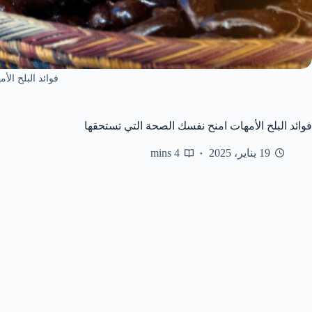
فوائد البلح الأ
فوائد البلح الأمهات امنح نفسك الصحة التي تستحقها
19 يناير، 2025
4 mins