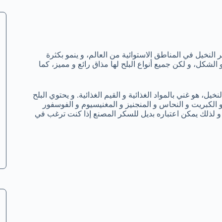
 النخيل في المناطق الاستوائية من العالم، و ينمو بكثرة
شكل، و لكن جميع أنواع البلح لها مذاق رائع و مميز، كما
يل، هو غني بالمواد الغذائية و القيم الغذائية. و يحتوي البلح
و الكبريت و النحاس و المنجنيز و المغنيسيوم و الفوسفور
 و لذلك يمكن اعتباره بديل للسكر المصنع إذا كنت ترغب في