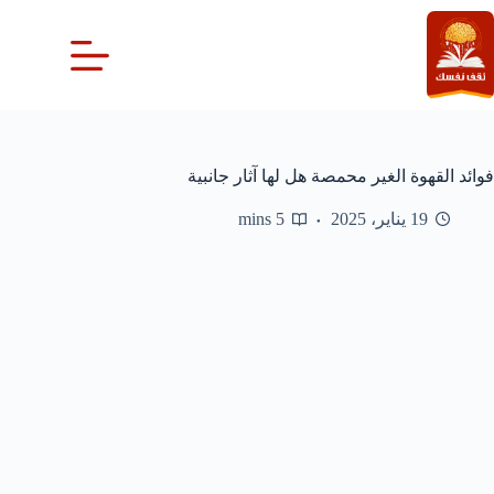
لتجاوز
لى
لمحتوى
فوائد القهوة الغير محمصة هل لها آثار جانبية
19 يناير، 2025
5 mins