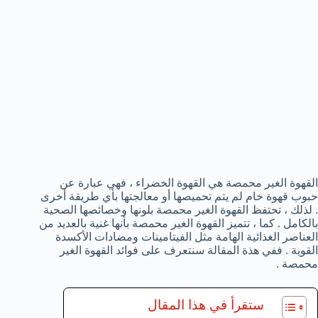
القهوة الغير محمصة هي القهوة الخضراء ، فهي عبارة عن
حبوب قهوة خام لم يتم تحميصها أو معالجتها بأي طريقة أخرى
. لذلك ، تحتفظ القهوة الغير محمصة بلونها وخصائصها الصحية
بالكامل . كما ، تتميز القهوة الغير محمصة بأنها غنية بالعديد من
العناصر الغذائية الهامة مثل الفيتامينات ومضادات الأكسدة
القوية . ففي هذة المقالة سنتعرف على فوائد القهوة الغير
محمصة .
ستقرأ في هذا المقال