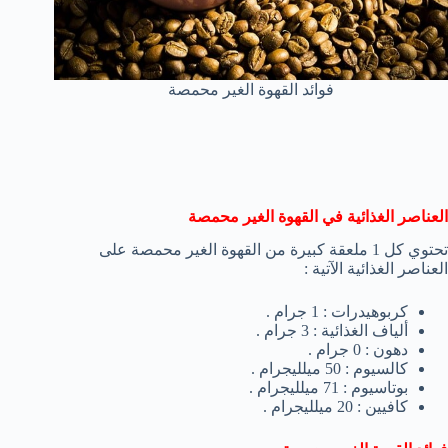
فوائد القهوة الغير محمصة
العناصر الغذائية في القهوة الغير محمصة
تحتوي كل 1 ملعقة كبيرة من القهوة الغير محمصة على
العناصر الغذائية الآتية :
كربوهيدرات : 1 جرام .
ألياف الغذائية : 3 جرام .
دهون : 0 جرام .
كالسيوم : 50 ميلليجرام .
بوتاسيوم : 71 ميلليجرام .
كافيين : 20 ميلليجرام .