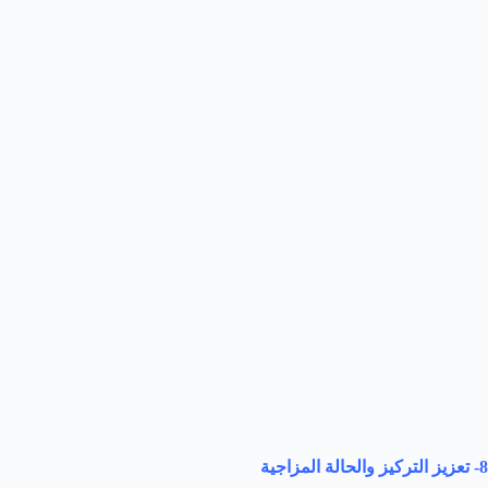
8- تعزيز التركيز والحالة المزاجية