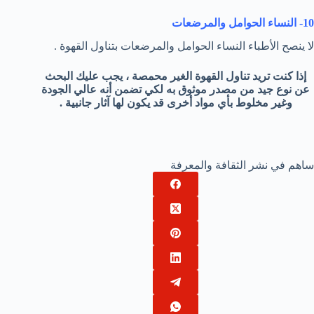
10- النساء الحوامل والمرضعات
لا ينصح الأطباء النساء الحوامل والمرضعات بتناول القهوة .
إذا كنت تريد تناول القهوة الغير محمصة ، يجب عليك البحث
عن نوع جيد من مصدر موثوق به لكي تضمن أنه عالي الجودة
وغير مخلوط بأي مواد أخرى قد يكون لها آثار جانبية .
ساهم في نشر الثقافة والمعرفة