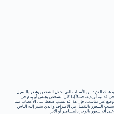
و هناك العديد من الأسباب التي تجعل الشخص يشعر بالتنميل
في قدميه أو يديه، فمثلاً إذا كان الشخص يجلس أو ينام في
وضع غير مناسب، فإن هذا قد يسبب ضغط على الأعصاب مما
يسبب الشعور بالتنميل في الأطراف و الذي يشير إليه الناس
على أنه شعور بالوخز بالمسامير أو الإبر.