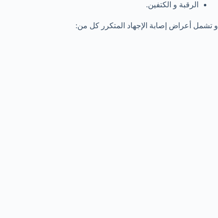
الرقبة و الكتفين.
و تشمل أعراض إصابة الإجهاد المتكرر كل من: