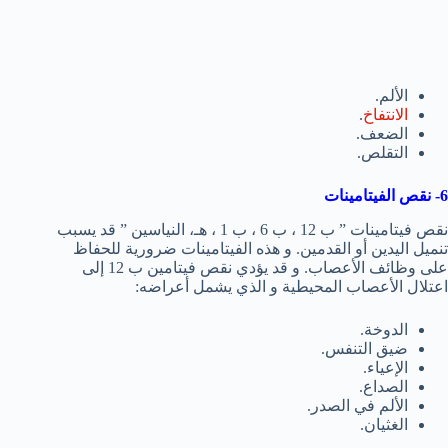
الألم.
الانتفاخ
.
الضعف.
التقلص.
6- نقص الفيتامينات
نقص فيتامينات ” ب 12 ، ب 6 ، ب 1 ، هـ، النياسين ” قد يسبب
تنميل اليدين أو القدمين. و هذه الفيتامينات ضرورية للحفاظ
على وظائف الأعصاب. و قد يؤدي نقص فيتامين ب 12 إلى
اعتلال الأعصاب المحيطية و الذي يشمل أعراضه:
الدوخة.
ضيق التنفس.
الإعياء.
الصداع.
الألم في الصدر.
الغثيان.