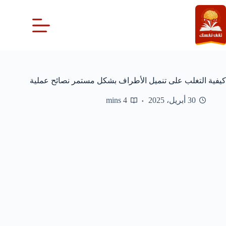
لتجاوز
لى
لمحتوى
كيفية التغلب على تنميل الأطراف بشكل مستمر نصائح عملية
30 أبريل، 2025
4 mins