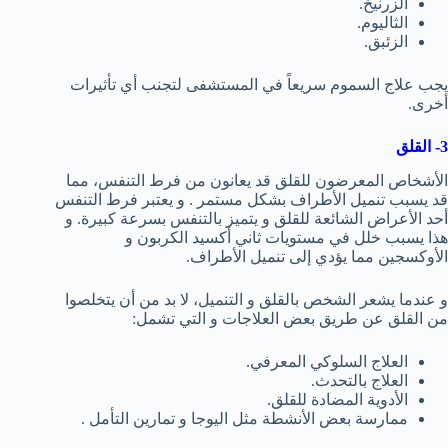
الزرنيخ.
الثاليوم.
الزئبق.
يجب علاج السموم سريعاً في المستشفى لتجنب أي تأثيرات
أخرى.
3- القلق
الأشخاص المعرضون للقلق قد يعانون من فرط التنفس، مما
قد يسبب تنميل الأطراف بشكل مستمر . و يعتبر فرط التنفس
أحد الأعراض الشائعة للقلق و يتميز بالتنفس بسرعة كبيرة. و
هذا يسبب خلل في مستويات ثاني أكسيد الكربون و
الأوكسجين مما يؤدي إلى تنميل الأطراف.
و عندما يشعر الشخص بالقلق و التنميل، لا بد من أن يتخلصوا
من القلق عن طريق بعض العلاجات و التي تشمل:
العلاج السلوكي المعرفي.
العلاج بالتحدث.
الأدوية المضادة للقلق.
ممارسة بعض الأنشطة مثل اليوجا و تمارين التأمل .