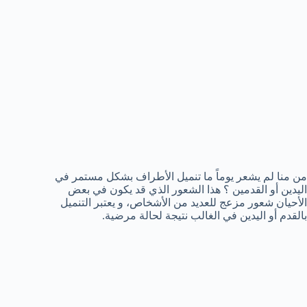
من منا لم يشعر يوماً ما تنميل الأطراف بشكل مستمر في
اليدين أو القدمين ؟ هذا الشعور الذي قد يكون في بعض
الأحيان شعور مزعج للعديد من الأشخاص، و يعتبر التنميل
بالقدم أو اليدين في الغالب نتيجة لحالة مرضية.