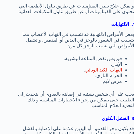
و يمكن علاج نقص الفيتامينات عن طريق تناول الأطعمة التي
تحتوي على الفيتامينات أو عن طريق تناول المكملات الغذائية.
7- الالتهابات
بعض الأمراض الالتهابية قد تتسبب في التهاب الأعصاب مما
يتسبب في الشعور بالوخز في اليدين أو القدمين. و تشمل
الأمراض التي تسبب الوخز كل من:
فيروس نقص المناعة البشرية.
الإيدز.
التهاب الكبد الوبائي
.
الحزام الناري.
مرض لايم.
يجب على أي شخص يشتبه في إصابته بالعدوى أن يتحدث إلى
الطبيب حتى يتمكن من إجراء الاختبارات المناسبة و ذلك
لتحديد العلاج المناسب.
8- الفشل الكلوي
قد يكون وخز القدمين أو اليدين علامة على الإصابة بالفشل