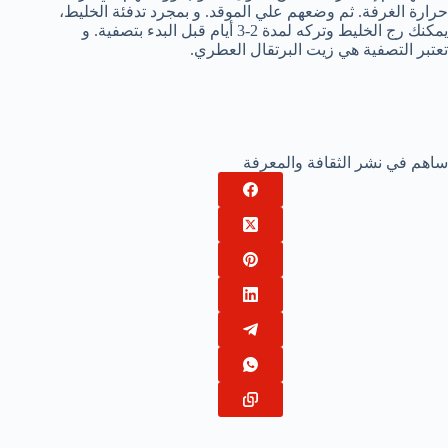
حرارة الغرفة. ثم وضعهم علي الموقد. و بمجرد تدفئة الخليط،
يمكنك رج الخليط وتركه لمدة 2-3 أيام قبل البدء بتصفية. و
تعتبر التصفية هي زيت البرتقال العطري.
ساهم في نشر الثقافة والمعرفة