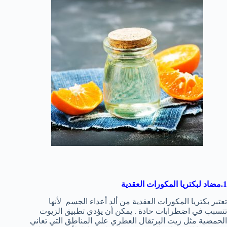
1.مضاد لبكتريا المكورات العقدية
تعتبر بكتريا المكورات العقدية من ألد أعداء الجسم لأنها
تتسبب في اضطرابات حادة . يمكن أن يؤدي تطبيق الزيوت
الحمضية مثل زيت البرتقال العطري علي المناطق التي تعاني