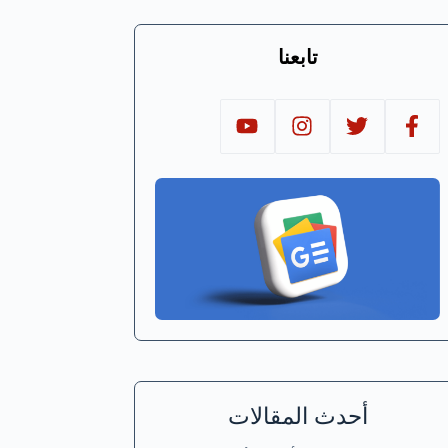
تابعنا
أحدث المقالات