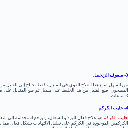
3- ملفوف الزنجبيل
من السهل صنع هذا العلاج القوي في المنزل، فقط تحتاج إلى القليل من 
المطحون. ضع القليل من هذا الخليط على منديل ثم ضع المنديل على صد
3 ساعات.
4- حليب الكركم
حليب الكركم
هو علاج فعال للبرد و السعال، و يرجع استخدامه إلى شعب
الكركمين الموجودة في الكركم على تقليل الالتهابات بشكل فعال مم