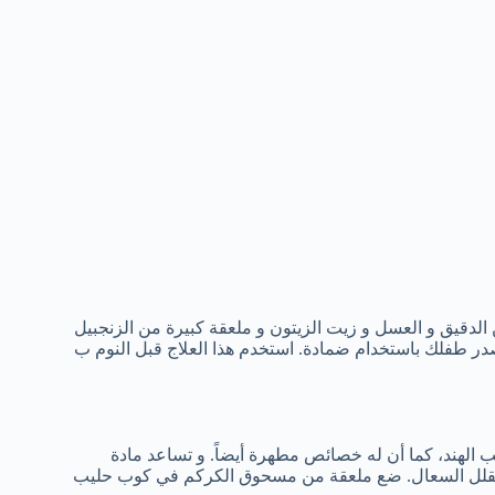
الدقيق و العسل و زيت الزيتون و ملعقة كبيرة من الزنجبيل
ر طفلك باستخدام ضمادة. استخدم هذا العلاج قبل النوم ب
 الهند، كما أن له خصائص مطهرة أيضاً. و تساعد مادة
ا يقلل السعال. ضع ملعقة من مسحوق الكركم في كوب حليب