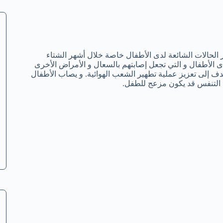
 الحالات الشائعة لدى الأطفال خاصة خلال أشهر الشتاء
ى الأطفال و التي تجعل إصابتهم بالسعال و الأمراض الأخرى
إلى تعزيز عملية تطهير الشعب الهوائية. و يصاب الأطفال
 التنفس قد يكون مزعج للطفل.