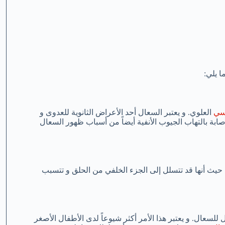
 يلي:
فسي
العلوي. و يعتبر السعال أحد الأعراض الثانوية للعدوى و
ابة بالتهاب الجيوب الأنفية أيضاً من أسباب ظهور السعال
 حيث أنها قد تتسلل إلى الجزء الخلفي من الحلق و تتسبب
لسعال. و يعتبر هذا الأمر أكثر شيوعاً لدى الأطفال الأصغر