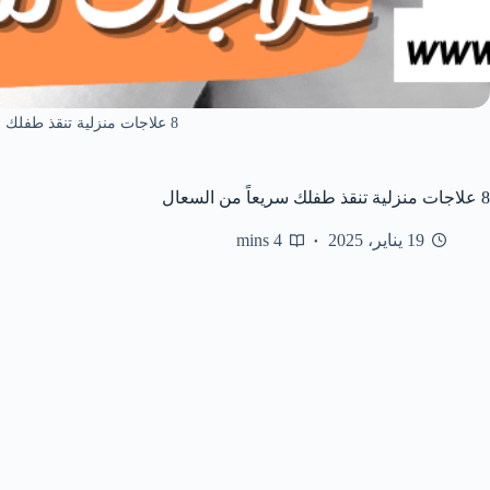
8 علاجات منزلية تنقذ طفلك سريعاً من السعال
8 علاجات منزلية تنقذ طفلك سريعاً من السعال
19 يناير، 2025
4 mins