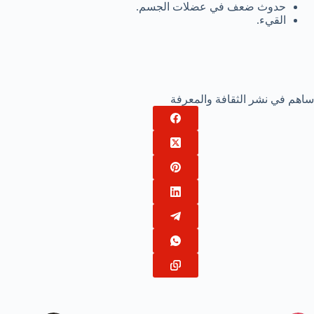
حدوث ضعف في عضلات الجسم.
القيء.
ساهم في نشر الثقافة والمعرفة