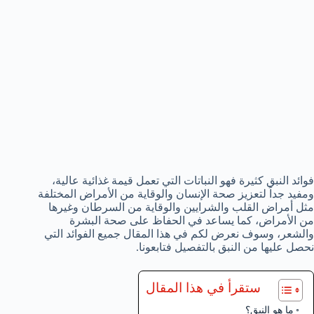
فوائد النبق كثيرة فهو النباتات التي تعمل قيمة غذائية عالية،
ومفيد جداً لتعزيز صحة الإنسان والوقاية من الأمراض المختلفة
مثل أمراض القلب والشرايين والوقاية من السرطان وغيرها
من الأمراض، كما يساعد في الحفاظ على صحة البشرة
والشعر، وسوف نعرض لكم في هذا المقال جميع الفوائد التي
نحصل عليها من النبق بالتفصيل فتابعونا.
ستقرأ في هذا المقال
ما هو النبق؟