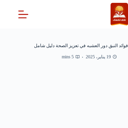
لتجاوز
لى
لمحتوى
فوائد النبق دور العشبه في تعزيز الصحة دليل شامل
19 يناير، 2025
5 mins