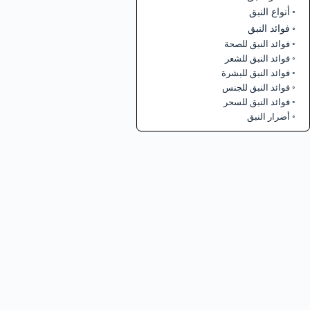
أنواع النبق
فوائد النبق
فوائد النبق للصحة
فوائد النبق للشعر
فوائد النبق للبشرة
فوائد النبق للجنس
فوائد النبق للسحر
أضرار النبق