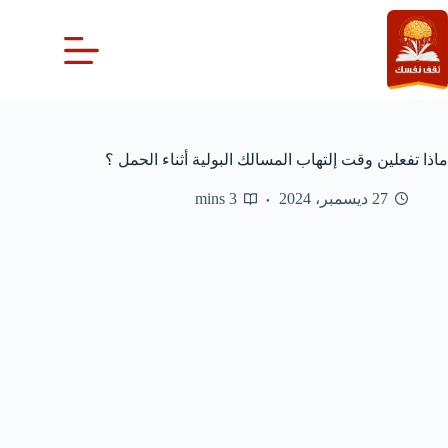
لتجاوز
لى
لمحتوى
ماذا تفعلين وقت إلتهاب المسالك البولية أثناء الحمل ؟
27 ديسمبر، 2024
3 mins