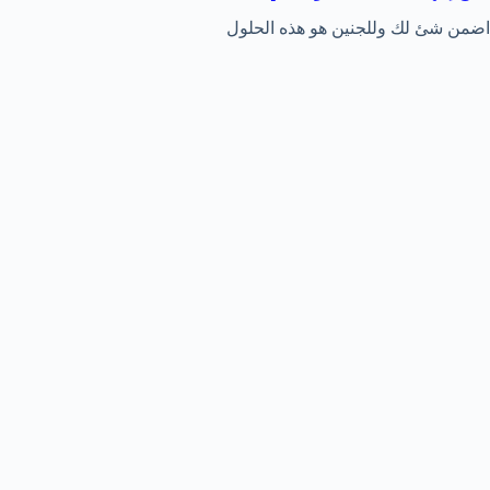
اضمن شئ لك وللجنين هو هذه الحلول