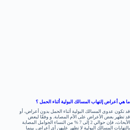
ما هي أعراض إلتهاب المسالك البولية أثناء الحمل ؟
قد تكون عدوى المسالك البولية أثناء الحمل بدون أعراض، أو
قد تظهر بعض الأعراض على الأم المصابة. و وفقًا لبعض
الأبحاث، فإن حوالي 2 إلى 7 % من النساء الحوامل المصابة
بالتهابات المسالك البولية لا تظهر عليهن أي أعراض. بينما