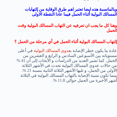
وبالمانسبة هذه ايضا تعتبر اهم طرق الوقاية من إلتهابات
المسالك البولية أثناء الحمل فيما عادا النقطة الاولى
وهنا كل ما يجب ان تعرفيه عن التهاب المسالك البولية وقت
الحمل
إلتهاب المسالك البولية أثناء الحمل في أي مرحلة من الحمل ؟
عادة ما يكون خطر الإصابة ب
عدوى المسالك البولية
في أعلى
مستوياته بين الأسبوعين السادس و الرابع و العشرين من
الحمل. كما تشير العديد من الدراسات و الأبحاث إلى أن 41 %
من حالات عدوى المسالك البولية تحدث في الأشهر الثلاثة
الأولى من الحمل، و تليها الأشهر الثلاثة الثانية بنسبة 21 %.
بينما تكون نسبة الإصابة بالتهاب المسالك البولية في الثلاثة
أشهر الأخيرة من الحمل حوالي 11.8 %.