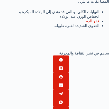
المضاعفات ما يلي :
التهابات الكلى، و التي قد تؤدي إلى الولادة المبكرة و
انخفاض الوزن عند الولادة.
فقر الدم.
العدوى الشديدة لفترة طويلة.
ساهم في نشر الثقافة والمعرفة