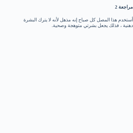
مراجعة 2
أستخدم هذا المصل كل صباح إنه مذهل لأنه لا يترك البشرة
دهنية ، فذلك يجعل بشرتي متوهجة وصحية.