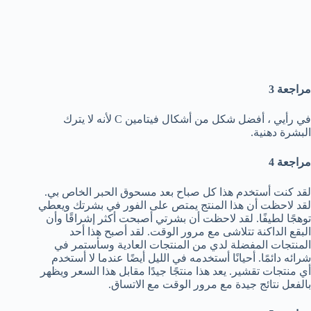
مراجعة 3
في رأيي ، أفضل شكل من أشكال فيتامين C لأنه لا يترك
البشرة دهنية.
مراجعة 4
لقد كنت أستخدم هذا كل صباح بعد مسحوق الحبر الخاص بي.
لقد لاحظت أن هذا المنتج يمتص على الفور في بشرتك ويعطي
توهجًا لطيفًا. لقد لاحظت أن بشرتي أصبحت أكثر إشراقًا وأن
البقع الداكنة تتلاشى مع مرور الوقت. لقد أصبح هذا أحد
المنتجات المفضلة لدي من المنتجات العادية وسأستمر في
شرائه دائمًا. أحيانًا أستخدمه في الليل أيضًا عندما لا أستخدم
أي منتجات تقشير. يعد هذا منتجًا جيدًا مقابل هذا السعر ويظهر
بالفعل نتائج جيدة مع مرور الوقت مع الاتساق.