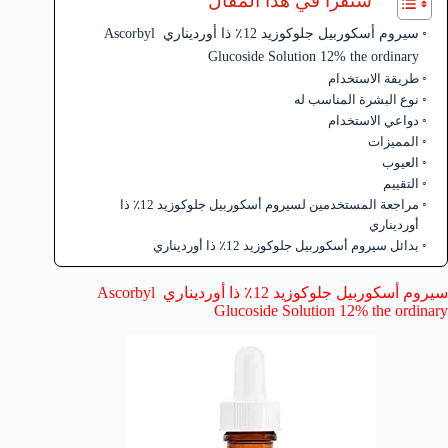
ستقرأ في هذا المقال
سيروم أسكوربيل جلوكوزيد 12٪ ذا أورديناري Ascorbyl
Glucoside Solution 12% the ordinary
طريقة الاستخدام
نوع البشرة المناسب له
دواعي الاستخدام
المميزات
العيوب
التقييم
مراجعة المستخدمين لسيروم أسكوربيل جلوكوزيد 12٪ ذا
أورديناري
بدائل سيروم أسكوربيل جلوكوزيد 12٪ ذا أورديناري
سيروم أسكوربيل جلوكوزيد 12٪ ذا أورديناري Ascorbyl
Glucoside Solution 12% the ordinary