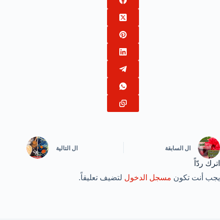
ال
السابقة
ال
التالية
اترك ردّاً
يجب أنت تكون
مسجل الدخول
لتضيف تعليقاً.