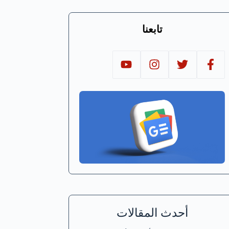
تابعنا
أحدث المقالات