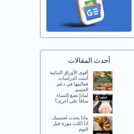
أحدث المقالات
أقوى الأوراق النباتية
أثبتت الدراسات
فعاليتها في دعم
الجسم
لماذا تضع النساء
ساقاً على أخرى؟
ماذا يحدث لجسمك
اذا اكلت موزة قبل
النوم