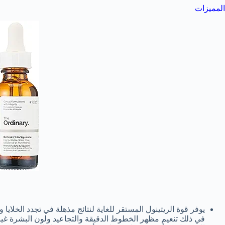
المميزات
يوفر قوة الريتينول المستقر للغاية لنتائج مذهلة في تجدد الخلايا
في ذلك تنعيم مظهر الخطوط الدقيقة والتجاعيد ولون البشرة غير 