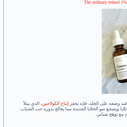
 عند وضعه على الجلد، فإنه يحفز
إنتاج الكولاجين
، الذي يملأ
لايا ويشجع نمو الخلايا الجديدة مما يعالج بدوره حب الشباب
 مع توهج شبابي.