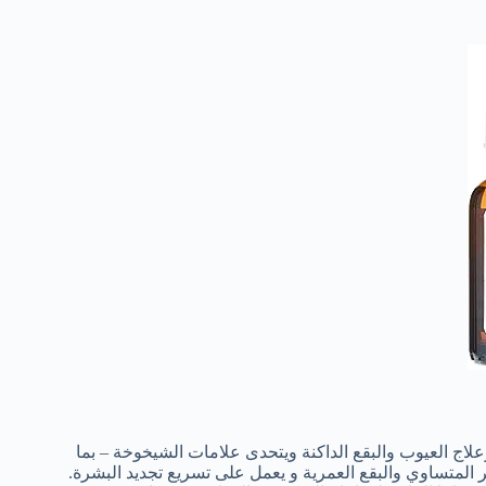
 وعلاج العيوب والبقع الداكنة ويتحدى علامات الشيخوخة – بما
المتساوي والبقع العمرية و يعمل على تسريع تجديد البشرة.