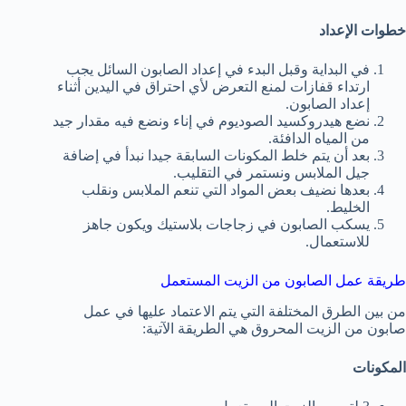
خطوات الإعداد
في البداية وقبل البدء في إعداد الصابون السائل يجب
ارتداء قفازات لمنع التعرض لأي احتراق في اليدين أثناء
إعداد الصابون.
نضع هيدروكسيد الصوديوم في إناء ونضع فيه مقدار جيد
من المياه الدافئة.
بعد أن يتم خلط المكونات السابقة جيدا نبدأ في إضافة
جيل الملابس ونستمر في التقليب.
بعدها نضيف بعض المواد التي تنعم الملابس ونقلب
الخليط.
يسكب الصابون في زجاجات بلاستيك ويكون جاهز
للاستعمال.
طريقة عمل الصابون من الزيت المستعمل
من بين الطرق المختلفة التي يتم الاعتماد عليها في عمل
صابون من الزيت المحروق هي الطريقة الآتية:
المكونات