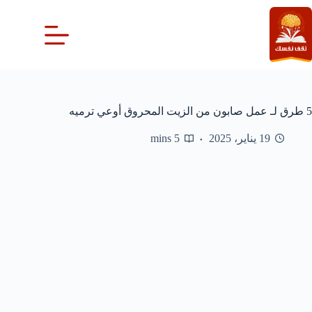
لتجاوز
لى
لمحتوى
5 طرق لـ عمل صابون من الزيت المحروق أوعي ترميه
19 يناير، 2025
5 mins