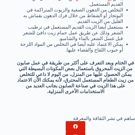
القديم المستعمل.
التخلص من الدهون الصعبة والزيوت المتراكمة في
البوتجاز أو الشفاط من خلال فرك الدهون بقماش به
القليل من الزيت القديم.
يستعمل أيضا الزيت القديم المستعمل في ترطيب
الشعر وذلك عن طريق عمل حمام زيت دافئ للشعر
قبل غسل الشعر بالماء والشامبو.
يمكن الاعتماد عليه أيضا في التخلص من المواد اللزجة
أو حبوب اللقاح والقضاء عليها.
في الختام وبعد التعرف على أكثر من طريقة في عمل صابون
من الزيت المحروق باستعمال بعض المكونات البسيطة التي
يمكن الحصول عليها من المنزل، من اليوم لا داعي للتخلص
من زيت الطعام المستعمل المحترق، لأنه يمكنك الآن الاعتماد
على هذا الزيت في صناعة الصابون بجانب العديد من
الاستخدامات الأخرى المنزلية.
ساهم في نشر الثقافة والمعرفة