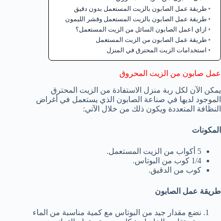
طريقة عمل الصابون بالزيت المستعمل بدون دقيق
طريقة عمل الصابون بالزيت المستعمل وقشر الليمون
ازاي اعمل الصابون السائل من الزيت المستعمل؟
طريقة عمل الصابون من الزيت المستعمل
استخدامات الزيت المحترق في المنزل
عمل صابون من الزيت المحروق
يمكن الآن لكل ربة منزل الاستفادة من الزيت المحترق
الموجود لديها في صناعة الصابون الذي يستعمل في أغراض
النظافة المتعددة ويكون ذلك من خلال الآتي:
المكونات
5 أكواب من الزيت المستعمل.
1/4 كوب من البوتاس.
كوب من الدقيق.
طريقة عمل الصابون
نضع مقدار جيد من البوتاس مع كمية مناسبة من الماء