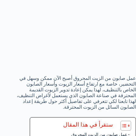
عمل صابون من الزيت المحروق أصبح الآن ممكن وسهل في
التحضير، خاصة مع ارتفاع أسعار الزيوت وأسعار الصابون
الخاص بالتنظيف، لهذا يمكن إعادة تدوير الزيوت القديمة
المحترقة في صناعة الصابون الذي يستعمل لأغراض التنظيف،
لهذا تابعنا لكي تتعرفي على تفاصيل أكثر حول طريقة إعداد
الصابون السائل من الزيوت المحترقة.
ستقرأ في هذا المقال
عمل صابون من الزيت المحروق