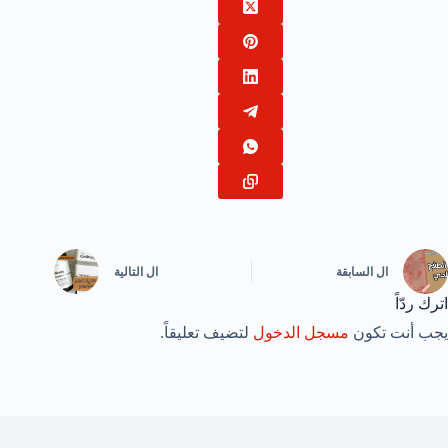
ال
السابقة
ال
التالية
اترك ردّاً
يجب أنت تكون
مسجل الدخول
لتضيف تعليقاً.