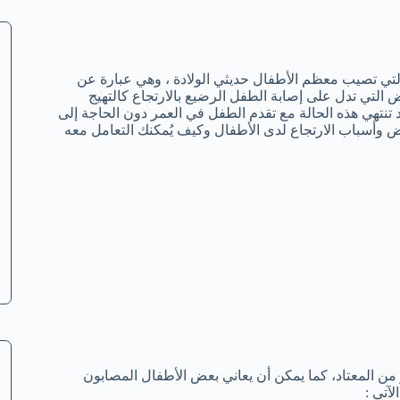
لتي تصيب معظم الأطفال حديثي الولادة ، وهي عبارة عن
 التي تدل على إصابة الطفل الرضيع بالارتجاع كالتهيج
قد تنتهي هذه الحالة مع تقدم الطفل في العمر دون الحاجة إلى
 وأسباب الارتجاع لدى الأطفال وكيف يُمكنك التعامل معه
ن المعتاد، كما يمكن أن يعاني بعض الأطفال المصابون
آتي :