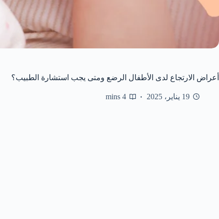
أعراض الارتجاع لدى الأطفال الرضع ومتى يجب استشارة الطبيب؟
19 يناير، 2025
4 mins