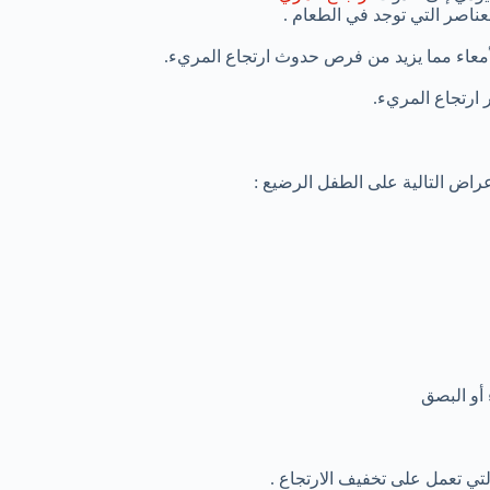
ناصر التي توجد في الطعام .
أمعاء مما يزيد من فرص حدوث ارتجاع المريء.
ارتجاع المريء.
عراض التالية على الطفل الرضيع :
أو البصق
تي تعمل على تخفيف الارتجاع .