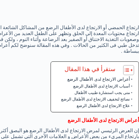
ارتجاع الحمضي أو الارتجاع لدى الأطفال الرضع من المشاكل الشائعة ا
ارتجاع محتويات المعدة إلى الحلق وتظهر على الطفل العديد من الأعراض
وصعوبات التغذية الاختناق أو الصفير بعد الرضاعة وأثناء النوم ، ولكن 
تدخل طبي فى الكثير من الحالات . وفي هذه المقالة سنوضح لكم أعراض
ببساطة .
ستقرأ في هذا المقال
أعراض الارتجاع لدى الأطفال الرضع
أسباب الارتجاع لدى الأطفال الرضع
متى يجب استشارة طبيب الأطفال
نصائح لتخفيف الارتجاع لدى الأطفال الرضع
علاج الارتجاع لدى الأطفال الرضع
أعراض الارتجاع لدى الأطفال الرضع
إن العرض الرئيسي لمرض الارتجاع لدى الأطفال الرضع هو البصق أكثر م
بارتجاع المريء من بعض الأعراض و العلامات الأخرى التي تشمل على ال