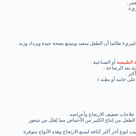
ريء.
 المريء طالما أن الطفل سعيد ويتمتع بصحة جيدة ويزداد وزنه
الطبيعية
أو الصناعية .
 بعد الرضاعة .
كثر .
ى جانبه أو بطنه ) .
لاجات تخفيف الارتجاع وأعراضه .
 الطفل من إنتاج الكثير من الأحماض مما يُقلل من شعور
 لنوع أخر أكثر كثافة ليمنع الارتجاع وهذه الأنواع متوفرة