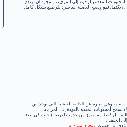
حتويات المعدة بالرجوع إلى المريء، وبمجرد أن ترتفع
 أن يكتمل نمو ونضج العضلة العاصرة للرضيع بشكل كامل
سفلية وهي عبارة عن الحلقة العضلية التي توجد بين
ء يسمح لمحتويات المعدة بالعودة إلى المريء.
ى السوائل فقط مما يُعزز من حدوث الارتجاع حيث في بعض
إلى الخلف .
 يؤدي إلى حدوث
ارتجاع المريء
.