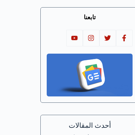
تابعنا
أحدث المقالات