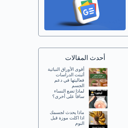
أحدث المقالات
أقوى الأوراق النباتية
أثبتت الدراسات
فعاليتها في دعم
الجسم
لماذا تضع النساء
ساقاً على أخرى؟
ماذا يحدث لجسمك
اذا اكلت موزة قبل
النوم