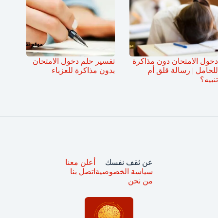
دخول الامتحان دون مذاكرة
تفسير حلم دخول الامتحان
للحامل | رسالة قلق أم
بدون مذاكرة للعزباء
تنبيه؟
عن ثقف نفسك
أعلن معنا
سياسة الخصوصية
اتصل بنا
من نحن