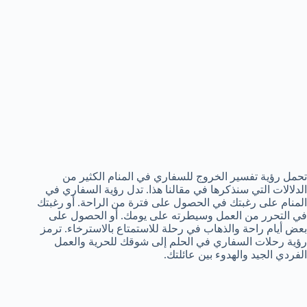
تحمل رؤية تفسير الخروج للسفاري في المنام الكثير من
الدلالات التي سنذكرها في مقالنا هذا. تدل رؤية السفاري في
المنام على رغبتك في الحصول على فترة من الراحة. أو رغبتك
في التحرر من العمل وسيطرته على يومك. أو الحصول على
بعض أيام راحة والذهاب في رحلة للاستمتاع بالاسترخاء. ترمز
رؤية رحلات السفاري في الحلم إلى شوقك للحرية والعمل
الفردي الجيد والهدوء بين عائلتك.