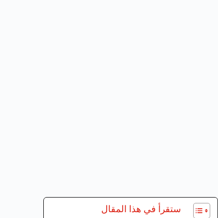
ستقرأ في هذا المقال