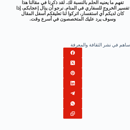
تفهم ما يعنيه الحلم بالنسبة لك. لقد ذكرنا في مقالنا هذا
تفسير الخروج للسفاري في المنام. نرجو أن ينال إعجابكم، إذا
كان لديكم أي استفسار، اتركوا لنا تعليقكم أسفل المقال
وسوف يرد عليك المتخصصون في أسرع وقت.
ساهم في نشر الثقافة والمعرفة