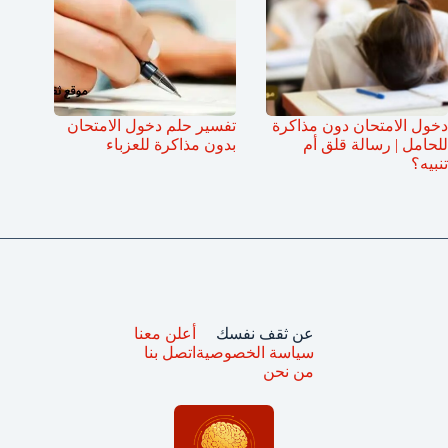
دخول الامتحان دون مذاكرة
تفسير حلم دخول الامتحان
للحامل | رسالة قلق أم
بدون مذاكرة للعزباء
تنبيه؟
عن ثقف نفسك
أعلن معنا
سياسة الخصوصية
اتصل بنا
من نحن