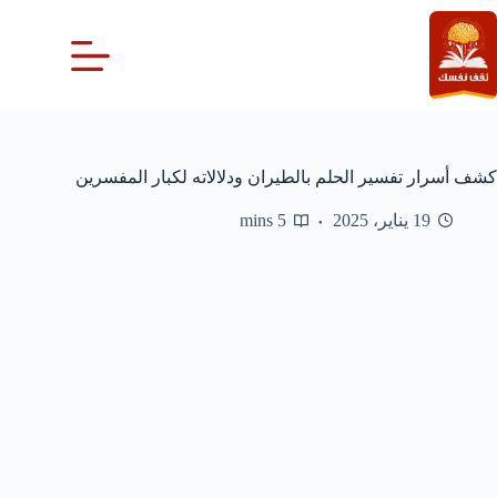
لتجاوز
لى
لمحتوى
كشف أسرار تفسير الحلم بالطيران ودلالاته لكبار المفسرين
19 يناير، 2025
5 mins