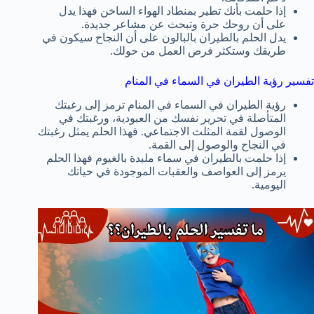
إذا حلمت بأنك تطير بمنطاد الهواء الساخن فهذا يدل
على أن روحك حرة وتبحث عن مشاعر جديدة.
يدل الحلم بالطيران بالبالون على أن النجاح سيكون في
طريقك وستكثر فرص العمل من حولك.
تفسير رؤية الطيران في السماء في المنام
رؤية الطيران في السماء في المنام ترمز إلى رغبتك
المتأصلة في تحرير نفسك من العبودية، ورغبتك في
الوصول لقمة المثلث الاجتماعي. فهذا الحلم يمثل رغبتك
في النجاح والوصول إلى القمة.
إذا حلمت بالطيران في سماء ملبدة بالغيوم فهذا الحلم
يرمز إلى العواصف والعقبات الموجودة في حياتك
اليومية.