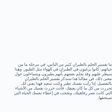
ما تفسير الحلم بالطيران كثير من الناس، في مرحلة ما من
حياتهم، كانوا يرغبون في الطيران في الهواء مثل الطيور. وهذا
سيطر عليهم وقد يحلم بعضهم بأنهم يطيرون ويتساءلون حول
معنى ذلك. في مقالنا هذا سنذكر تفسير الحلم بالطيران
بالتفصيل. إذا رأيت نفسك تطير وكنت سعيد فهذا يعني أنك
تحررت من كل ما كان يعيقك. فأنت حررت نفسك من الأشياء
التي كانت تضر رفاهيتك، ونجحت في إعطاء نفسك الحياة التي
تستحقها.