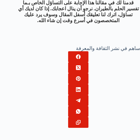
قدمنا لك في مقالنا هذا الإجابة على التساؤل الخاص بـما
تفسير الحلم بالطيران. نرجو أن ينال اعجابك. إذا كان لديك أي
تساؤل، اترك لنا تعليقك أسفل المقال وسوف يرد عليك
المتخصصون في أسرع وقت إن شاء الله.
ساهم في نشر الثقافة والمعرفة