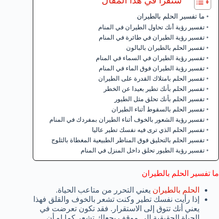
ستقرأ في هذا المقال
ما تفسير الحلم بالطيران
تفسير رؤية أنك تحاول الطيران في المنام
تفسير رؤية الطيران في طائرة في المنام
تفسير الحلم بالطيران بالبالون
تفسير رؤية الطيران في السماء في المنام
تفسير رؤية الطيران فوق الماء في المنام
تفسير الحلم بامتلاك القدرة على الطيران
تفسير الحلم بأنك تطير بعيدا عن الخطر
تفسير الحلم بأنك تحلق مثل الطيور
تفسير الحلم بالسقوط أثناء الطيران
تفسير رؤية الشعور بالخوف أثناء الطيران بمفردك في المنام
تفسير الحلم الذي ترى فيه نفسك تطير عاليا
تفسير الحلم بالتحليق فوق المناظر الطبيعية المغطاة بالثلوج
تفسير رؤية الطيور تحلق داخل المنزل في المنام
ما تفسير الحلم بالطيران
الحلم بالطيران
يعني التحرر من متاعب الحياة.
إذا رأيت نفسك تطير وكنت تشعر بالخوف والقلق فهذا
يعني أنك تتوق إلى الاستقرار. فقد تكون تعرضت في
الحياة الحقيقية إلى موقف يجعلك تشعر كما لو أن