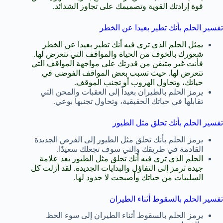
قوة إرادتك القوية وتصميمك على تجاوز الشدائد.
تفسير الحلم بأنك تطير بعيدا عن الخطر
يمثل الحلم الذي ترى فيه أنك تطير بعيدا عن الخطر
شعورك بالخوف من الحياة والمواقف التي تتعرض لها.
فأنت غير متيقن من قدرتك على مواجهة المواقف التي
تتعرض لها. حيث تسبب بعض المواقف الفوضى في
حياتك، وتحاول الهروب أو تجنب الموقف.
يرمز الحلم بالطيران بعيداً إلى العقبات والمحن التي
تقابلها في حياتك الحقيقية، وتحاول تجنبها بوعي.
تفسير الحلم بأنك تحلق مثل الطيور
يرمز الحلم بأنك تحلق مثل الطيور إلى الفرص الجديدة
القادمة في طريقك والتي سوف تجعلك سعيدًا.
الحلم الذي ترى فيه أنك تحلق مثل الطيور يعد علامة
جيدة ترمز إلى التفاؤل والبدايات الجديدة. لقد أزلت كل
السلبيات من حياتك وأصبحت لا حدود لها.
تفسير الحلم بالسقوط أثناء الطيران
يرمز الحلم بالسقوط أثناء الطيران إلى سوء الحظ