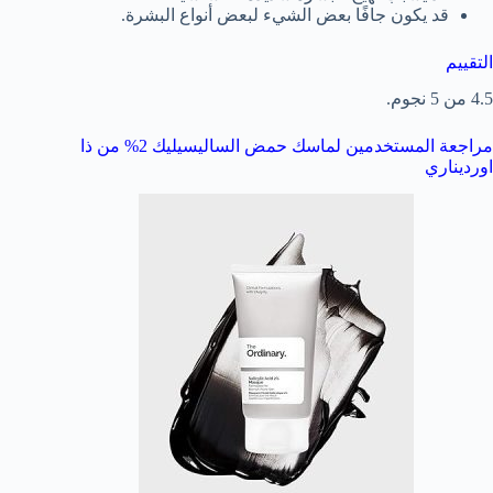
قد يكون جافًا بعض الشيء لبعض أنواع البشرة.
التقييم
4.5 من 5 نجوم.
مراجعة المستخدمين لماسك حمض الساليسيليك 2% من ذا
اورديناري