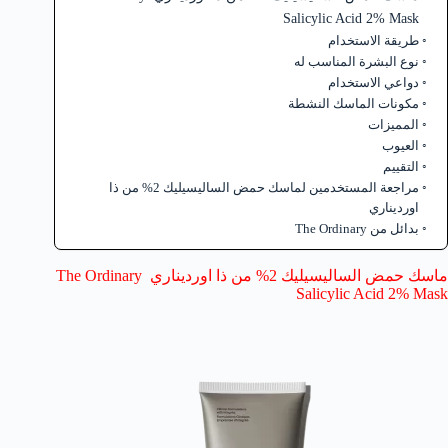
Salicylic Acid 2% Mask
طريقة الاستخدام
نوع البشرة المناسب له
دواعي الاستخدام
مكونات الماسك النشطة
المميزات
العيوب
التقييم
مراجعة المستخدمين لماسك حمض الساليسيليك 2% من ذا
اورديناري
بدائل من The Ordinary
ماسك حمض الساليسيليك 2% من ذا اورديناري The Ordinary
Salicylic Acid 2% Mask