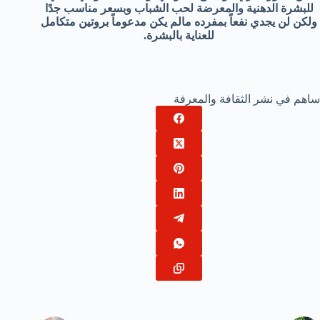
للبشرة الدهنية والمعرضة لحب الشباب وبسعر مناسب جدًا
ولكن لن يجدي نفعاً بمفرده مالم يكن مدعوماً بروتين متكامل
للعناية بالبشرة.
ساهم في نشر الثقافة والمعرفة