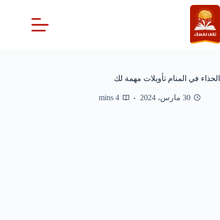
لتجاوز
لى
لمحتوى
الحذاء في المنام تأويلات مهمة لك
30 مارس، 2024
4 mins