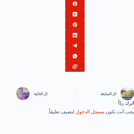
ال
السابقة
ال
التالية
اترك ردّاً
يجب أنت تكون
مسجل الدخول
لتضيف تعليقاً.