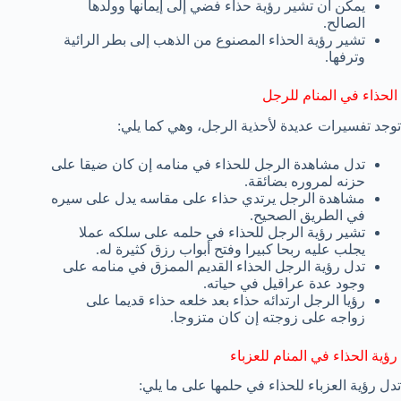
يمكن أن تشير رؤية حذاء فضي إلى إيمانها وولدها
الصالح.
تشير رؤية الحذاء المصنوع من الذهب إلى بطر الرائية
وترفها.
الحذاء في المنام للرجل
توجد تفسيرات عديدة لأحذية الرجل، وهي كما يلي:
تدل مشاهدة الرجل للحذاء في منامه إن كان ضيقا على
حزنه لمروره بضائقة.
مشاهدة الرجل يرتدي حذاء على مقاسه يدل على سيره
في الطريق الصحيح.
تشير رؤية الرجل للحذاء في حلمه على سلكه عملا
يجلب عليه ربحا كبيرا وفتح أبواب رزق كثيرة له.
تدل رؤية الرجل الحذاء القديم الممزق في منامه على
وجود عدة عراقيل في حياته.
رؤيا الرجل ارتدائه حذاء بعد خلعه حذاء قديما على
زواجه على زوجته إن كان متزوجا.
رؤية الحذاء في المنام للعزباء
تدل رؤية العزباء للحذاء في حلمها على ما يلي: