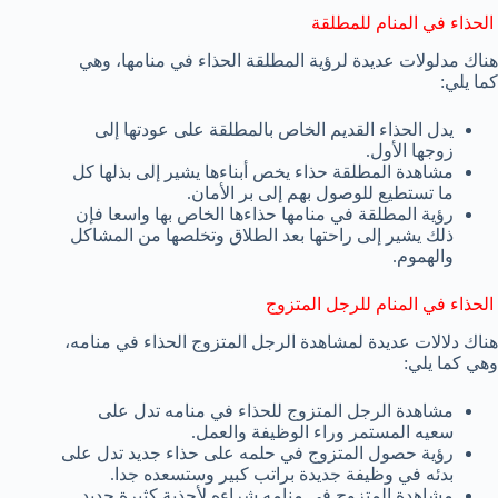
الحذاء في المنام للمطلقة
هناك مدلولات عديدة لرؤية المطلقة الحذاء في منامها، وهي
كما يلي:
يدل الحذاء القديم الخاص بالمطلقة على عودتها إلى
زوجها الأول.
مشاهدة المطلقة حذاء يخص أبناءها يشير إلى بذلها كل
ما تستطيع للوصول بهم إلى بر الأمان.
رؤية المطلقة في منامها حذاءها الخاص بها واسعا فإن
ذلك يشير إلى راحتها بعد الطلاق وتخلصها من المشاكل
والهموم.
الحذاء في المنام للرجل المتزوج
هناك دلالات عديدة لمشاهدة الرجل المتزوج الحذاء في منامه،
وهي كما يلي:
مشاهدة الرجل المتزوج للحذاء في منامه تدل على
سعيه المستمر وراء الوظيفة والعمل.
رؤية حصول المتزوج في حلمه على حذاء جديد تدل على
بدئه في وظيفة جديدة براتب كبير وستسعده جدا.
مشاهدة المتزوج في منامه شراءه لأحذية كثيرة جديد