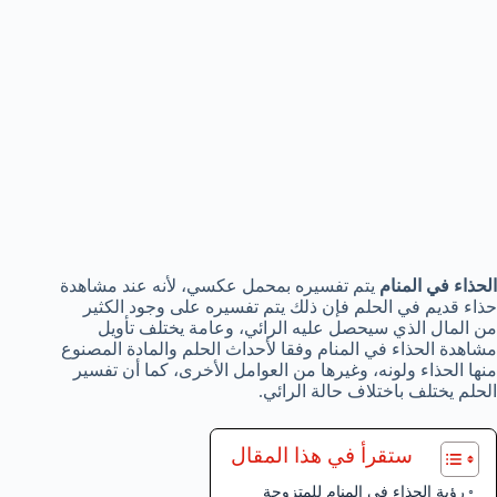
الحذاء في المنام
يتم تفسيره بمحمل عكسي، لأنه عند مشاهدة
حذاء قديم في الحلم فإن ذلك يتم تفسيره على وجود الكثير
من المال الذي سيحصل عليه الرائي، وعامة يختلف تأويل
مشاهدة الحذاء في المنام وفقا لأحداث الحلم والمادة المصنوع
منها الحذاء ولونه، وغيرها من العوامل الأخرى، كما أن تفسير
الحلم يختلف باختلاف حالة الرائي.
ستقرأ في هذا المقال
رؤية الحذاء في المنام للمتزوجة