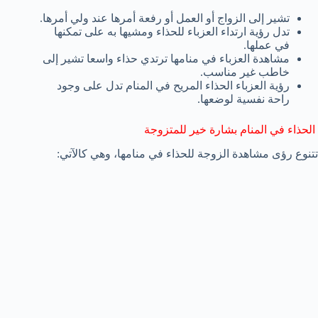
تشير إلى الزواج أو العمل أو رفعة أمرها عند ولي أمرها.
تدل رؤية ارتداء العزباء للحذاء ومشيها به على تمكنها
في عملها.
مشاهدة العزباء في منامها ترتدي حذاء واسعا تشير إلى
خاطب غير مناسب.
رؤية العزباء الحذاء المريح في المنام تدل على وجود
راحة نفسية لوضعها.
الحذاء في المنام بشارة خير للمتزوجة
تتنوع رؤى مشاهدة الزوجة للحذاء في منامها، وهي كالآتي: