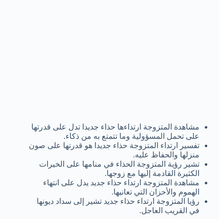
مشاهدة المتزوجة ارتداءها حذاء جديدا تدل على قدرتها
على تحمل المسؤولية وما تتمتع به من ذكاء.
تفسير ارتداء المتزوجة حذاء جديدا هو قدرتها على صون
منزلها والحفاظ عليه.
تشير رؤية المتزوجة الحذاء في منامها على الخيرات
الكثيرة القادمة إليها مع زوجها.
مشاهدة المتزوجة ارتداء حذاء جديد يدل على انتهاء
الهموم والأحزان التي تعانيها.
رؤيا المتزوجة ارتداء حذاء جديد تشير إلى سداد ديونها
في القريب العاجل.