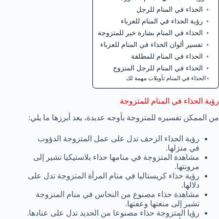
الحذاء في المنام للرجل
رؤية الحذاء في المنام للعزباء
الحذاء في المنام بشارة خير للمتزوجة
تفسير ألوان الحذاء في المنام للعزباء
الحذاء في المنام للمطلقة
الحذاء في المنام للرجل المتزوج
الحذاء في المنام تأويلات مهمة لك
رؤية الحذاء في المنام للمتزوجة
من الممكن تفسيره للمتزوجة بأوجه عديدة، يعد أبرزها ما يلي:
رؤية الحذاء الزحف تدل على عمل المتزوجة الدؤوب
في منزلها.
مشاهدة المتزوجة في منامها حذاء بلاستيكيا تشير إلى
مرونتها.
رؤية حذاء كريستاليا في منام المرأة المتزوجة تدل على
دلالها.
مشاهدة حذاء مصنوع من النحاس في منام المتزوجة
تشير إلى منعتها وعفتها.
رؤيا المتزوجة حذاء مصنوعا من الحديد تدل على عنادها.