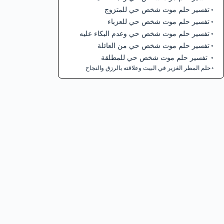
تفسير حلم موت شخص حي للمتزوج
تفسير حلم موت شخص حي للعزباء
تفسير حلم موت شخص حي وعدم البكاء عليه
تفسير حلم موت شخص حي من العائلة
تفسير حلم موت شخص حي للمطلقة
حلم المطر الغزير في البيت وعلاقته بالرزق والنجاح