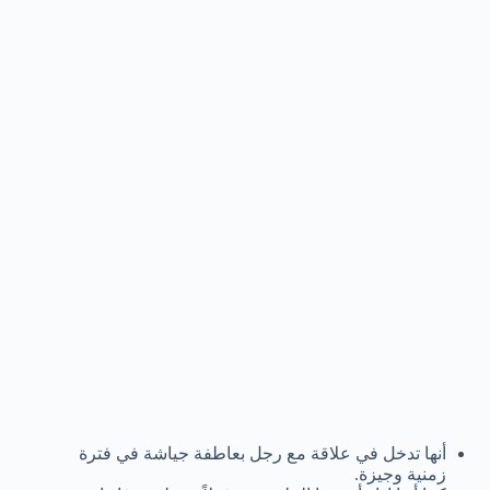
أنها تدخل في علاقة مع رجل بعاطفة جياشة في فترة
زمنية وجيزة.