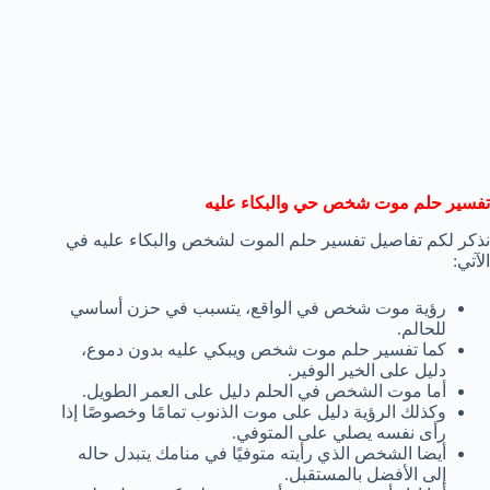
تفسير حلم موت شخص حي والبكاء عليه
نذكر لكم تفاصيل تفسير حلم الموت لشخص والبكاء عليه في
الآتي:
رؤية موت شخص في الواقع، يتسبب في حزن أساسي
للحالم.
كما تفسير حلم موت شخص ويبكي عليه بدون دموع،
دليل على الخير الوفير.
أما موت الشخص في الحلم دليل على العمر الطويل.
وكذلك الرؤية دليل على موت الذنوب تمامًا وخصوصًا إذا
رأى نفسه يصلي على المتوفي.
أيضا الشخص الذي رأيته متوفيًا في منامك يتبدل حاله
إلى الأفضل بالمستقبل.