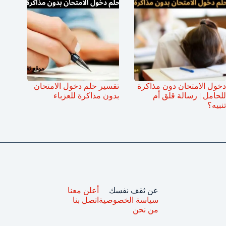
دخول الامتحان دون مذاكرة
تفسير حلم دخول الامتحان
للحامل | رسالة قلق أم
بدون مذاكرة للعزباء
تنبيه؟
عن ثقف نفسك
أعلن معنا
سياسة الخصوصية
اتصل بنا
من نحن