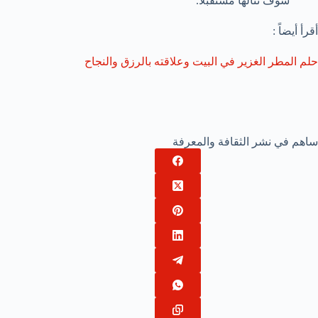
سوف تنالها مستقبلاً.
أقرأ أيضاً :
حلم المطر الغزير في البيت وعلاقته بالرزق والنجاح
ساهم في نشر الثقافة والمعرفة