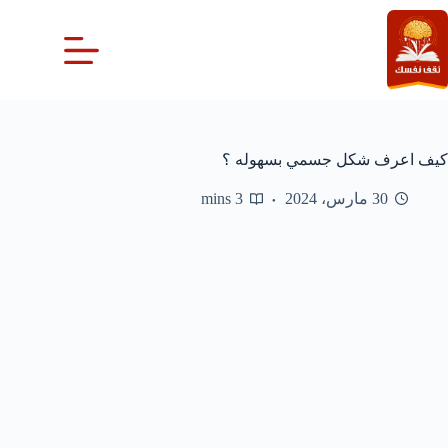
لتجاوز
لى
لمحتوى
كيف اعرف شكل جسمي بسهوله ؟
30 مارس، 2024
3 mins