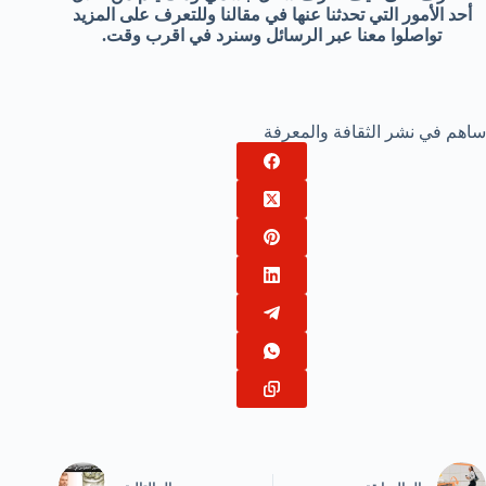
أحد الأمور التي تحدثنا عنها في مقالنا وللتعرف على المزيد
تواصلوا معنا عبر الرسائل وسنرد في اقرب وقت.
ساهم في نشر الثقافة والمعرفة