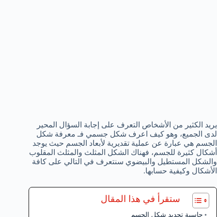
يريد الكثير من الأشخاص التعرف على إجابة السؤال المحير
لدى الجميع، وهو كيف اعرف شكل جسمي فـ معرفة شكل
الجسم هي عبارة عن عملية تقديرية لأبعاد الجسم حيث يوجد
أشكال كثيرة للجسم، فهناك الشكل المثلث والمثلث المقلوب
والشكل المستطيل والبيضوي سنتعرف في التالي على كافة
الأشكال وكيفية حسابها.
ستقرأ في هذا المقال
حاسبة تحديد شكل الجسم