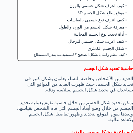
كيف اعرف شكل جسمي بالوزن
موقع يطلع شكل الجسم 3D
كيف اعرف نوع جسمي بالقياسات
معرفة شكل الجسم من الوزن والطول
أداة تحديد نوع الجسم المجانية
كيف اعرف شكل جسمي للرجال
شكل الجسم الكمثري
كيف تنظم وقتك بالشكل الصحيح ؟ لتستفيد منه بقدر المستطاع
حاسبة تحديد شكل الجسم
العديد من الأشخاص وخاصة النساء يعانون بشكل كبير في
تحديد شكل الجسم، حيث ظهرت العديد من المواقع التي
تساعدك في تحديد شكل الجسم بسلاسة ودقة.
يمكن تحديد شكل الجسم من خلال حاسبة تقوم بعملية تحديد
الجسم من خلال وضع أبعاد الجسم التي قام الشخص بقياسها،
وبعدها يقوم الموقع بتحديد وظهور تفاصيل شكل الجسم
بكفاءة عالية.
كيف اعرف شكل جسمي بالوزن