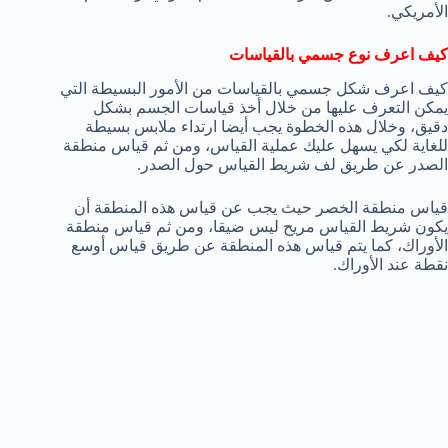
الأمريكي.
كيف اعرف نوع جسمي بالقياسات
كيف اعرف شكل جسمي بالقياسات من الأمور البسيطة التي
يمكن التعرف عليها من خلال أخذ قياسات الجسم بشكل
دقيق، وخلال هذه الخطوة يجب أيضا ارتداء ملابس بسيطة
للغاية لكي يسهل عليك عملية القياس، ومن ثم قياس منطقة
الصدر عن طريق لف شريط القياس حول الصدر.
قياس منطقة الخصر حيث يجب عن قياس هذه المنطقة أن
يكون شريط القياس مريح ليس ضيقا، ومن ثم قياس منطقة
الأوراك، كما يتم قياس هذه المنطقة عن طريق قياس أوسع
نقطة عند الأوراك.