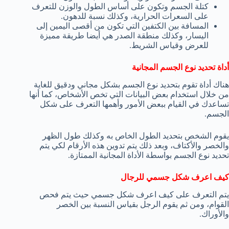
كتلة الجسم وتكون على أساس الطول والوزن للتعرف
على السعرات الحرارية، وكذلك نسبة للدهون.
المسافة بين الكتفين التي تكون من أقصى اليمين إلى
اليسار، وكذلك منطقة الصدر هي أيضا طريقة مميزة
للعرض وقياس الشريط.
أداة تحديد نوع الجسم المجانية
هناك أداة تقوم بتحديد نوع الجسم بشكل مجاني ودقيق للغاية
من خلال استخدام بعض البيانات التي تخص الأشخاص، كما أنها
تساعدك في القيام ببعض الأمور وأهمها التعرف على شكل
الجسم.
يقوم الشخص بتحديد الطول الخاص به وكذلك طول الظهر
والخصر والأكتاف، وبعد ذلك يتم تدوين هذه الأرقام لكي يتم
تحديد نوع الجسم بواسطة الأداة المجانية الممتازة.
كيف اعرف شكل جسمي للرجال
يتم التعرف على كيف اعرف شكل جسمي حيث يتم فحص
القوام، ومن ثم يقوم الرجل بقياس النسبة بين الخصر
والأوراك.