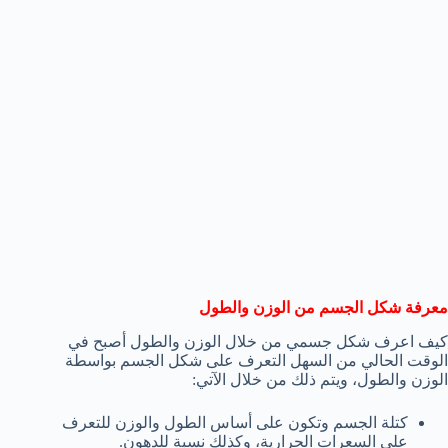
معرفة شكل الجسم من الوزن والطول
كيف اعرف شكل جسمي من خلال الوزن والطول أصبح في
الوقت الحالي من السهل التعرف على شكل الجسم بواسطة
الوزن والطول، ويتم ذلك من خلال الآتي:
كتلة الجسم وتكون على أساس الطول والوزن للتعرف
على السعرات الحرارية، وكذلك نسبة للدهون.