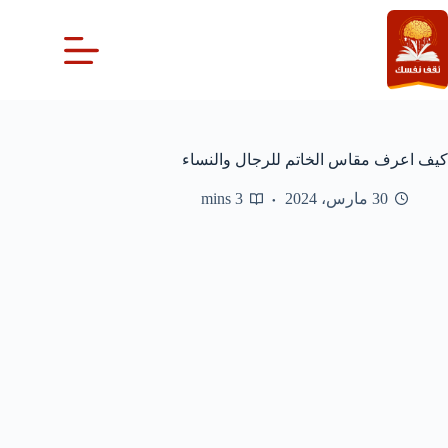
لتجاوز
لى
لمحتوى
كيف اعرف مقاس الخاتم للرجال والنساء
30 مارس، 2024
3 mins