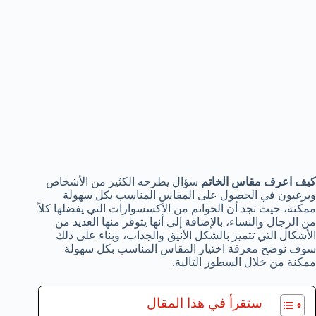
كيف اعرف مقاس الخاتم
سؤال يطرحه الكثير من الأشخاص
ويرغبون في الحصول على المقاس المناسب بكل سهولة
ممكنة، حيث تجد أن الخواتم من الأكسسوارات التي يفضلها كلاً
من الرجال والنساء، بالإضافة إلى أنها يتوفر منها العديد من
الأشكال التي تتميز بالشكل الأنيق والجذاب، وبناء على ذلك
سوف نوضح معرفة اختيار المقاس المناسب بكل سهولة
ممكنة من خلال السطور التالية.
ستقرأ في هذا المقال