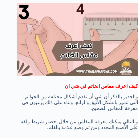
كيف اعرف مقاس الخاتم في شي ان
والجدير بالذكر أن شي أن تقدم أشكال مختلفة من الخواتم
التي تتميز بالشكل الأنيق والرائع، وبناء على ذلك يرغبون في
معرفة المقاس الصحيح.
وبالتالي يمكنك معرفة المقاس من خلال إحضار شريط ولفه
على الأصبع المحدد ومن ثم وضع علامة بالقلم.