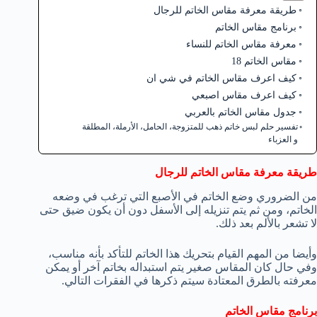
طريقة معرفة مقاس الخاتم للرجال
برنامج مقاس الخاتم
معرفة مقاس الخاتم للنساء
مقاس الخاتم 18
كيف اعرف مقاس الخاتم في شي ان
كيف اعرف مقاس اصبعي
جدول مقاس الخاتم بالعربي
تفسير حلم لبس خاتم ذهب للمتزوجة، الحامل، الأرملة، المطلقة
و العزباء
طريقة معرفة مقاس الخاتم للرجال
من الضروري وضع الخاتم في الأصبع التي ترغب في وضعه
الخاتم، ومن ثم يتم تنزيله إلى الأسفل دون أن يكون ضيق حتى
لا تشعر بالألم بعد ذلك.
وأيضا من المهم القيام بتحريك هذا الخاتم للتأكد بأنه مناسب،
وفي حال كان المقاس صغير يتم استبداله بخاتم آخر أو يمكن
معرفته بالطرق المعتادة سيتم ذكرها في الفقرات التالي.
برنامج مقاس الخاتم