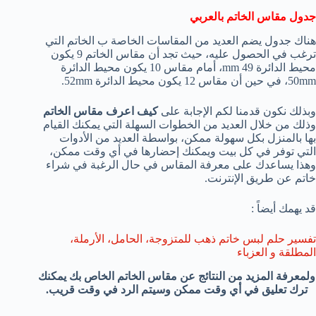
جدول مقاس الخاتم بالعربي
هناك جدول يضم العديد من المقاسات الخاصة ب الخاتم التي
ترغب في الحصول عليه، حيث تجد أن مقاس الخاتم 9 يكون
محيط الدائرة 49 mm، أمام مقاس 10 يكون محيط الدائرة
50mm، في حين أن مقاس 12 يكون محيط الدائرة 52mm.
وبذلك نكون قدمنا لكم الإجابة على
كيف اعرف مقاس الخاتم
وذلك من خلال العديد من الخطوات السهلة التي يمكنك القيام
بها بالمنزل بكل سهولة ممكن، بواسطة العديد من الأدوات
التي توفر في كل بيت ويمكنك إحضارها في أي وقت ممكن،
وهذا يساعدك على معرفة المقاس في حال الرغبة في شراء
خاتم عن طريق الإنترنت.
قد يهمك أيضاً :
تفسير حلم لبس خاتم ذهب للمتزوجة، الحامل، الأرملة،
المطلقة و العزباء
ولمعرفة المزيد من النتائج عن مقاس الخاتم الخاص بك يمكنك
ترك تعليق في أي وقت ممكن وسيتم الرد في وقت قريب.