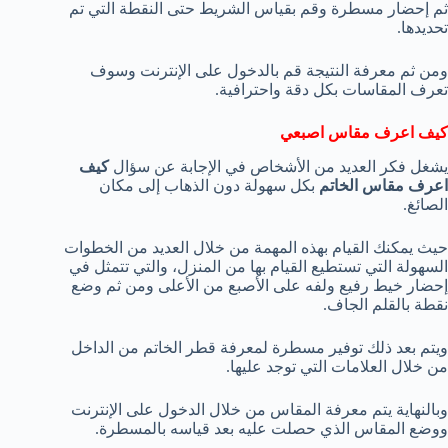
ثم إحضار مسطرة وقم بقياس الشريط حتى النقطة التي تم
تحديدها.
ومن ثم معرفة النتيجة قم بالدخول على الإنترنت وسوف
تعرف المقاسات بكل دقة واحترافية.
كيف اعرف مقاس اصبعي
يشغل فكر العديد من الأشخاص في الإجابة عن سؤال
كيف
اعرف مقاس الخاتم
بكل سهولة دون الذهاب إلى مكان
الصائغ.
حيث يمكنك القيام بهذه المهمة من خلال العديد من الخطوات
السهولة التي تستطيع القيام بها من المنزل، والتي تتمثل في
إحضار خيط رفيع ولفه على الأصبع من الأعلى ومن ثم وضع
نقطة بالقلم الجاف.
ويتم بعد ذلك توفير مسطرة لمعرفة قطر الخاتم من الداخل
من خلال العلامات التي توجد عليها.
وبالنهاية يتم معرفة المقاس من خلال الدخول على الإنترنت
ووضع المقاس الذي حصلت عليه بعد قياسه بالمسطرة.