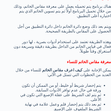
هناك برنامج يتم تحميله يعمل على معرفة مقاس الخاتم، وذلك
من خلال تحميل البرنامج أولاً ثم يتم تسوين الخاتم الذي يتم
اختياره أعلى التطبيق.
ويتم بعد ذلك وضع دائرة الخاتم داخل دائرة التطبيق من أجل
الحصول على المقاس بالطريقة الصحيحة.
وهذه الطريقة تعتمد على استخدام أدوات بصرية ، لها دور
فعال في قياس الخاتم من الداخل بطريقة دقيقة وسريعة دون
استغراق وقتاً طويلاً.
معرفة مقاس الخاتم للنساء
يمكن الإجابة على
كيف اعرف مقاس الخاتم
للنساء من خلال
العديد من الخطوات التي تتمثل في الآتي:
يتم إحضار شريط أو خليط، أو من الممكن أن تكون
ورقة في حال عدم توافر الأدوات السابقة.
ثم يتم لف الشريط على عقلة الإصبع التي تكون في
الأعلى.
ثم بعد ذلك يتم إحضار قلم وعمل علامة في نهاية
الشريط الملفوف على الإصبع.