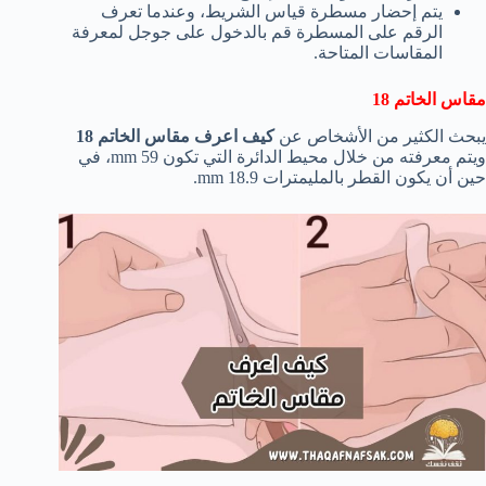
يتم إحضار مسطرة قياس الشريط، وعندما تعرف
الرقم على المسطرة قم بالدخول على جوجل لمعرفة
المقاسات المتاحة.
مقاس الخاتم 18
يبحث الكثير من الأشخاص عن
كيف اعرف مقاس الخاتم 18
ويتم معرفته من خلال محيط الدائرة التي تكون 59 mm، في
حين أن يكون القطر بالمليمترات 18.9 mm.