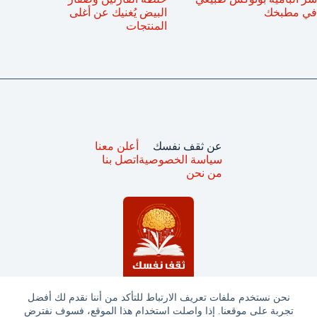
في مطبخك
البيض يُغنيك عن أغلى
المنتجات
عن ثقف نفسك
أعلن معنا
سياسة الخصوصية
اتصل بنا
من نحن
نحن نستخدم ملفات تعريف الارتباط للتأكد من أننا نقدم لك أفضل
تجربة على موقعنا. إذا واصلت استخدام هذا الموقع، فسوف نفترض