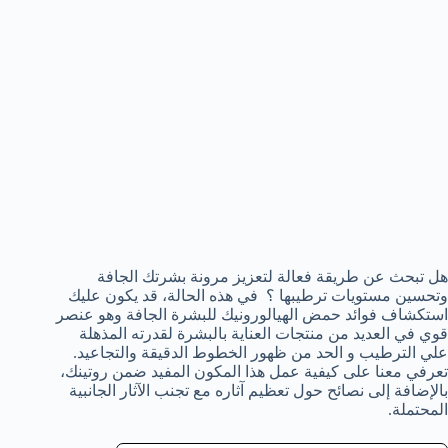
هل تبحث عن طريقة فعالة لتعزيز مرونة بشرتك الجافة
وتحسين مستويات ترطيبها ؟ في هذه الحالة، قد يكون عليك
استكشاف فوائد حمض الهيالورونيك للبشرة الجافة وهو عنصر
قوي في العديد من منتجات العناية بالبشرة لقدرته المذهلة
علي الترطيب و الحد من ظهور الخطوط الدقيقة والتجاعيد.
تعرفي معنا على كيفية عمل هذا المكون المفيد ضمن روتينك،
بالإضافة إلى نصائح حول تعظيم آثاره مع تجنب الآثار الجانبية
المحتملة.