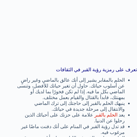
تعرف على رمزية رؤية القبر في الثقافات
الحلم بالمقابر يشير إلى أنك عالق بالماضي وغير راضٍ
عن أسلوب حياتك. حاول أن تغير حياتك للأفضل، وتنسى
الماضي بكل ما فيه. إذا لم تكن فخورًا بما لديك أو
بمهنتك، فابدأ بالقتال والقيام بعمل مختلف.
ينبهك الحلم بالقبر إلى حاجتك إلى ترك الماضي
والانتقال إلى مرحلة جديدة في حياتك.
يعد
الحلم بالقبر
علامة على حزنك على أحبائك الذين
رحلوا عن الدنيا.
قد تدل رؤية القبر في المنام على أنك دفنت ماضًا غير
مرغوب فيه.