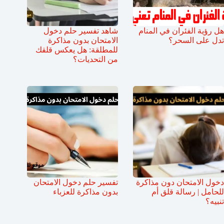
هل رؤية الفئران في المنام
شاهد تفسير حلم دخول
تدل على السحر؟
الامتحان بدون مذاكرة
للمطلقة: هل يعكس قلقك
من التحديات؟
دخول الامتحان دون مذاكرة
تفسير حلم دخول الامتحان
للحامل | رسالة قلق أم
بدون مذاكرة للعزباء
تنبيه؟