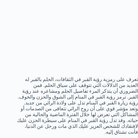
تعرف على رمزية رؤية القبر في الثقافات، الحلم بالقبر له
العديد من الدلالات التي تتوقف على سياق الحلم. فمن
الضروري أن يتذكر المرء تفاصيل الحلم ومشاعره عند رؤية
القبر. ترمز رؤية القبر في المنام إلى الشوق والحزن والخوف.
رؤية زيارة القبر في المنام تدل على ولادة الرائي من جديد.
وتعد مؤشر قوي على أن روح الرائي تتعافى من الصدمات أو
المشاكل التي تعرض لها خلال الفترة الماضية والحالية من
حياته. وقد تدل رؤية القبر في المنام على سيطرة الحزن عليك
لافتقادك للشخص العزيز عليك الذي مات ورحل عن الدنيا،
فأنت تشتاق إليه.