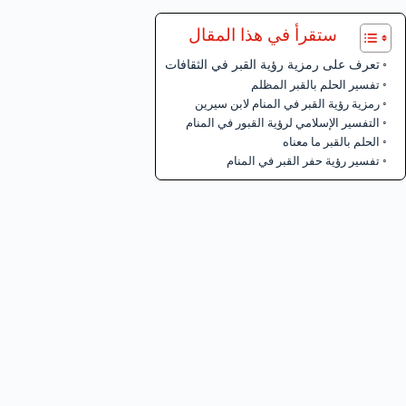
ستقرأ في هذا المقال
تعرف على رمزية رؤية القبر في الثقافات
تفسير الحلم بالقبر المظلم
رمزية رؤية القبر في المنام لابن سيرين
التفسير الإسلامي لرؤية القبور في المنام
الحلم بالقبر ما معناه
تفسير رؤية حفر القبر في المنام