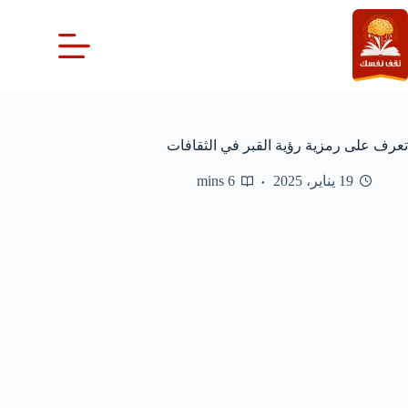
لتجاوز
لى
لمحتوى
تعرف على رمزية رؤية القبر في الثقافات
19 يناير، 2025
6 mins